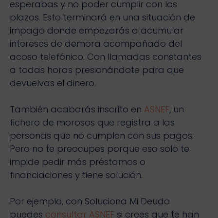
esperabas y no poder cumplir con los
plazos. Esto terminará en una situación de
impago donde empezarás a acumular
intereses de demora acompañado del
acoso telefónico. Con llamadas constantes
a todas horas presionándote para que
devuelvas el dinero.
También acabarás inscrito en
ASNEF
, un
fichero de morosos que registra a las
personas que no cumplen con sus pagos.
Pero no te preocupes porque eso solo te
impide pedir más préstamos o
financiaciones y tiene solución.
Por ejemplo, con Soluciona Mi Deuda
puedes
consultar ASNEF
si crees que te han