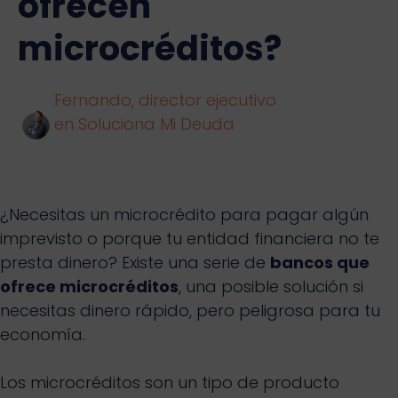
ofrecen
microcréditos?
Fernando, director ejecutivo
en Soluciona Mi Deuda
¿Necesitas un microcrédito para pagar algún
imprevisto o porque tu entidad financiera no te
presta dinero? Existe una serie de
bancos que
ofrece microcréditos
, una posible solución si
necesitas dinero rápido, pero peligrosa para tu
economía.
Los microcréditos son un tipo de producto