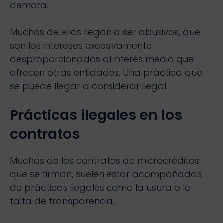
demora.
Muchos de ellos llegan a ser abusivos, que
son los intereses excesivamente
desproporcionados al interés medio que
ofrecen otras entidades. Una práctica que
se puede llegar a considerar ilegal.
Prácticas ilegales en los
contratos
Muchos de los contratos de microcréditos
que se firman, suelen estar acompañadas
de prácticas ilegales como la usura o la
falta de transparencia.