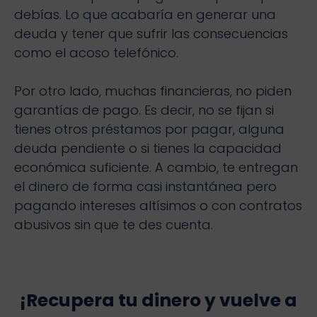
debías. Lo que acabaría en generar una
deuda y tener que sufrir las consecuencias
como el acoso telefónico.
Por otro lado, muchas financieras, no piden
garantías de pago. Es decir, no se fijan si
tienes otros préstamos por pagar, alguna
deuda pendiente o si tienes la capacidad
económica suficiente. A cambio, te entregan
el dinero de forma casi instantánea pero
pagando intereses altísimos o con contratos
abusivos sin que te des cuenta.
¡Recupera tu dinero y vuelve a