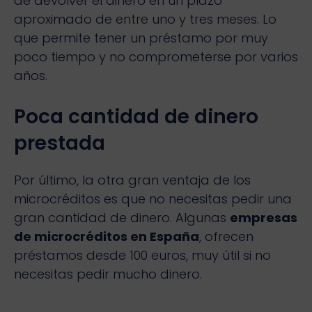
de devolver el dinero en un plazo
aproximado de entre uno y tres meses. Lo
que permite tener un préstamo por muy
poco tiempo y no comprometerse por varios
años.
Poca cantidad de dinero
prestada
Por último, la otra gran ventaja de los
microcréditos es que no necesitas pedir una
gran cantidad de dinero. Algunas
empresas
de microcréditos en España
, ofrecen
préstamos desde 100 euros, muy útil si no
necesitas pedir mucho dinero.