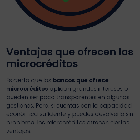
Ventajas que ofrecen los
microcréditos
Es cierto que los
bancos que ofrece
microcréditos
aplican grandes intereses o
pueden ser poco transparentes en algunas
gestiones. Pero, si cuentas con la capacidad
económica suficiente y puedes devolverlo sin
problema, los microcréditos ofrecen ciertas
ventajas.