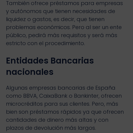
También ofrece préstamos para empresas
y autónomos que tienen necesidades de
liquidez o gastos, es decir, que tienen
problemas económicos. Pero al ser un ente
público, pedirá más requisitos y será más
estricto con el procedimiento.
Entidades Bancarias
nacionales
Algunas empresas bancarias de España
como BBVA, CaixaBank o Bankinter, ofrecen
microcréditos para sus clientes. Pero, más
bien son préstamos rápidos ya que ofrecen
cantidades de dinero más altas y con
plazos de devolución más largos.