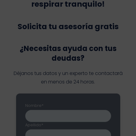
respirar tranquilo!
Solicita tu asesoría gratis
¿Necesitas ayuda con tus
deudas?
Déjanos tus datos y un experto te contactará
en menos de 24 horas.
Nombre*
Apellido*