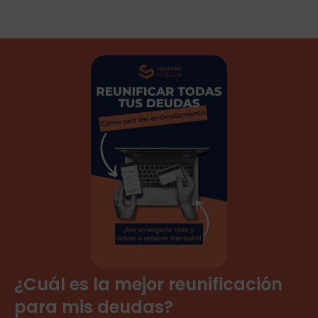
¿Cuál es la mejor reunificación
para mis deudas?