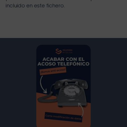
incluido en este fichero.