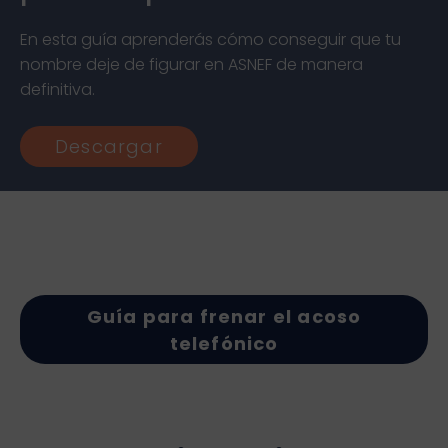
En esta guía aprenderás cómo conseguir que tu
nombre deje de figurar en ASNEF de manera
definitiva.
Descargar
Guía para frenar el acoso
telefónico