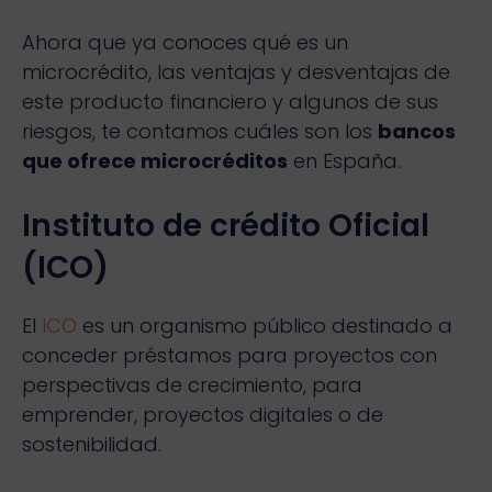
Ahora que ya conoces qué es un
microcrédito, las ventajas y desventajas de
este producto financiero y algunos de sus
riesgos, te contamos cuáles son los
bancos
que ofrece microcréditos
en España.
Instituto de crédito Oficial
(ICO)
El
ICO
es un organismo público destinado a
conceder préstamos para proyectos con
perspectivas de crecimiento, para
emprender, proyectos digitales o de
sostenibilidad.