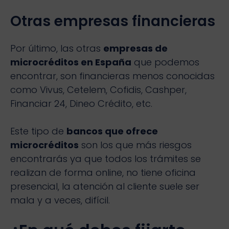
Otras empresas financieras
Por último, las otras
empresas de
microcréditos en España
que podemos
encontrar, son financieras menos conocidas
como Vivus, Cetelem, Cofidis, Cashper,
Financiar 24, Dineo Crédito, etc.
Este tipo de
bancos que ofrece
microcréditos
son los que más riesgos
encontrarás ya que todos los trámites se
realizan de forma online, no tiene oficina
presencial, la atención al cliente suele ser
mala y a veces, difícil.