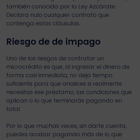
también conocida por la Ley Azcárate.
Declara nulo cualquier contrato que
contenga estas cláusulas.
Riesgo de de impago
Uno de los riesgos de contratar un
microcrédito es que, al ingresar el dinero de
forma casi inmediata, no deja tiempo
suficiente para que analices si realmente
necesitas ese préstamo, las condiciones que
aplican o lo que terminarás pagando en
total.
Por lo que muchas veces, sin darte cuenta,
puedes acabar pagando más de lo que