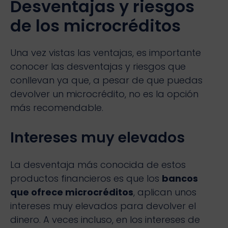
Desventajas y riesgos
de los microcréditos
Una vez vistas las ventajas, es importante
conocer las desventajas y riesgos que
conllevan ya que, a pesar de que puedas
devolver un microcrédito, no es la opción
más recomendable.
Intereses muy elevados
La desventaja más conocida de estos
productos financieros es que los
bancos
que ofrece microcréditos
, aplican unos
intereses muy elevados para devolver el
dinero. A veces incluso, en los intereses de