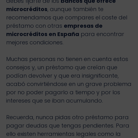
debes fijarte de los
bancos que ofrece
microcréditos
, aunque también te
recomendamos que compares el coste del
préstamo con otras
empresas de
microcréditos en España
para encontrar
mejores condiciones.
Muchas personas no tienen en cuenta estos
consejos y, un préstamo que creían que
podían devolver y que era insignificante,
acabó convirtiéndose en un grave problema
por no poder pagarlo a tiempo y por los
intereses que se iban acumulando.
Recuerda, nunca pidas otro préstamo para
pagar deudas que tengas pendientes. Para
ello existen herramientas legales como la