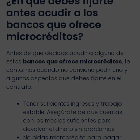
¿En qué debes fijarte
antes acudir a los
bancos que ofrece
microcréditos?
Antes de que decidas acudir a alguno de
estos
bancos que ofrece microcréditos
, te
contamos cuándo no conviene pedir uno y
algunos aspectos que debes fijarte en el
contrato.
Tener suficientes ingresos y trabajo
estable: Asegúrate de que cuentas
con los medios suficientes para
devolver el dinero sin problemas.
No pidas microcrédito para pagar