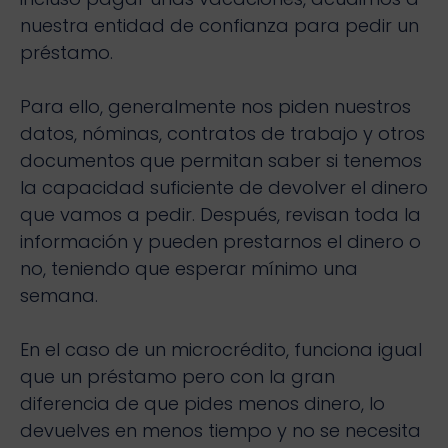
nuestra entidad de confianza para pedir un
préstamo.
Para ello, generalmente nos piden nuestros
datos, nóminas, contratos de trabajo y otros
documentos que permitan saber si tenemos
la capacidad suficiente de devolver el dinero
que vamos a pedir. Después, revisan toda la
información y pueden prestarnos el dinero o
no, teniendo que esperar mínimo una
semana.
En el caso de un microcrédito, funciona igual
que un préstamo pero con la gran
diferencia de que pides menos dinero, lo
devuelves en menos tiempo y no se necesita