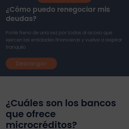
¿Cómo puedo renegociar mis
deudas?
Ponle freno de una vez por todas al acoso que
ejercen las entidades financieras y vuelve a respirar
tranquilo
Descargar
¿Cuáles son los bancos
que ofrece
microcréditos?