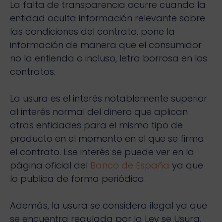
La falta de transparencia ocurre cuando la
entidad oculta información relevante sobre
las condiciones del contrato, pone la
información de manera que el consumidor
no la entienda o incluso, letra borrosa en los
contratos.
La usura es el interés notablemente superior
al interés normal del dinero que aplican
otras entidades para el mismo tipo de
producto en el momento en el que se firma
el contrato. Ese interés se puede ver en la
página oficial del
Banco de España
ya que
lo publica de forma periódica.
Además, la usura se considera ilegal ya que
se encuentra regulada por la Ley se Usura,