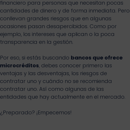
financiero para personas que necesitan pocas
cantidades de dinero y de forma inmediata. Pero
conllevan grandes riesgos que en algunas
ocasiones pasan desapercibidos. Como por
ejemplo, los intereses que aplican o la poca
transparencia en la gestión.
Por eso, si estás buscando
bancos que ofrece
microcréditos
, debes conocer primero las
ventajas y las desventajas, los riesgos de
contratar uno y cuándo no se recomienda
contratar uno. Así como algunas de las
entidades que hay actualmente en el mercado.
¿Preparado? ¡Empecemos!