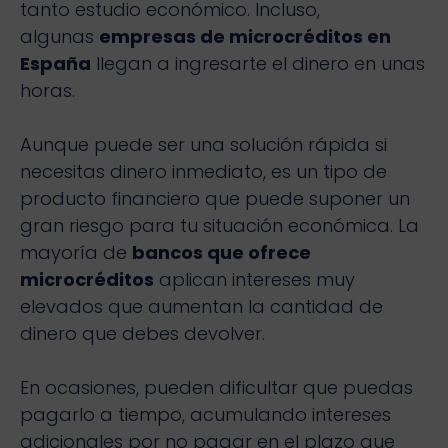
tanto estudio económico. Incluso,
algunas
empresas de microcréditos en
España
llegan a ingresarte el dinero en unas
horas.
Aunque puede ser una solución rápida si
necesitas dinero inmediato, es un tipo de
producto financiero que puede suponer un
gran riesgo para tu situación económica. La
mayoría de
bancos que ofrece
microcréditos
aplican intereses muy
elevados que aumentan la cantidad de
dinero que debes devolver.
En ocasiones, pueden dificultar que puedas
pagarlo a tiempo, acumulando intereses
adicionales por no pagar en el plazo que