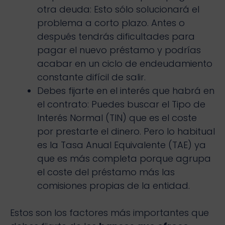
otra deuda: Esto sólo solucionará el
problema a corto plazo. Antes o
después tendrás dificultades para
pagar el nuevo préstamo y podrías
acabar en un ciclo de endeudamiento
constante difícil de salir.
Debes fijarte en el interés que habrá en
el contrato: Puedes buscar el Tipo de
Interés Normal (TIN) que es el coste
por prestarte el dinero. Pero lo habitual
es la Tasa Anual Equivalente (TAE) ya
que es más completa porque agrupa
el coste del préstamo más las
comisiones propias de la entidad.
Estos son los factores más importantes que