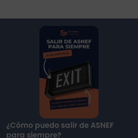
¿Cómo puedo salir de ASNEF
para siempre?