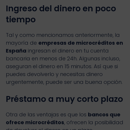
Ingreso del dinero en poco
tiempo
Tal y como mencionamos anteriormente, la
mayoría de
empresas de microcréditos en
España
ingresan el dinero en tu cuenta
bancaria en menos de 24h. Algunas incluso,
aseguran el dinero en 15 minutos. Así que si
puedes devolverlo y necesitas dinero
urgentemente, puede ser una buena opción.
Préstamo a muy corto plazo
Otra de las ventajas es que los
bancos que
ofrece microcréditos
, ofrecen la posibilidad