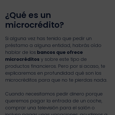
¿Qué es un
microcrédito?
Si alguna vez has tenido que pedir un
préstamo a alguna entidad, habrás oído
hablar de los
bancos que ofrece
microcréditos
y sobre este tipo de
productos financieros. Pero por si acaso, te
explicaremos en profundidad qué son los
microcréditos para que no te pierdas nada.
Cuando necesitamos pedir dinero porque
queremos pagar la entrada de un coche,
comprar una televisión para el salón o
incluso pagar unas vacaciones, acudimos a