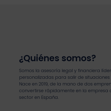
¿Quiénes somos?
Somos la asesoría legal y financiera líde
personalizadas para salir de situaciones
Nace en 2019, de la mano de dos empre
convertirse rápidamente en la empresa 
sector en España.