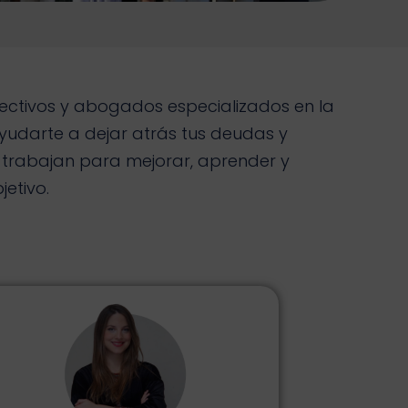
rectivos y abogados especializados en la
ayudarte a dejar atrás tus deudas y
 trabajan para mejorar, aprender y
etivo.