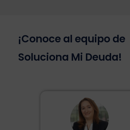
¡Conoce al equipo de
Soluciona Mi Deuda!