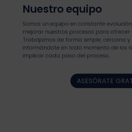
Nuestro equipo
Somos un equipo en constante evolución
mejorar nuestros procesos para ofrecer l
Trabajamos de forma simple, cercana y 
informándote en todo momento de los r
implicar cada paso del proceso.
ASESÓRATE GRAT