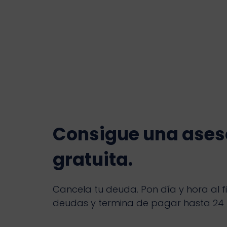
Consigue una ases
gratuita.
Cancela tu deuda. Pon día y hora al fi
deudas y termina de pagar hasta 24 