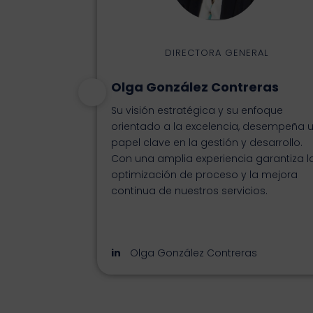
DIRECTORA GENERAL
Olga González Contreras
Su visión estratégica y su enfoque
orientado a la excelencia, desempeña 
papel clave en la gestión y desarrollo.
Con una amplia experiencia garantiza l
optimización de proceso y la mejora
continua de nuestros servicios.
Olga González Contreras