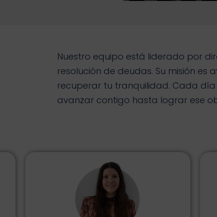
Nuestro equipo está liderado por di
resolución de deudas. Su misión es 
recuperar tu tranquilidad. Cada día
avanzar contigo hasta lograr ese obj