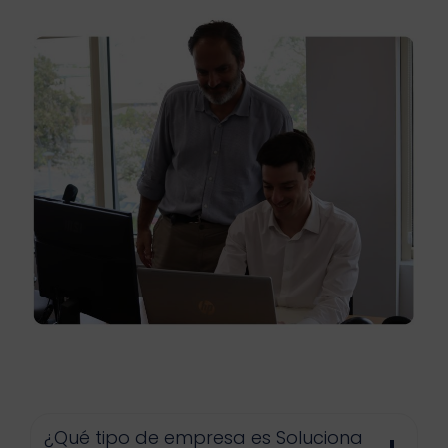
¿Qué tipo de empresa es Soluciona