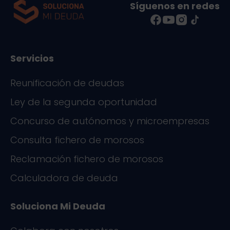
Síguenos en redes
Servicios
Reunificación de deudas
Ley de la segunda oportunidad
Concurso de autónomos y microempresas
Consulta fichero de morosos
Reclamación fichero de morosos
Calculadora de deuda
Soluciona Mi Deuda