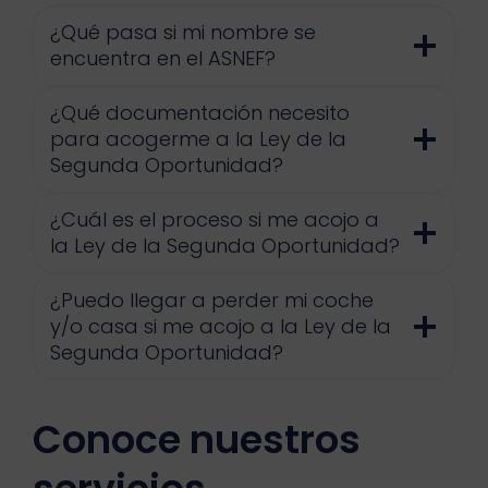
¿Qué pasa si mi nombre se
encuentra en el ASNEF?
¿Qué documentación necesito
para acogerme a la Ley de la
Segunda Oportunidad?
¿Cuál es el proceso si me acojo a
la Ley de la Segunda Oportunidad?
¿Puedo llegar a perder mi coche
y/o casa si me acojo a la Ley de la
Segunda Oportunidad?
Conoce nuestros