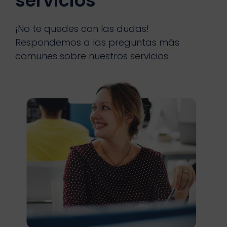
servicios
¡No te quedes con las dudas!
Respondemos a las preguntas más
comunes sobre nuestros servicios.