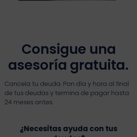
Consigue una
asesoría gratuita.
Cancela tu deuda. Pon día y hora al final
de tus deudas y termina de pagar hasta
24 meses antes.
¿Necesitas ayuda con tus