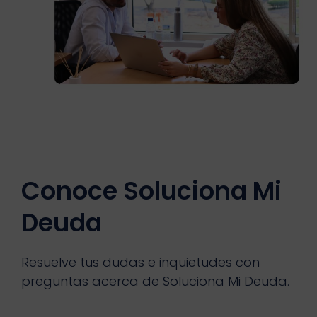
Conoce Soluciona Mi
Deuda
Resuelve tus dudas e inquietudes con
preguntas acerca de Soluciona Mi Deuda.