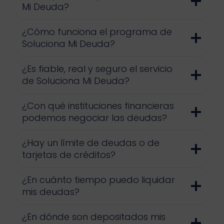
Mi Deuda?
¿Cómo funciona el programa de
Soluciona Mi Deuda?
¿Es fiable, real y seguro el servicio
de Soluciona Mi Deuda?
¿Con qué instituciones financieras
podemos negociar las deudas?
¿Hay un límite de deudas o de
tarjetas de créditos?
¿En cuánto tiempo puedo liquidar
mis deudas?
¿En dónde son depositados mis