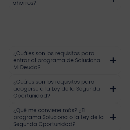
ahorros?
¿Cuáles son los requisitos para
entrar al programa de Soluciona
Mi Deuda?
¿Cuáles son los requisitos para
acogerse a la Ley de la Segunda
Oportunidad?
¿Qué me conviene más? ¿El
programa Soluciona o la Ley de la
Segunda Oportunidad?