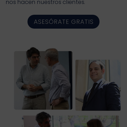
nos hacen nuestros clientes.
ASESÓRATE GRATIS