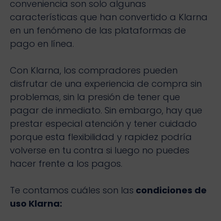
conveniencia son solo algunas
características que han convertido a Klarna
en un fenómeno de las plataformas de
pago en línea.
Con Klarna, los compradores pueden
disfrutar de una experiencia de compra sin
problemas, sin la presión de tener que
pagar de inmediato. Sin embargo, hay que
prestar especial atención y tener cuidado
porque esta flexibilidad y rapidez podría
volverse en tu contra si luego no puedes
hacer frente a los pagos.
Te contamos cuáles son las
condiciones de
uso Klarna: