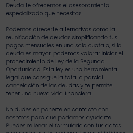
Deuda te ofrecemos el asesoramiento
especializado que necesitas.
Podemos ofrecerte alternativas como la
reunificación de deudas simplificando tus
pagos mensuales en una sola cuota o, si la
deuda es mayor, podemos valorar iniciar el
procedimiento de Ley de la Segunda
Oportunidad. Esta ley es una herramienta
legal que consigue la total o parcial
cancelación de las deudas y te permite
tener una nueva vida financiera.
No dudes en ponerte en contacto con
nosotros para que podamos ayudarte.
Puedes rellenar el formulario con tus datos