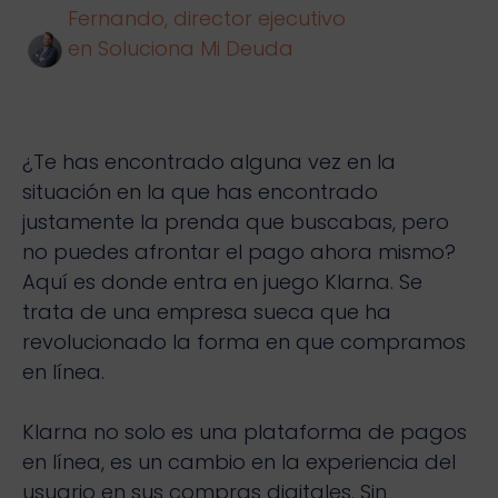
Fernando, director ejecutivo
en Soluciona Mi Deuda
¿Te has encontrado alguna vez en la
situación en la que has encontrado
justamente la prenda que buscabas, pero
no puedes afrontar el pago ahora mismo?
Aquí es donde entra en juego Klarna. Se
trata de una empresa sueca que ha
revolucionado la forma en que compramos
en línea.
Klarna no solo es una plataforma de pagos
en línea, es un cambio en la experiencia del
usuario en sus compras digitales. Sin