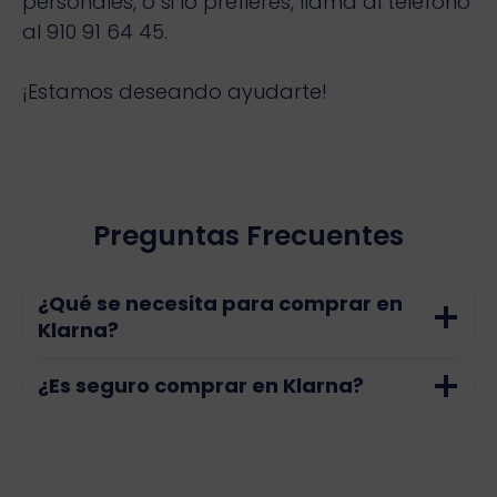
personales, o si lo prefieres, llama al teléfono
al 910 91 64 45.
¡Estamos deseando ayudarte!
Preguntas Frecuentes
¿Qué se necesita para comprar en
Klarna?
¿Es seguro comprar en Klarna?