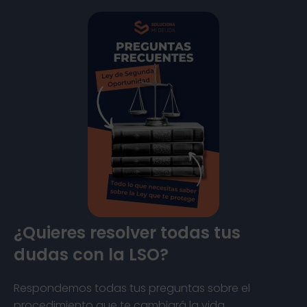
¿Quieres resolver todas tus
dudas con la LSO?
Respondemos todas tus preguntas sobre el
procedimiento que te cambiará la vida.