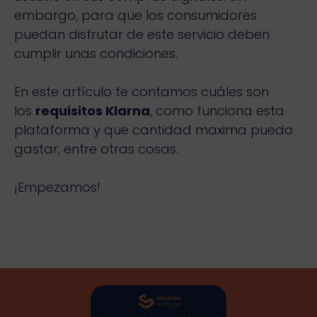
embargo, para que los consumidores
puedan disfrutar de este servicio deben
cumplir unas condiciones.
En este artículo te contamos cuáles son
los
requisitos Klarna
, como funciona esta
plataforma y que cantidad maxima puedo
gastar, entre otras cosas.
¡Empezamos!