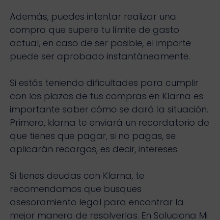
Además, puedes intentar realizar una
compra que supere tu límite de gasto
actual, en caso de ser posible, el importe
puede ser aprobado instantáneamente.
Si estás teniendo dificultades para cumplir
con los plazos de tus compras en Klarna es
importante saber cómo se dará la situación.
Primero, klarna te enviará un recordatorio de
que tienes que pagar, si no pagas, se
aplicarán recargos, es decir, intereses.
Si tienes deudas con Klarna, te
recomendamos que busques
asesoramiento legal para encontrar la
mejor manera de resolverlas. En Soluciona Mi