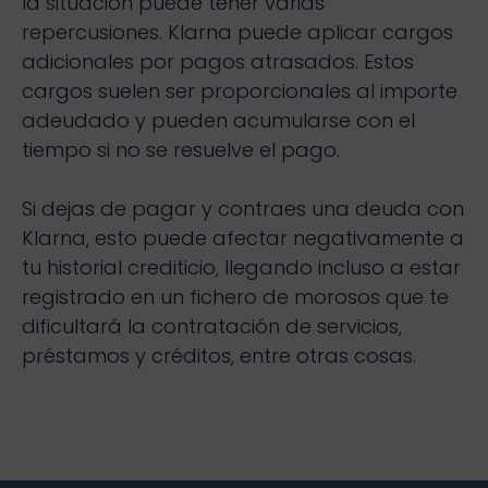
la situación puede tener varias
repercusiones. Klarna puede aplicar cargos
adicionales por pagos atrasados. Estos
cargos suelen ser proporcionales al importe
adeudado y pueden acumularse con el
tiempo si no se resuelve el pago.
Si dejas de pagar y contraes una deuda con
Klarna, esto puede afectar negativamente a
tu historial crediticio, llegando incluso a estar
registrado en un fichero de morosos que te
dificultará la contratación de servicios,
préstamos y créditos, entre otras cosas.