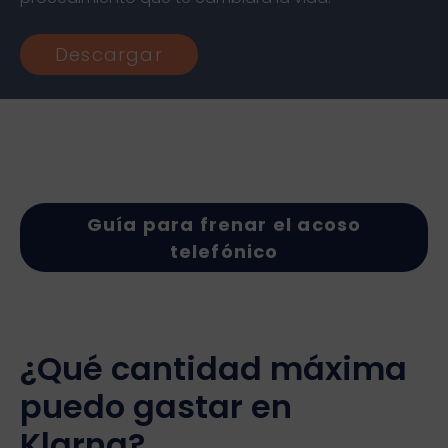
Descargar
Guía para frenar el acoso
telefónico
¿Qué cantidad máxima
puedo gastar en
Klarna?