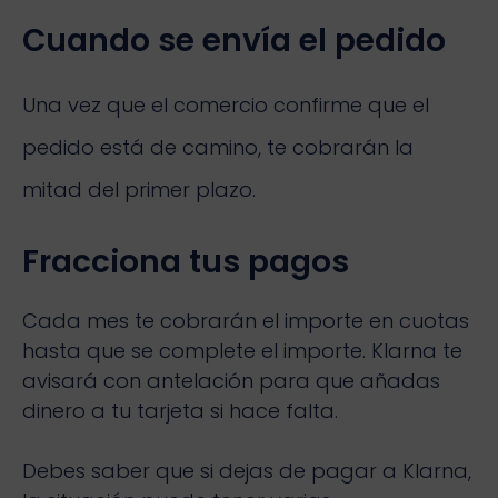
Cuando se envía el pedido
Una vez que el comercio confirme que el
pedido está de camino, te cobrarán la
mitad del primer plazo.
Fracciona tus pagos
Cada mes te cobrarán el importe en cuotas
hasta que se complete el importe. Klarna te
avisará con antelación para que añadas
dinero a tu tarjeta si hace falta.
Debes saber que si dejas de pagar a Klarna,