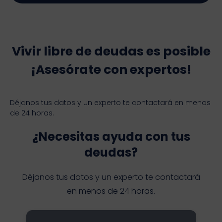
Vivir libre de deudas es posible
¡Asesórate con expertos!
Déjanos tus datos y un experto te contactará en menos
de 24 horas.
¿Necesitas ayuda con tus
deudas?
Déjanos tus datos y un experto te contactará
en menos de 24 horas.