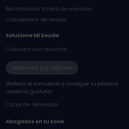
Reclamación fichero de morosos
Calculadora de deuda
Soluciona Mi Deuda
Colabora con nosotros
Hablamos por teléfono
¡Rellena el formulario y consigue tu primera
asesoría gratuita!
Canal de denuncias
Abogados en tu zona