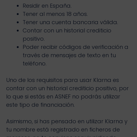
Residir en España.
Tener al menos 18 años.
Tener una cuenta bancaria válida.
Contar con un historial crediticio
positivo.
Poder recibir códigos de verificación a
través de mensajes de texto en tu
teléfono.
Uno de los requisitos para usar Klarna es
contar con un historial crediticio positivo, por
lo que si estás en ASNEF no podrás utilizar
este tipo de financiación.
Asimismo, si has pensado en utilizar Klarna y
tu nombre está registrado en ficheros de