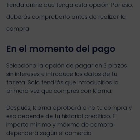
tienda online que tenga esta opción. Por eso,
deberás comprobarlo antes de realizar la
compra.
En el momento del pago
Selecciona la opción de pagar en 3 plazos
sin intereses e introduce los datos de tu
tarjeta. Solo tendrás que introducirlos la
primera vez que compres con Klarna.
Después, Klarna aprobará o no tu compra y
eso depende de tu historial crediticio. El
importe mínimo y máximo de compra
dependerá según el comercio.