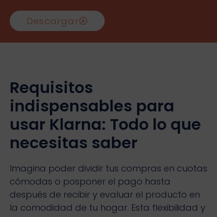
Descargar
Requisitos
indispensables para
usar Klarna: Todo lo que
necesitas saber
Imagina poder dividir tus compras en cuotas
cómodas o posponer el pago hasta
después de recibir y evaluar el producto en
la comodidad de tu hogar. Esta flexibilidad y