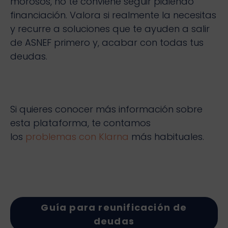
morosos, no te conviene seguir pidiendo
financiación. Valora si realmente la necesitas
y recurre a soluciones que te ayuden a salir
de ASNEF primero y, acabar con todas tus
deudas.
Si quieres conocer más información sobre
esta plataforma, te contamos
los
problemas con Klarna
más habituales.
Guía para reunificación de
deudas