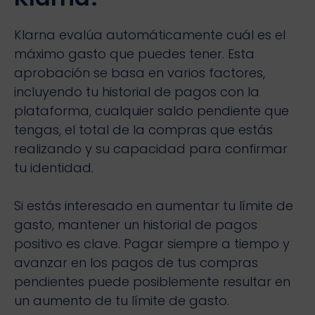
Klarna evalúa automáticamente cuál es el
máximo gasto que puedes tener. Esta
aprobación se basa en varios factores,
incluyendo tu historial de pagos con la
plataforma, cualquier saldo pendiente que
tengas, el total de la compras que estás
realizando y su capacidad para confirmar
tu identidad.
Si estás interesado en aumentar tu límite de
gasto, mantener un historial de pagos
positivo es clave. Pagar siempre a tiempo y
avanzar en los pagos de tus compras
pendientes puede posiblemente resultar en
un aumento de tu límite de gasto.