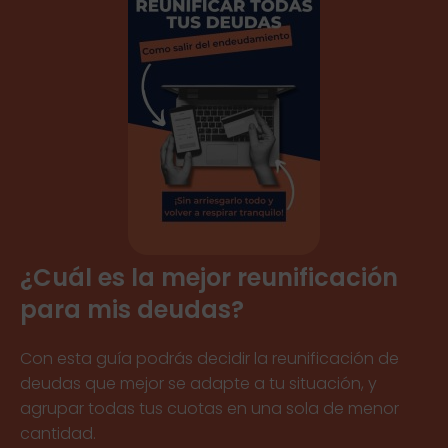
¿Cuál es la mejor reunificación
para mis deudas?
Con esta guía podrás decidir la reunificación de
deudas que mejor se adapte a tu situación, y
agrupar todas tus cuotas en una sola de menor
cantidad.