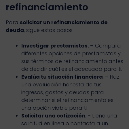
refinanciamiento
Para
solicitar un refinanciamiento de
deuda
, sigue estos pasos:
Investigar prestamistas. –
Compara
diferentes opciones de prestamistas y
sus términos de refinanciamiento antes
de decidir cuál es el adecuado para ti.
Evalúa tu situación financiera
. – Haz
una evaluación honesta de tus
ingresos, gastos y deudas para
determinar si el refinanciamiento es
una opción viable para ti.
Solicitar una cotización
. – Llena una
solicitud en línea o contacta a un