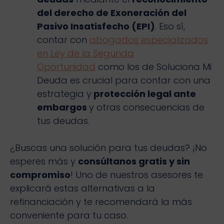
del derecho de Exoneración del
Pasivo Insatisfecho (EPI)
. Eso sí,
contar con
abogados especializados
en Ley de la Segunda
Oportunidad
como los de Soluciona Mi
Deuda es crucial para contar con una
estrategia y
protección legal ante
embargos
y otras consecuencias de
tus deudas.
¿Buscas una solución para tus deudas? ¡No
esperes más y
consúltanos gratis y sin
compromiso
! Uno de nuestros asesores te
explicará estas alternativas a la
refinanciación y te recomendará la más
conveniente para tu caso.