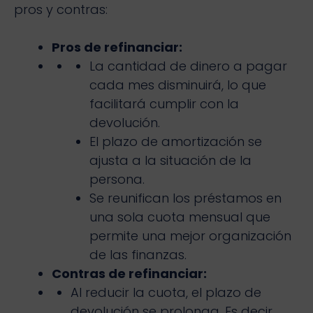
pros y contras:
Pros de refinanciar:
La cantidad de dinero a pagar
cada mes disminuirá, lo que
facilitará cumplir con la
devolución.
El plazo de amortización se
ajusta a la situación de la
persona.
Se reunifican los préstamos en
una sola cuota mensual que
permite una mejor organización
de las finanzas.
Contras de refinanciar:
Al reducir la cuota, el plazo de
devolución se prolonga. Es decir,