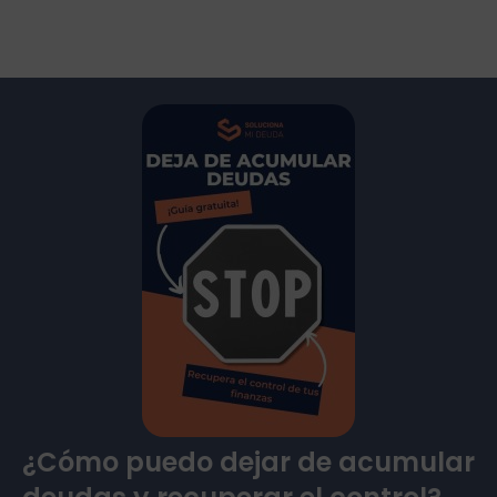
¿Cómo puedo dejar de acumular