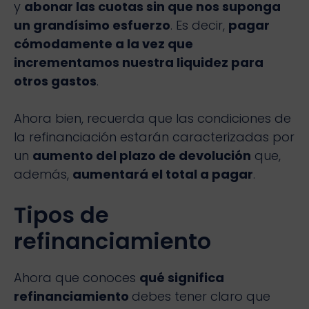
y
abonar las cuotas sin que nos suponga
un grandísimo esfuerzo
. Es decir,
pagar
cómodamente a la vez que
incrementamos nuestra liquidez para
otros gastos
.
Ahora bien, recuerda que las condiciones de
la refinanciación estarán caracterizadas por
un
aumento del plazo de devolución
que,
además,
aumentará el total a pagar
.
Tipos de
refinanciamiento
Ahora que conoces
qué significa
refinanciamiento
debes tener claro que