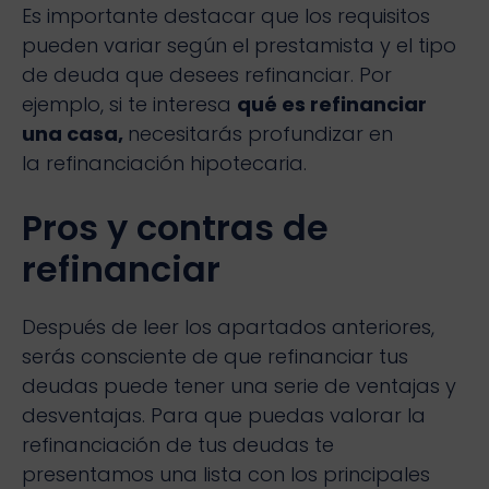
Es importante destacar que los requisitos
pueden variar según el prestamista y el tipo
de deuda que desees refinanciar. Por
ejemplo, si te interesa
qué es refinanciar
una casa,
necesitarás profundizar en
la refinanciación hipotecaria.
Pros y contras de
refinanciar
Después de leer los apartados anteriores,
serás consciente de que refinanciar tus
deudas puede tener una serie de ventajas y
desventajas. Para que puedas valorar la
refinanciación de tus deudas te
presentamos una lista con los principales