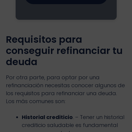
Requisitos para
conseguir refinanciar tu
deuda
Por otra parte, para optar por una
refinanciación necesitas conocer algunos de
los requisitos para refinanciar una deuda.
Los más comunes son:
Historial crediticio
. – Tener un historial
crediticio saludable es fundamental