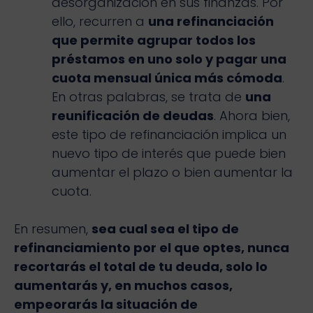
desorganización en sus finanzas. Por
ello, recurren a
una refinanciación
que permite agrupar todos los
préstamos en uno solo y pagar una
cuota mensual única más cómoda
.
En otras palabras, se trata de
una
reunificación de deudas
. Ahora bien,
este tipo de refinanciación implica un
nuevo tipo de interés que puede bien
aumentar el plazo o bien aumentar la
cuota.
En resumen,
sea cual sea el tipo de
refinanciamiento por el que optes, nunca
recortarás el total de tu deuda, solo lo
aumentarás y, en muchos casos,
empeorarás la situación de