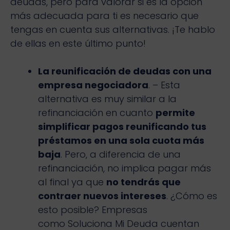
deudas, pero para valorar si es la opción
más adecuada para ti es necesario que
tengas en cuenta sus alternativas. ¡Te hablo
de ellas en este último punto!
La reunificación de deudas con una
empresa negociadora
. – Esta
alternativa es muy similar a la
refinanciación en cuanto
permite
simplificar pagos reunificando tus
préstamos en una sola cuota más
baja
. Pero, a diferencia de una
refinanciación, no implica pagar más
al final ya que
no tendrás que
contraer nuevos intereses
. ¿Cómo es
esto posible? Empresas
como Soluciona Mi Deuda cuentan