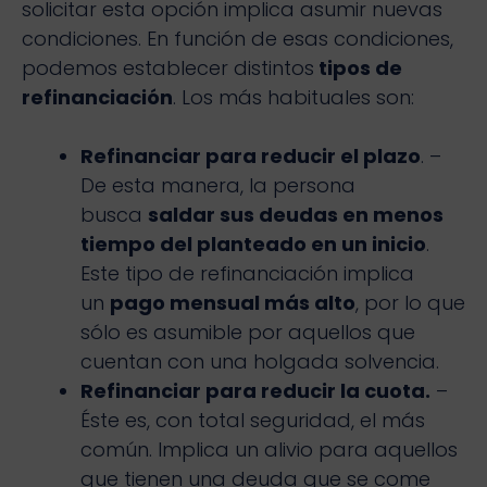
solicitar esta opción implica asumir nuevas
condiciones. En función de esas condiciones,
podemos establecer distintos
tipos de
refinanciación
. Los más habituales son:
Refinanciar para reducir el plazo
. –
De esta manera, la persona
busca
saldar sus deudas en menos
tiempo del planteado en un inicio
.
Este tipo de refinanciación implica
un
pago mensual más alto
, por lo que
sólo es asumible por aquellos que
cuentan con una holgada solvencia.
Refinanciar para reducir la cuota.
–
Éste es, con total seguridad, el más
común. Implica un alivio para aquellos
que tienen una deuda que se come