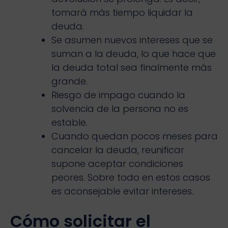
tomará más tiempo liquidar la
deuda.
Se asumen nuevos intereses que se
suman a la deuda, lo que hace que
la deuda total sea finalmente más
grande.
Riesgo de impago cuando la
solvencia de la persona no es
estable.
Cuando quedan pocos meses para
cancelar la deuda, reunificar
supone aceptar condiciones
peores. Sobre todo en estos casos
es aconsejable evitar intereses.
Cómo solicitar el