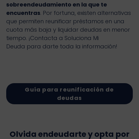
sobreendeudamiento en la que te
encuentras
. Por fortuna, existen alternativas
que permiten reunificar préstamos en una
cuota más baja y liquidar deudas en menor
tiempo. ¡Contacta a Soluciona Mi
Deuda para darte toda la información!
Guía para reunificación de
deudas
Olvida endeudarte y opta por