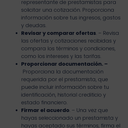
representante de prestamistas para
solicitar una cotización. Proporciona
información sobre tus ingresos, gastos
y deudas.
Revisar y comparar ofertas
. – Revisa
las ofertas y cotizaciones recibidas y
compara los términos y condiciones,
como los intereses y las tarifas.
Proporcionar documentación. –
Proporciona la documentación
requerida por el prestamista, que
puede incluir información sobre tu
identificación, historial crediticio y
estado financiero.
Firmar el acuerdo
. – Una vez que
hayas seleccionado un prestamista y
hayas aceptado sus términos, firma el