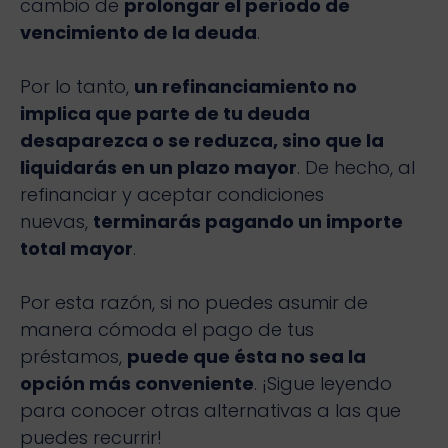
cambio de
prolongar el período de
vencimiento de la deuda
.
Por lo tanto,
un refinanciamiento no
implica que parte de tu deuda
desaparezca o se reduzca, sino que la
liquidarás en un plazo mayor
. De hecho, al
refinanciar y aceptar condiciones
nuevas,
terminarás pagando un importe
total mayor
.
Por esta razón, si no puedes asumir de
manera cómoda el pago de tus
préstamos,
puede que ésta no sea la
opción más conveniente
. ¡Sigue leyendo
para conocer otras alternativas a las que
puedes recurrir!