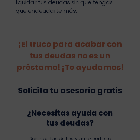
liquidar tus deudas sin que tengas
que endeudarte más.
¡El truco para acabar con
tus deudas no es un
préstamo! ¡Te ayudamos!
Solicita tu asesoría gratis
¿Necesitas ayuda con
tus deudas?
Déjanos tus datos y un experto te