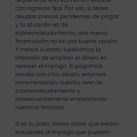
con ingresos fijos. Por ello, si tienes
deudas previas pendientes de pagar
y tu situación es de
sobreendeudamiento, una nueva
financiación no es una buena opción.
Y menos cuando tuviéramos la
intención de emplear el dinero en
resolver el impago. Si pagamos
deuda con otra deuda, estamos
incrementando nuestro nivel de
sobreendeudamiento y
consecuentemente empeorando
nuestras finanzas.
Si es tu caso, debes saber que existen
soluciones al impago que pueden