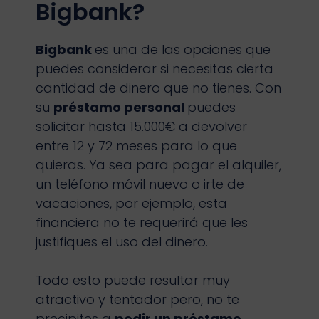
Bigbank?
Bigbank
es una de las opciones que
puedes considerar si necesitas cierta
cantidad de dinero que no tienes. Con
su
préstamo personal
puedes
solicitar hasta 15.000€ a devolver
entre 12 y 72 meses para lo que
quieras. Ya sea para pagar el alquiler,
un teléfono móvil nuevo o irte de
vacaciones, por ejemplo, esta
financiera no te requerirá que les
justifiques el uso del dinero.
Todo esto puede resultar muy
atractivo y tentador pero, no te
precipites a
pedir un préstamo