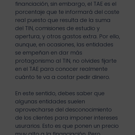
financiación, sin embargo, el TAE es el
porcentaje que te informará del coste
real puesto que resulta de la suma
del TIN, comisiones de estudio y
apertura, y otros gastos extra. Por ello,
aunque, en ocasiones, las entidades
se empeñan en dar más
protagonismo al TIN, no olvides fijarte
en el TAE para conocer realmente
cuánto te va a costar pedir dinero.
En este sentido, debes saber que
algunas entidades suelen
aprovecharse del desconocimiento
de los clientes para imponer intereses
usurarios. Esto es que ponen un precio
muy alto a la financiación. Pero,