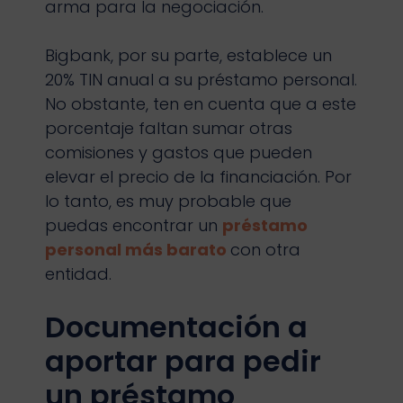
arma para la negociación.
Bigbank, por su parte, establece un
20% TIN anual a su préstamo personal.
No obstante, ten en cuenta que a este
porcentaje faltan sumar otras
comisiones y gastos que pueden
elevar el precio de la financiación. Por
lo tanto, es muy probable que
puedas encontrar un
préstamo
personal más barato
con otra
entidad.
Documentación a
aportar para pedir
un préstamo