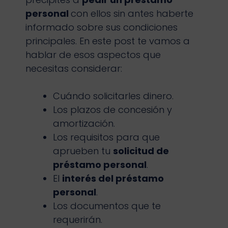
personal
con ellos sin antes haberte
informado sobre sus condiciones
principales. En este post te vamos a
hablar de esos aspectos que
necesitas considerar:
Cuándo solicitarles dinero.
Los plazos de concesión y
amortización.
Los requisitos para que
aprueben tu
solicitud de
préstamo personal
.
El
interés del préstamo
personal
.
Los documentos que te
requerirán.