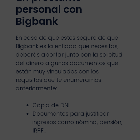
personal con
Bigbank
En caso de que estés seguro de que
Bigbank es la entidad que necesitas,
deberás aportar junto con la solicitud
del dinero algunos documentos que
están muy vinculados con los
requisitos que te enumeramos
anteriormente:
Copia de DNI.
Documentos para justificar
ingresos como nómina, pensión,
IRPF…