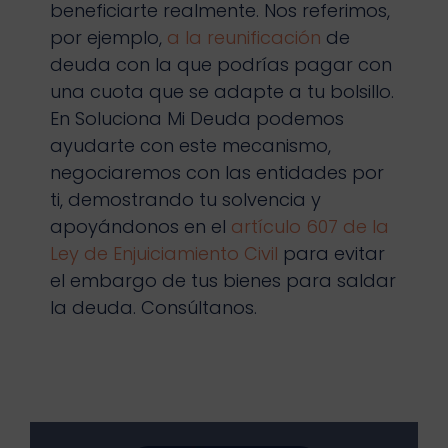
beneficiarte realmente. Nos referimos,
por ejemplo,
a la reunificación
de
deuda con la que podrías pagar con
una cuota que se adapte a tu bolsillo.
En Soluciona Mi Deuda podemos
ayudarte con este mecanismo,
negociaremos con las entidades por
ti, demostrando tu solvencia y
apoyándonos en el
artículo 607 de la
Ley de Enjuiciamiento Civil
para evitar
el embargo de tus bienes para saldar
la deuda. Consúltanos.