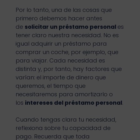
Por lo tanto, una de las cosas que
primero debemos hacer antes
de
solicitar un préstamo personal
es
tener claro nuestra necesidad. No es
igual adquirir un préstamo para
comprar un coche, por ejemplo, que
para viajar. Cada necesidad es
distinta y, por tanto, hay factores que
varían: el importe de dinero que
queremos, el tiempo que
necesitaremos para amortizarlo o
los
intereses del préstamo personal
.
Cuando tengas clara tu necesidad,
reflexiona sobre tu capacidad de
pago. Recuerda que toda