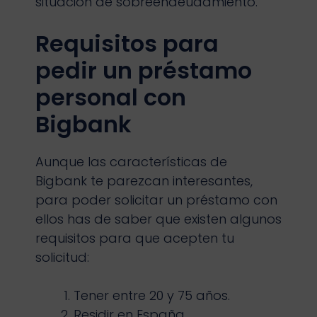
situación de sobreendeudamiento.
Requisitos para
pedir un préstamo
personal con
Bigbank
Aunque las características de
Bigbank te parezcan interesantes,
para poder solicitar un préstamo con
ellos has de saber que existen algunos
requisitos para que acepten tu
solicitud:
Tener entre 20 y 75 años.
Residir en España.