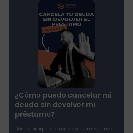
¿Cómo puedo cancelar mi
deuda sin devolver mi
préstamo?
Descubrir si puedes cancelar tu deuda sin