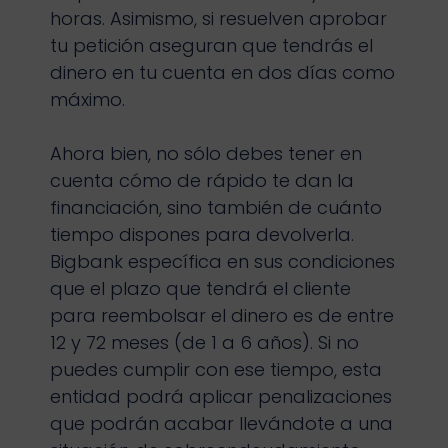
horas. Asimismo, si resuelven aprobar
tu petición aseguran que tendrás el
dinero en tu cuenta en dos días como
máximo.
Ahora bien, no sólo debes tener en
cuenta cómo de rápido te dan la
financiación, sino también de cuánto
tiempo dispones para devolverla.
Bigbank específica en sus condiciones
que el plazo que tendrá el cliente
para reembolsar el dinero es de entre
12 y 72 meses (de 1 a 6 años). Si no
puedes cumplir con ese tiempo, esta
entidad podrá aplicar penalizaciones
que podrán acabar llevándote a una