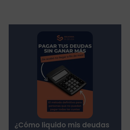
¿Cómo liquido mis deudas