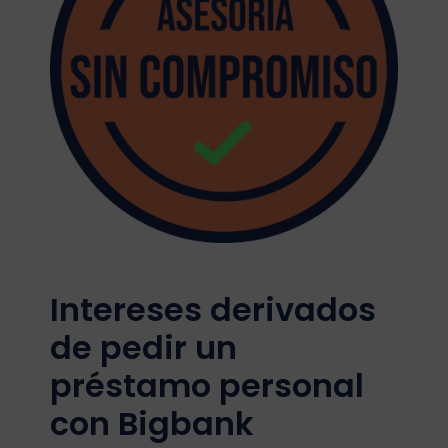
Intereses derivados
de pedir un
préstamo personal
con Bigbank