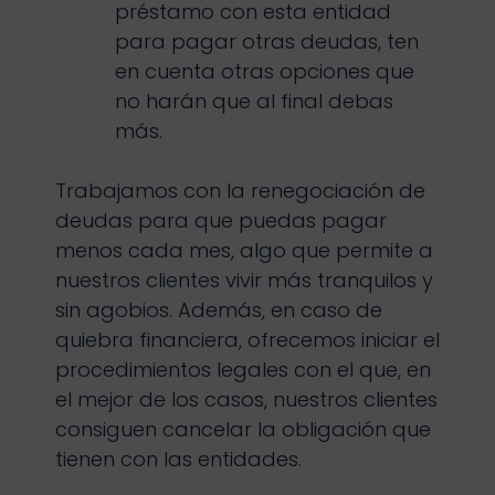
préstamo con esta entidad
para pagar otras deudas, ten
en cuenta otras opciones que
no harán que al final debas
más.
Trabajamos con la renegociación de
deudas para que puedas pagar
menos cada mes, algo que permite a
nuestros clientes vivir más tranquilos y
sin agobios. Además, en caso de
quiebra financiera, ofrecemos iniciar el
procedimientos legales con el que, en
el mejor de los casos, nuestros clientes
consiguen cancelar la obligación que
tienen con las entidades.