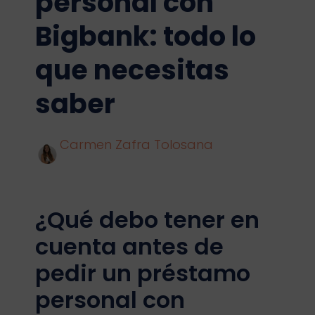
personal con
Bigbank: todo lo
que necesitas
saber
Carmen Zafra Tolosana
¿Qué debo tener en
cuenta antes de
pedir un préstamo
personal con