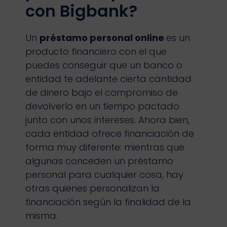
con Bigbank?
Un
préstamo personal online
es un
producto financiero con el que
puedes conseguir que un banco o
entidad te adelante cierta cantidad
de dinero bajo el compromiso de
devolverlo en un tiempo pactado
junto con unos intereses. Ahora bien,
cada entidad ofrece financiación de
forma muy diferente: mientras que
algunas conceden un préstamo
personal para cualquier cosa, hay
otras quienes personalizan la
financiación según la finalidad de la
misma.