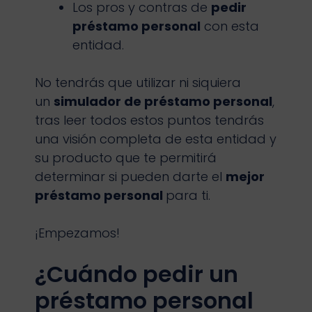
Los pros y contras de
pedir
préstamo personal
con esta
entidad.
No tendrás que utilizar ni siquiera
un
simulador de préstamo personal
,
tras leer todos estos puntos tendrás
una visión completa de esta entidad y
su producto que te permitirá
determinar si pueden darte el
mejor
préstamo personal
para ti.
¡Empezamos!
¿Cuándo pedir un
préstamo personal