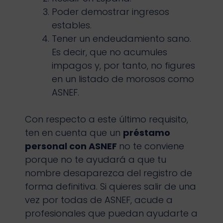
Poder demostrar ingresos
estables.
Tener un endeudamiento sano.
Es decir, que no acumules
impagos y, por tanto, no figures
en un listado de morosos como
ASNEF.
Con respecto a este último requisito,
ten en cuenta que un
préstamo
personal con ASNEF
no te conviene
porque no te ayudará a que tu
nombre desaparezca del registro de
forma definitiva. Si quieres salir de una
vez por todas de ASNEF, acude a
profesionales que puedan ayudarte a