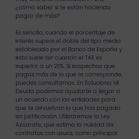
¿cómo saber si te están haciendo
pagar de más?
Es sencillo, cuando el porcentaje de
interés supere el doble del tipo medio
establecido por el Banco de España y
esto suele ser cuando el TAE es
superior a un 20%. Si sospechas que
pagas más de lo que te corresponde,
puedes consultarnos. En Soluciona Mi
Deuda podemos ayudarte a llegar a
un acuerdo con las entidades para
que te devuelvan lo que has pagado
sin justificación. Utilizaremos la Ley
Azcarate, que estima la nulidad de
contratos con usura, como principal