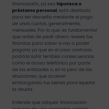
financiación, ya sea
hipoteca o
préstamo personal
, está diseñada
para ser devuelta mediante el pago
de unas cuotas, generalmente,
mensuales. Por lo que, es fundamental
que antes de pedir dinero revises tus
finanzas para saber si vas a poder
pagarlo ya que en el caso contrario
podrías sufrir terribles consecuencias
como el acoso telefónico por parte
de las entidades o, en la peor de las
situaciones, que acaben
embargando tus bienes para liquidar
la deuda.
Entiende que adquirir financiación
requiere de una economía estable