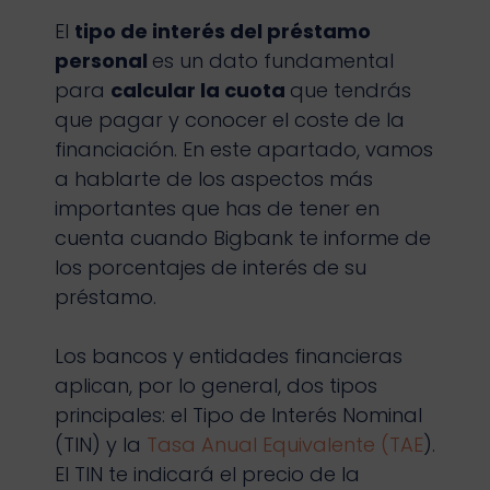
El
tipo de interés del préstamo
personal
es un dato fundamental
para
calcular la cuota
que tendrás
que pagar y conocer el coste de la
financiación. En este apartado, vamos
a hablarte de los aspectos más
importantes que has de tener en
cuenta cuando Bigbank te informe de
los porcentajes de interés de su
préstamo.
Los bancos y entidades financieras
aplican, por lo general, dos tipos
principales: el Tipo de Interés Nominal
(TIN) y la
Tasa Anual Equivalente (TAE
).
El TIN te indicará el precio de la