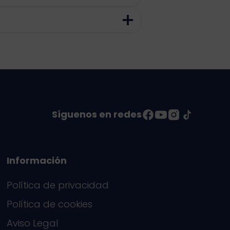
Síguenos en redes
Información
Política de privacidad
Política de cookies
Aviso Legal