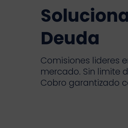
Soluciona
Deuda
Comisiones lideres e
mercado. Sin limite 
Cobro garantizado 