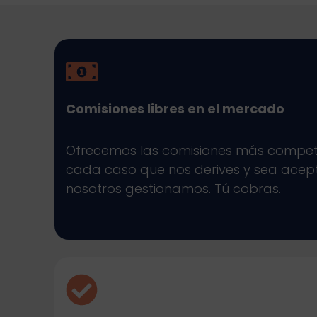
Comisiones libres en el mercado
Ofrecemos las comisiones más competi
cada caso que nos derives y sea acep
nosotros gestionamos. Tú cobras.