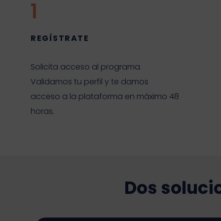
1
REGÍSTRATE
Solicita acceso al programa.
Validamos tu perfil y te damos
acceso a la plataforma en máximo 48
horas.
Dos soluci