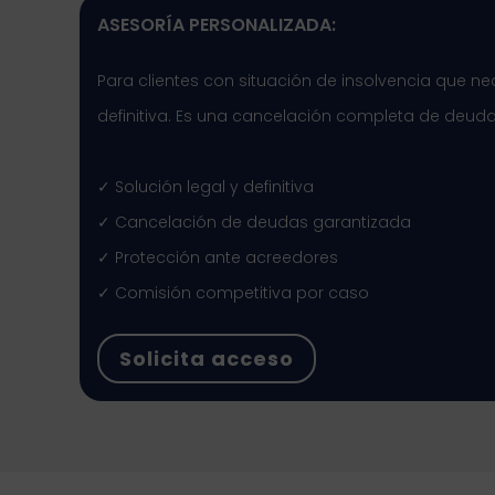
ASESORÍA PERSONALIZADA:​
Para clientes con situación de insolvencia que ne
definitiva. Es una cancelación completa de deuda
✓ Solución legal y definitiva
✓ Cancelación de deudas garantizada
✓ Protección ante acreedores
✓ Comisión competitiva por caso
Solicita acceso