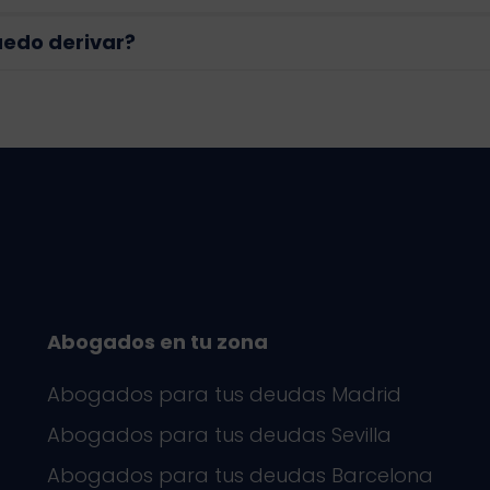
uedo derivar?
Abogados en tu zona
Abogados para tus deudas Madrid
Abogados para tus deudas Sevilla
Abogados para tus deudas Barcelona