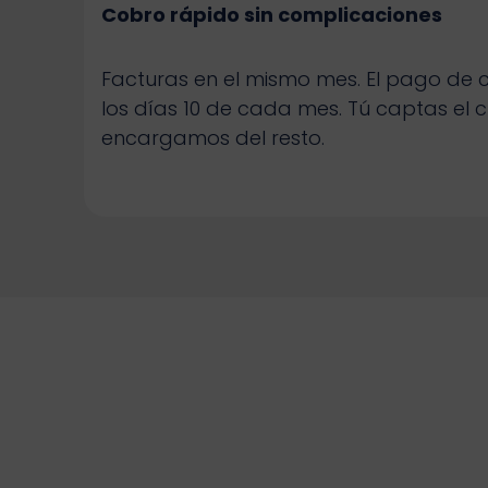
Cobro rápido sin complicaciones
Facturas en el mismo mes. El pago de c
los días 10 de cada mes. Tú captas el c
encargamos del resto.