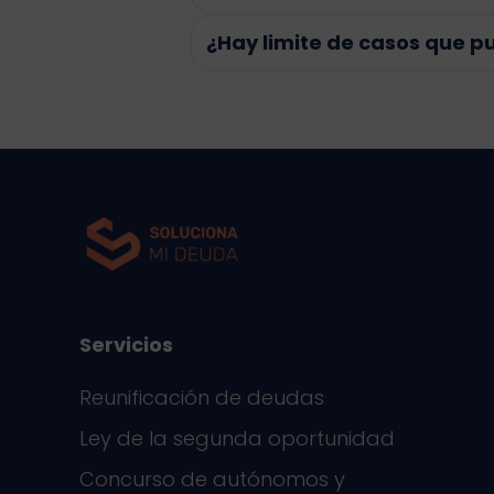
¿Hay limite de casos que p
Servicios
Reunificación de deudas
Ley de la segunda oportunidad
Concurso de autónomos y