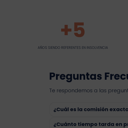
+5
+5
AÑOS SIENDO REFERENTES EN INSOLVENCIA
Preguntas Frec
Te respondemos a las pregunt
¿Cuál es la comisión exact
¿Cuánto tiempo tarda en pr