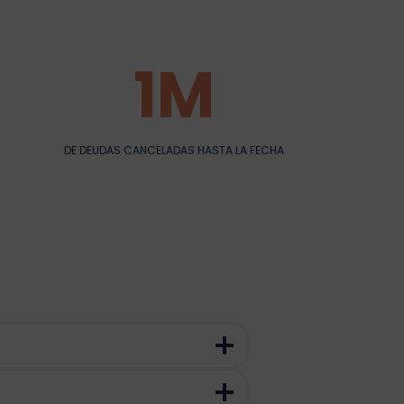
1M
1M
DE DEUDAS CANCELADAS HASTA LA FECHA