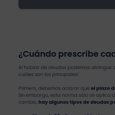
¿Cuándo prescribe cad
Al hablar de deudas podemos distinguir di
cuáles son los principales!
Primero, debemos aclarar que
el plazo 
Sin embargo, esta norma sólo se aplica 
cambio,
hay algunos tipos de deudas p