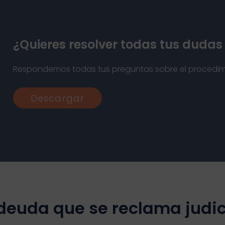
¿Quieres resolver todas tus dudas
Respondemos todas tus preguntas sobre el procedimi
Descargar
 deuda que se reclama judi