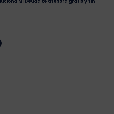
luciona Mi Deuda te asesora gratis y sin