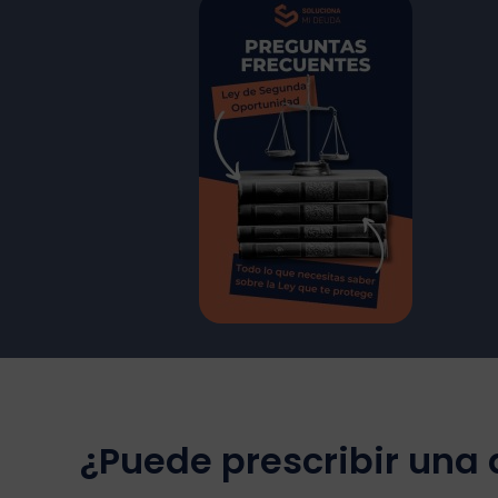
¿Puede prescribir una