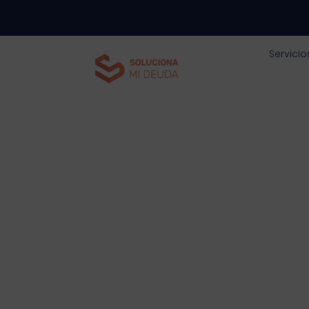
Servicio