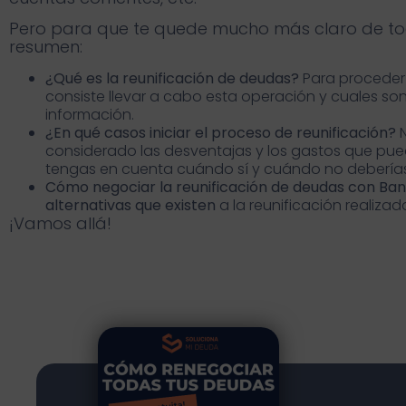
Pero para que te quede mucho más claro de to
resumen:
¿Qué es la reunificación de deudas?
Para proceder 
consiste llevar a cabo esta operación y cuales son
información.
¿En qué casos iniciar el proceso de reunificación?
considerado las desventajas y los gastos que pue
tengas en cuenta cuándo sí y cuándo no deberías u
Cómo negociar la reunificación de deudas con Ba
alternativas que existen
a la reunificación realizad
¡Vamos allá!