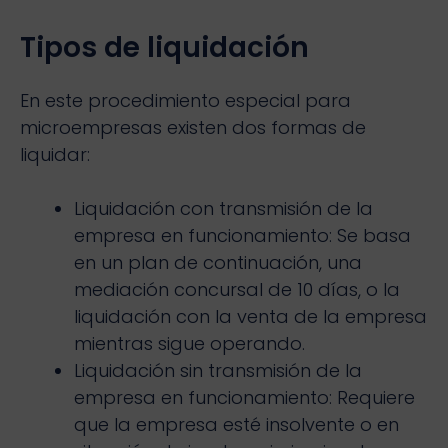
Tipos de liquidación
En este procedimiento especial para
microempresas existen dos formas de
liquidar:
Liquidación con transmisión de la
empresa en funcionamiento: Se basa
en un plan de continuación, una
mediación concursal de 10 días, o la
liquidación con la venta de la empresa
mientras sigue operando.
Liquidación sin transmisión de la
empresa en funcionamiento: Requiere
que la empresa esté insolvente o en