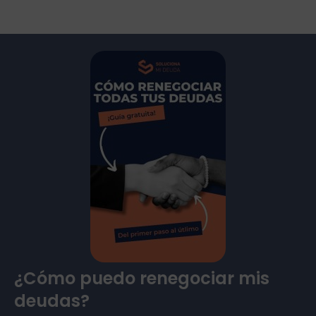
¿Cómo puedo renegociar mis
deudas?