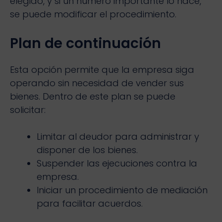
elegido, y si un número importante lo hace,
se puede modificar el procedimiento.
Plan de continuación
Esta opción permite que la empresa siga
operando sin necesidad de vender sus
bienes. Dentro de este plan se puede
solicitar:
Limitar al deudor para administrar y
disponer de los bienes.
Suspender las ejecuciones contra la
empresa.
Iniciar un procedimiento de mediación
para facilitar acuerdos.