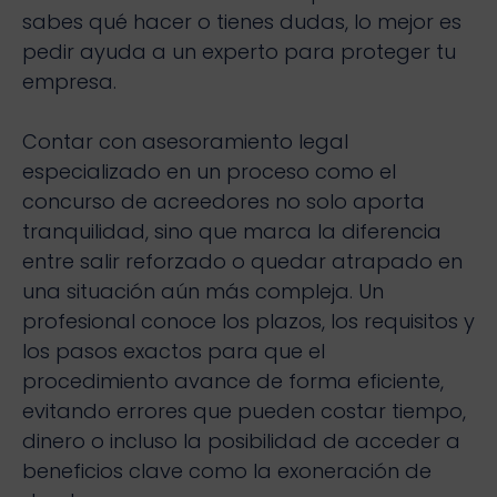
sabes qué hacer o tienes dudas, lo mejor es
pedir ayuda a un experto para proteger tu
empresa.
Contar con asesoramiento legal
especializado en un proceso como el
concurso de acreedores no solo aporta
tranquilidad, sino que marca la diferencia
entre salir reforzado o quedar atrapado en
una situación aún más compleja. Un
profesional conoce los plazos, los requisitos y
los pasos exactos para que el
procedimiento avance de forma eficiente,
evitando errores que pueden costar tiempo,
dinero o incluso la posibilidad de acceder a
beneficios clave como la exoneración de