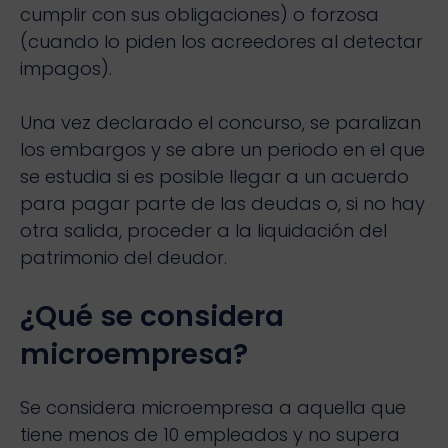
cumplir con sus obligaciones) o forzosa
(cuando lo piden los acreedores al detectar
impagos).
Una vez declarado el concurso, se paralizan
los embargos y se abre un periodo en el que
se estudia si es posible llegar a un acuerdo
para pagar parte de las deudas o, si no hay
otra salida, proceder a la liquidación del
patrimonio del deudor.
¿Qué se considera
microempresa?
Se considera microempresa a aquella que
tiene menos de 10 empleados y no supera