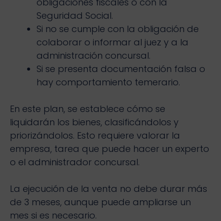
obligaciones fiscales o con la
Seguridad Social.
Si no se cumple con la obligación de
colaborar o informar al juez y a la
administración concursal.
Si se presenta documentación falsa o
hay comportamiento temerario.
En este plan, se establece cómo se
liquidarán los bienes, clasificándolos y
priorizándolos. Esto requiere valorar la
empresa, tarea que puede hacer un experto
o el administrador concursal.
La ejecución de la venta no debe durar más
de 3 meses, aunque puede ampliarse un
mes si es necesario.