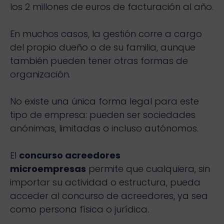
los 2 millones de euros de facturación al año.
En muchos casos, la gestión corre a cargo
del propio dueño o de su familia, aunque
también pueden tener otras formas de
organización.
No existe una única forma legal para este
tipo de empresa: pueden ser sociedades
anónimas, limitadas o incluso autónomos.
El
concurso acreedores
microempresas
permite que cualquiera, sin
importar su actividad o estructura, pueda
acceder al concurso de acreedores, ya sea
como persona física o jurídica.