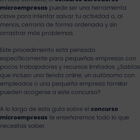
microempresas
puede ser una herramienta
clave para intentar salvar tu actividad o, al
menos, cerrarla de forma ordenada y sin
arrastrar más problemas.
Este procedimiento está pensado
específicamente para pequeñas empresas con
pocos trabajadores y recursos limitados. ¿Sabías
que incluso una tienda online, un autónomo con
empleados o una pequeña empresa familiar
pueden acogerse a este concurso?
A lo largo de esta guía sobre el
concurso
microempresas
te enseñaremos todo lo que
necesitas saber.