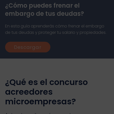
¿Cómo puedes frenar el
embargo de tus deudas?
En esta guía aprenderás cómo frenar el embargo
de tus deudas y proteger tu salario y propiedades.
Descargar
¿Qué es el concurso
acreedores
microempresas?