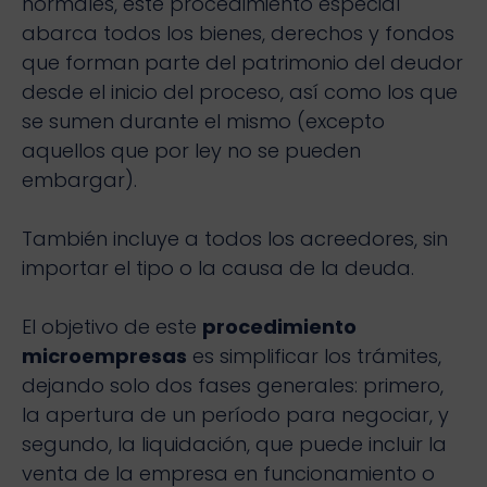
normales, este procedimiento especial
abarca todos los bienes, derechos y fondos
que forman parte del patrimonio del deudor
desde el inicio del proceso, así como los que
se sumen durante el mismo (excepto
aquellos que por ley no se pueden
embargar).
También incluye a todos los acreedores, sin
importar el tipo o la causa de la deuda.
El objetivo de este
procedimiento
microempresas
es simplificar los trámites,
dejando solo dos fases generales: primero,
la apertura de un período para negociar, y
segundo, la liquidación, que puede incluir la
venta de la empresa en funcionamiento o