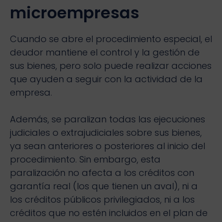
microempresas
Cuando se abre el procedimiento especial, el
deudor mantiene el control y la gestión de
sus bienes, pero solo puede realizar acciones
que ayuden a seguir con la actividad de la
empresa.
Además, se paralizan todas las ejecuciones
judiciales o extrajudiciales sobre sus bienes,
ya sean anteriores o posteriores al inicio del
procedimiento. Sin embargo, esta
paralización no afecta a los créditos con
garantía real (los que tienen un aval), ni a
los créditos públicos privilegiados, ni a los
créditos que no estén incluidos en el plan de