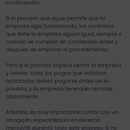
continuación.
Si el proceso que sigue permite que la
empresa siga funcionando, los contratos
que tiene la empresa siguen igual, siempre y
cuando se cumplan sin problemas antes y
después de empezar el procedimiento.
Pero si el proceso implica cerrar la empresa
y vender todo, los pagos que estaban
aplazados deben pagarse antes de lo
previsto, y la empresa tiene que cerrarse
oficialmente.
Además, es muy importante contar con un
abogado especializado en derecho
mercantil durante todo este proceso. Si no