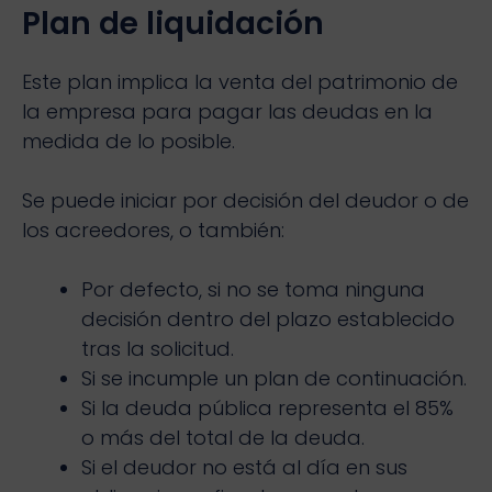
Plan de liquidación
Este plan implica la venta del patrimonio de
la empresa para pagar las deudas en la
medida de lo posible.
Se puede iniciar por decisión del deudor o de
los acreedores, o también:
Por defecto, si no se toma ninguna
decisión dentro del plazo establecido
tras la solicitud.
Si se incumple un plan de continuación.
Si la deuda pública representa el 85%
o más del total de la deuda.
Si el deudor no está al día en sus