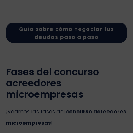
Guía sobre cómo negociar tus
deudas paso a paso
Fases del concurso
acreedores
microempresas
¡Veamos las fases del
concurso acreedores
microempresas
!