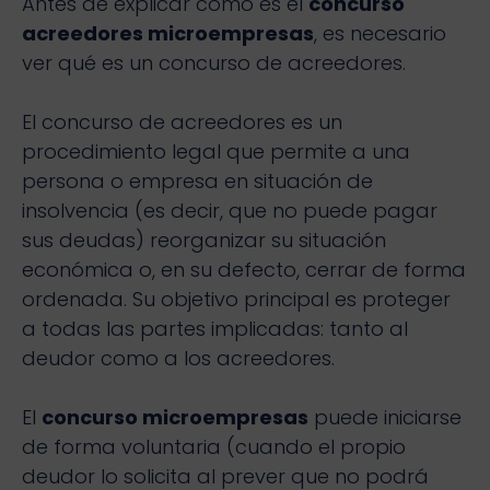
Antes de explicar cómo es el
concurso
acreedores microempresas
, es necesario
ver qué es un concurso de acreedores.
El concurso de acreedores es un
procedimiento legal que permite a una
persona o empresa en situación de
insolvencia (es decir, que no puede pagar
sus deudas) reorganizar su situación
económica o, en su defecto, cerrar de forma
ordenada. Su objetivo principal es proteger
a todas las partes implicadas: tanto al
deudor como a los acreedores.
El
concurso microempresas
puede iniciarse
de forma voluntaria (cuando el propio
deudor lo solicita al prever que no podrá