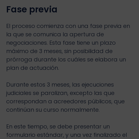
Fase previa
El proceso comienza con una fase previa en
la que se comunica la apertura de
negociaciones. Esta fase tiene un plazo
máximo de 3 meses, sin posibilidad de
prórroga durante los cuáles se elabora un
plan de actuación.
Durante estos 3 meses, las ejecuciones
judiciales se paralizan, excepto las que
correspondan a acreedores públicos, que
continúan su curso normalmente.
En este tiempo, se debe presentar un
formulario estándar, y una vez finalizado el