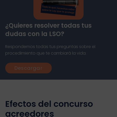
¿Quieres resolver todas tus
dudas con la LSO?
Respondemos todas tus preguntas sobre el
procedimiento que te cambiará la vida.
Descargar
Efectos del concurso
acreedores