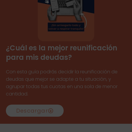
¿Cuál es la mejor reunificación
para mis deudas?
Con esta guía podrás decidir la reunificación de
deudas que mejor se adapte a tu situación, y
agrupar todas tus cuotas en una sola de menor
cantidad.
Descargar