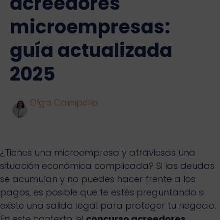
acreedores
microempresas:
guía actualizada
2025
Olga Campello
¿Tienes una microempresa y atraviesas una
situación económica complicada? Si las deudas
se acumulan y no puedes hacer frente a los
pagos, es posible que te estés preguntando si
existe una salida legal para proteger tu negocio.
En este contexto, el
concurso acreedores