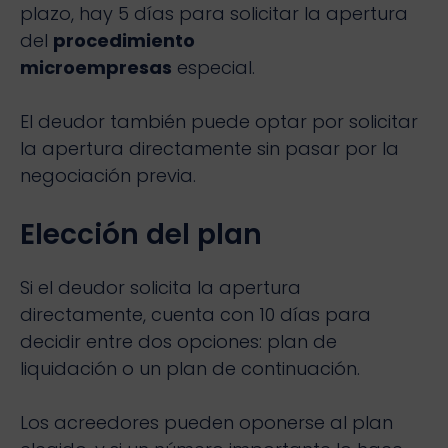
plazo, hay 5 días para solicitar la apertura
del
procedimiento
microempresas
especial.
El deudor también puede optar por solicitar
la apertura directamente sin pasar por la
negociación previa.
Elección del plan
Si el deudor solicita la apertura
directamente, cuenta con 10 días para
decidir entre dos opciones: plan de
liquidación o un plan de continuación.
Los acreedores pueden oponerse al plan