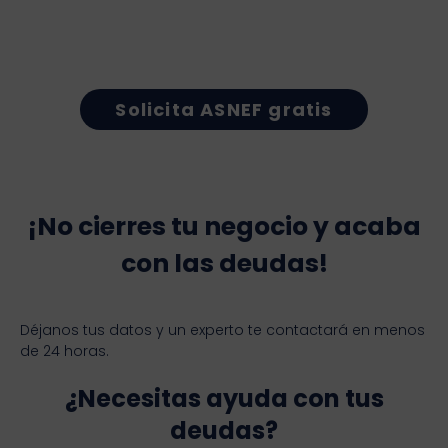
Solicita ASNEF gratis
¡No cierres tu negocio y acaba
con las deudas!
Déjanos tus datos y un experto te contactará en menos
de 24 horas.
¿Necesitas ayuda con tus
deudas?