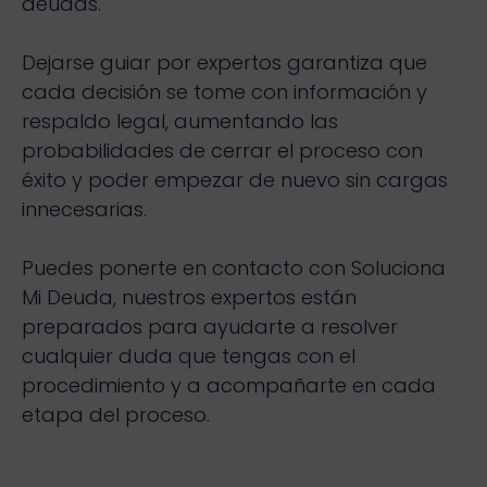
deudas.
Dejarse guiar por expertos garantiza que
cada decisión se tome con información y
respaldo legal, aumentando las
probabilidades de cerrar el proceso con
éxito y poder empezar de nuevo sin cargas
innecesarias.
Puedes ponerte en contacto con Soluciona
Mi Deuda, nuestros expertos están
preparados para ayudarte a resolver
cualquier duda que tengas con el
procedimiento y a acompañarte en cada
etapa del proceso.