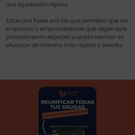
una liquidación rápida.
Estas dos fases son las que permiten que las
empresas o emprendedores que eligen este
procedimiento especial puedan resolver su
situación de manera más rápida y sencilla.