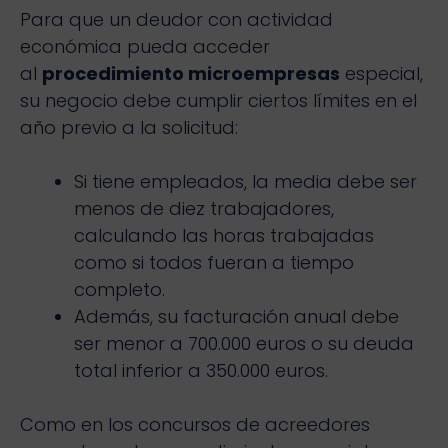
Para que un deudor con actividad
económica pueda acceder
al
procedimiento microempresas
especial,
su negocio debe cumplir ciertos límites en el
año previo a la solicitud:
Si tiene empleados, la media debe ser
menos de diez trabajadores,
calculando las horas trabajadas
como si todos fueran a tiempo
completo.
Además, su facturación anual debe
ser menor a 700.000 euros o su deuda
total inferior a 350.000 euros.
Como en los concursos de acreedores