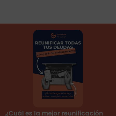
¿Cuál es la mejor reunificación