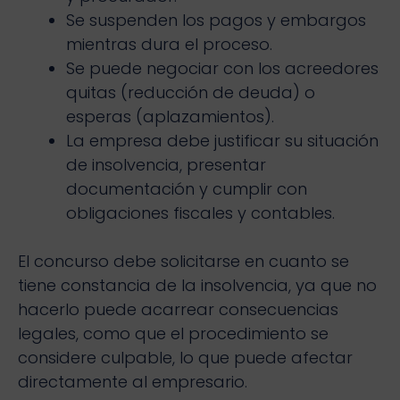
Se suspenden los pagos y embargos
mientras dura el proceso.
Se puede negociar con los acreedores
quitas (reducción de deuda) o
esperas (aplazamientos).
La empresa debe justificar su situación
de insolvencia, presentar
documentación y cumplir con
obligaciones fiscales y contables.
El concurso debe solicitarse en cuanto se
tiene constancia de la insolvencia, ya que no
hacerlo puede acarrear consecuencias
legales, como que el procedimiento se
considere culpable, lo que puede afectar
directamente al empresario.