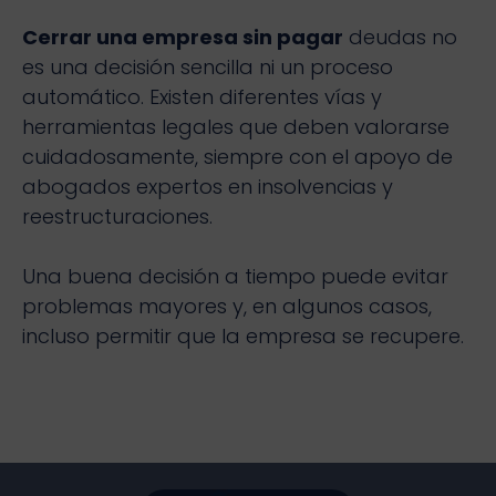
Cerrar una empresa sin pagar
deudas no
es una decisión sencilla ni un proceso
automático. Existen diferentes vías y
herramientas legales que deben valorarse
cuidadosamente, siempre con el apoyo de
abogados expertos en insolvencias y
reestructuraciones.
Una buena decisión a tiempo puede evitar
problemas mayores y, en algunos casos,
incluso permitir que la empresa se recupere.