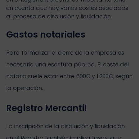
en cuenta que hay varios costes asociados
al proceso de disolución y liquidación.
Gastos notariales
Para formalizar el cierre de la empresa es
necesaria una escritura pública. El coste del
notario suele estar entre 600€ y 1.200€, según
la operación.
Registro Mercantil
La inscripción de la disolución y liquidación
en el Registro también implica tasas, que