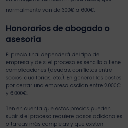
normalmente van de 300€ a 600€.
Honorarios de abogado o
asesoría
El precio final dependerá del tipo de
empresa y de si el proceso es sencillo o tiene
complicaciones (deudas, conflictos entre
socios, auditorías, etc.). En general, los costes
por cerrar una empresa oscilan entre 2.000€
y 6.000€.
Ten en cuenta que estos precios pueden
subir si el proceso requiere pasos adicionales
o tareas más complejas y que existen