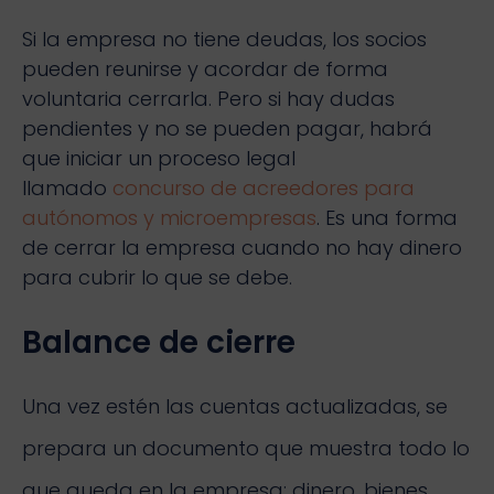
Si la empresa no tiene deudas, los socios
pueden reunirse y acordar de forma
voluntaria cerrarla. Pero si hay dudas
pendientes y no se pueden pagar, habrá
que iniciar un proceso legal
llamado
concurso de acreedores para
autónomos y microempresas
. Es una forma
de cerrar la empresa cuando no hay dinero
para cubrir lo que se debe.
Balance de cierre
Una vez estén las cuentas actualizadas, se
prepara un documento que muestra todo lo
que queda en la empresa: dinero, bienes,