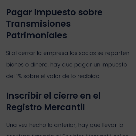
Pagar Impuesto sobre
Transmisiones
Patrimoniales
Si al cerrar la empresa los socios se reparten
bienes o dinero, hay que pagar un impuesto
del 1% sobre el valor de lo recibido.
Inscribir el cierre en el
Registro Mercantil
Una vez hecho lo anterior, hay que llevar la