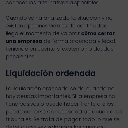
conocer las alternativas disponibles.
Cuando se ha analizado la situación y no
existen opciones viables de continuidad,
llega el momento de valorar
cómo cerrar
una empresa
de forma ordenada y legal,
teniendo en cuenta si existen o no deudas
pendientes.
Liquidación ordenada
La liquidación ordenada se da cuando no
hay deudas importantes. Si la empresa no
tiene pasivos o puede hacer frente a ellos,
puede cerrarse sin necesidad de acudir a los
tribunales. Se trata de pagar todo lo que se
debe y, una vez saldadas las cuentas,