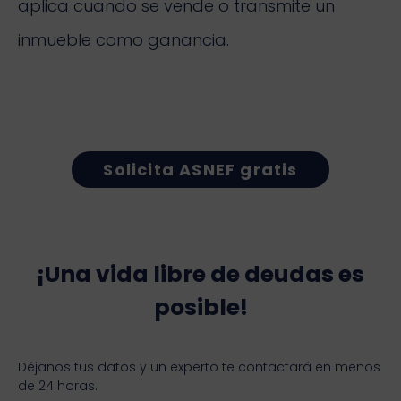
aplica cuando se vende o transmite un
inmueble como ganancia.
Solicita ASNEF gratis
¡Una vida libre de deudas es
posible!
Déjanos tus datos y un experto te contactará en menos
de 24 horas.