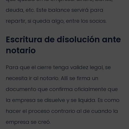
deuda, etc. Este balance servirá para
repartir, si queda algo, entre los socios.
Escritura de disolución ante
notario
Para que el cierre tenga validez legal, se
necesita ir al notario. Allí se firma un
documento que confirma oficialmente que
la empresa se disuelve y se liquida. Es como
hacer el proceso contrario al de cuando la
empresa se creó.