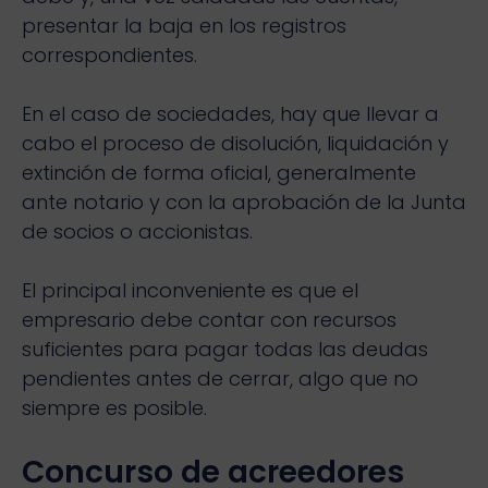
presentar la baja en los registros
correspondientes.
En el caso de sociedades, hay que llevar a
cabo el proceso de disolución, liquidación y
extinción de forma oficial, generalmente
ante notario y con la aprobación de la Junta
de socios o accionistas.
El principal inconveniente es que el
empresario debe contar con recursos
suficientes para pagar todas las deudas
pendientes antes de cerrar, algo que no
siempre es posible.
Concurso de acreedores