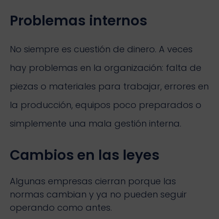
Problemas internos
No siempre es cuestión de dinero. A veces
hay problemas en la organización: falta de
piezas o materiales para trabajar, errores en
la producción, equipos poco preparados o
simplemente una mala gestión interna.
Cambios en las leyes
Algunas empresas cierran porque las
normas cambian y ya no pueden seguir
operando como antes.