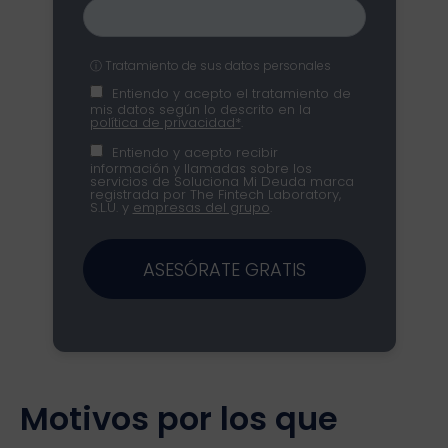
ⓘ Tratamiento de sus datos personales
Entiendo y acepto el tratamiento de
mis datos según lo descrito en la
política de privacidad*
.
Entiendo y acepto recibir
información y llamadas sobre los
servicios de Soluciona Mi Deuda marca
registrada por The Fintech Laboratory,
S.L.U. y
empresas del grupo
.
ASESÓRATE GRATIS
Motivos por los que