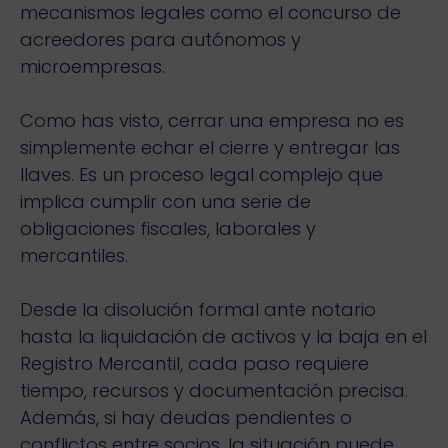
mecanismos legales como el concurso de
acreedores para autónomos y
microempresas.
Como has visto, cerrar una empresa no es
simplemente echar el cierre y entregar las
llaves. Es un proceso legal complejo que
implica cumplir con una serie de
obligaciones fiscales, laborales y
mercantiles.
Desde la disolución formal ante notario
hasta la liquidación de activos y la baja en el
Registro Mercantil, cada paso requiere
tiempo, recursos y documentación precisa.
Además, si hay deudas pendientes o
conflictos entre socios, la situación puede