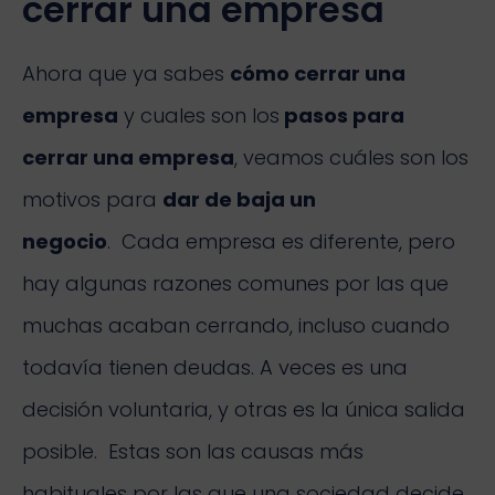
cerrar una empresa
Ahora que ya sabes
cómo cerrar una
empresa
y cuales son los
pasos para
cerrar una empresa
, veamos cuáles son los
motivos para
dar de baja un
negocio
. Cada empresa es diferente, pero
hay algunas razones comunes por las que
muchas acaban cerrando, incluso cuando
todavía tienen deudas. A veces es una
decisión voluntaria, y otras es la única salida
posible. Estas son las causas más
habituales por las que una sociedad decide