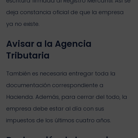
escritura firmada al Registro Mercantil. Así se
deja constancia oficial de que la empresa
ya no existe.
Avisar a la Agencia
Tributaria
También es necesaria entregar toda la
documentación correspondiente a
Hacienda. Además, para cerrar del todo, la
empresa debe estar al día con sus
impuestos de los últimos cuatro años.