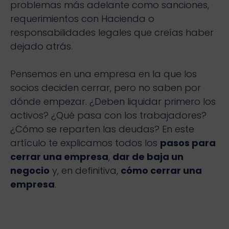
problemas más adelante como sanciones,
requerimientos con Hacienda o
responsabilidades legales que creías haber
dejado atrás.
Pensemos en una empresa en la que los
socios deciden cerrar, pero no saben por
dónde empezar. ¿Deben liquidar primero los
activos? ¿Qué pasa con los trabajadores?
¿Cómo se reparten las deudas? En este
artículo te explicamos todos los
pasos para
cerrar una empresa
,
dar de baja un
negocio
y, en definitiva,
cómo cerrar una
empresa
.