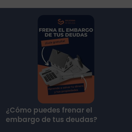
¿Cómo puedes frenar el
embargo de tus deudas?