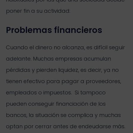
poner fin a su actividad:
Problemas financieros
Cuando el dinero no alcanza, es difícil seguir
adelante. Muchas empresas acumulan
pérdidas y pierden liquidez, es decir, ya no
tienen efectivo para pagar a proveedores,
empleados o impuestos. Si tampoco
pueden conseguir financiación de los
bancos, la situación se complica y muchas
optan por cerrar antes de endeudarse más.