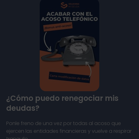
¿Cómo puedo renegociar mis
deudas?
Ponle freno de una vez por todas al acoso que
ejercen las entidades financieras y vuelve a respirar
tranquilo