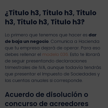
¿Titulo h3,
Titulo h3
,
Titulo
h3
,
Titulo h3
,
Titulo h3?
Lo primero que tenemos que hacer es
dar
de baja un negocio
. Comunica a Hacienda
que tu empresa dejará de operar. Para eso
debes rellenar el
modelo 036.
Esto te librará
de seguir presentando declaraciones
trimestrales de IVA, aunque todavía tendrás
que presentar el Impuesto de Sociedades y
las cuentas anuales si corresponde.
Acuerdo de disolución o
concurso de acreedores