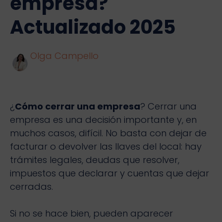
empresa?
Actualizado 2025
Olga Campello
¿
Cómo cerrar una empresa
? Cerrar una
empresa es una decisión importante y, en
muchos casos, difícil. No basta con dejar de
facturar o devolver las llaves del local: hay
trámites legales, deudas que resolver,
impuestos que declarar y cuentas que dejar
cerradas.
Si no se hace bien, pueden aparecer