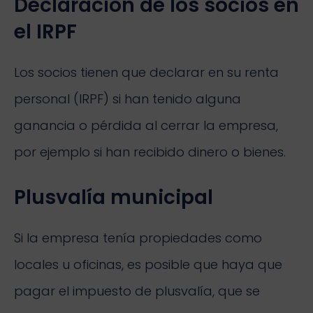
Declaración de los socios en
el IRPF
Los socios tienen que declarar en su renta
personal (IRPF) si han tenido alguna
ganancia o pérdida al cerrar la empresa,
por ejemplo si han recibido dinero o bienes.
Plusvalía municipal
Si la empresa tenía propiedades como
locales u oficinas, es posible que haya que
pagar el impuesto de plusvalía, que se