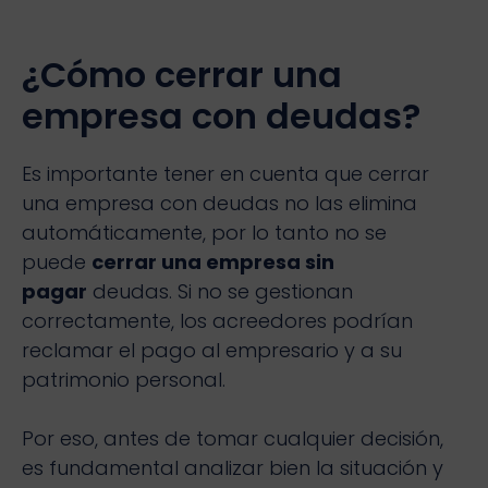
¿Cómo cerrar una
empresa con deudas?
Es importante tener en cuenta que cerrar
una empresa con deudas no las elimina
automáticamente, por lo tanto no se
puede
cerrar una empresa sin
pagar
deudas. Si no se gestionan
correctamente, los acreedores podrían
reclamar el pago al empresario y a su
patrimonio personal.
Por eso, antes de tomar cualquier decisión,
es fundamental analizar bien la situación y