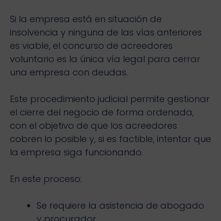
Si la empresa está en situación de
insolvencia y ninguna de las vías anteriores
es viable, el concurso de acreedores
voluntario es la única vía legal para cerrar
una empresa con deudas.
Este procedimiento judicial permite gestionar
el cierre del negocio de forma ordenada,
con el objetivo de que los acreedores
cobren lo posible y, si es factible, intentar que
la empresa siga funcionando.
En este proceso:
Se requiere la asistencia de abogado
y procurador.