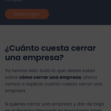
Descargar
¿Cuánto cuesta cerrar
una empresa?
Ya hemos visto todo lo que debes saber
sobre
cómo cerrar una empresa
, ahora
vamos a explicar cuánto cuesta cerrar una
empresa.
Si quieres cerrar una empresa y dar de baja
en el Registro Mercantil es importante tener