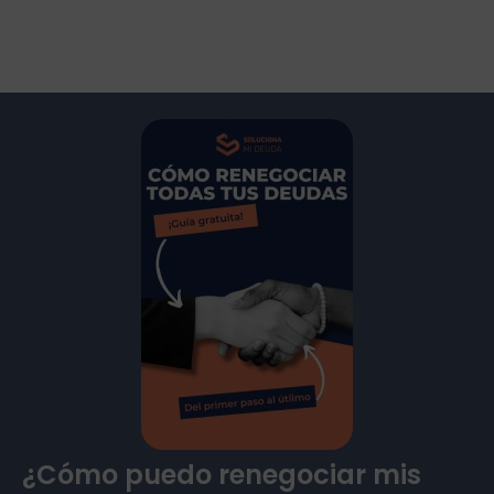
¿Cómo puedo renegociar mis