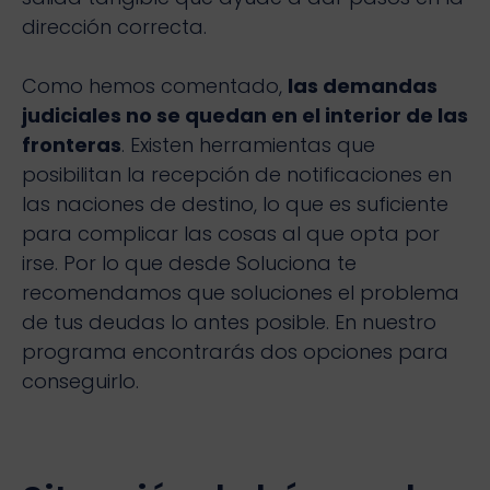
dirección correcta.
Como hemos comentado,
las demandas
judiciales no se quedan en el interior de las
fronteras
. Existen herramientas que
posibilitan la recepción de notificaciones en
las naciones de destino, lo que es suficiente
para complicar las cosas al que opta por
irse. Por lo que desde Soluciona te
recomendamos que soluciones el problema
de tus deudas lo antes posible. En nuestro
programa encontrarás dos opciones para
conseguirlo.