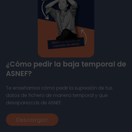
¿Cómo pedir la baja temporal de
ASNEF?
Te enseñamos cómo pedir la supresión de tus
datos de fichero de manera temporal y que
desaparezcas de ASNEF.
Descargar