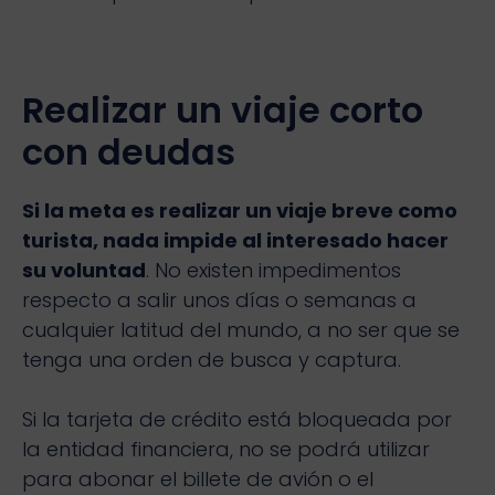
Realizar un viaje corto
con deudas
Si la meta es realizar un viaje breve como
turista, nada impide al interesado hacer
su voluntad
. No existen impedimentos
respecto a salir unos días o semanas a
cualquier latitud del mundo, a no ser que se
tenga una orden de busca y captura.
Si la tarjeta de crédito está bloqueada por
la entidad financiera, no se podrá utilizar
para abonar el billete de avión o el