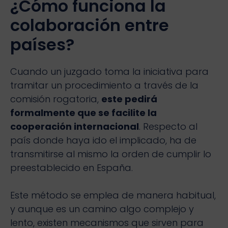
¿Cómo funciona la
colaboración entre
países?
Cuando un juzgado toma la iniciativa para
tramitar un procedimiento a través de la
comisión rogatoria,
este pedirá
formalmente que se facilite la
cooperación internacional
. Respecto al
país donde haya ido el implicado, ha de
transmitirse al mismo la orden de cumplir lo
preestablecido en España.
Este método se emplea de manera habitual,
y aunque es un camino algo complejo y
lento, existen mecanismos que sirven para