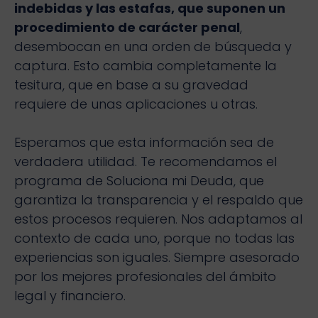
indebidas y las estafas, que suponen un
procedimiento de carácter penal
,
desembocan en una orden de búsqueda y
captura. Esto cambia completamente la
tesitura, que en base a su gravedad
requiere de unas aplicaciones u otras.
Esperamos que esta información sea de
verdadera utilidad. Te recomendamos el
programa de Soluciona mi Deuda, que
garantiza la transparencia y el respaldo que
estos procesos requieren. Nos adaptamos al
contexto de cada uno, porque no todas las
experiencias son iguales. Siempre asesorado
por los mejores profesionales del ámbito
legal y financiero.