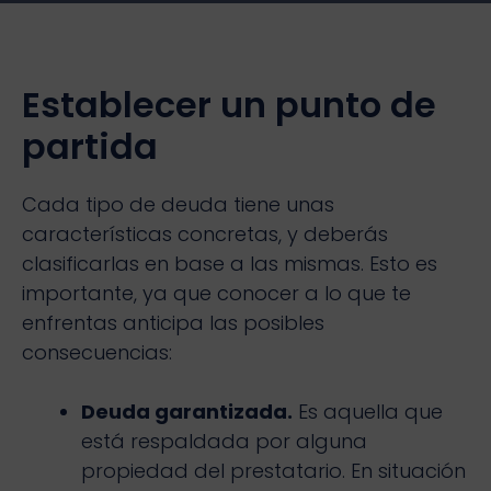
Establecer un punto de
partida
Cada tipo de deuda tiene unas
características concretas, y deberás
clasificarlas en base a las mismas. Esto es
importante, ya que conocer a lo que te
enfrentas anticipa las posibles
consecuencias:
Deuda garantizada.
Es aquella que
está respaldada por alguna
propiedad del prestatario. En situación