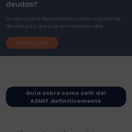
deudas?
En esta guía te descubriremos como negociar las
deudas para que pagues menos por ellas.
Descargar
Guía sobre como salir del
ASNEF definitivamente