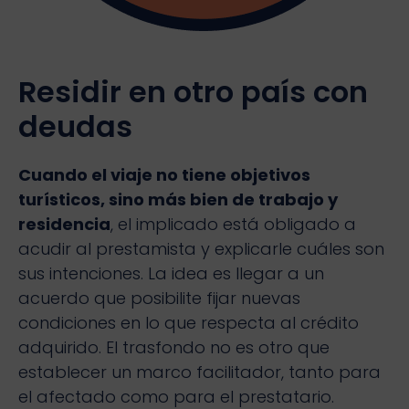
Residir en otro país con
deudas
Cuando el viaje no tiene objetivos
turísticos, sino más bien de trabajo y
residencia
, el implicado está obligado a
acudir al prestamista y explicarle cuáles son
sus intenciones. La idea es llegar a un
acuerdo que posibilite fijar nuevas
condiciones en lo que respecta al crédito
adquirido. El trasfondo no es otro que
establecer un marco facilitador, tanto para
el afectado como para el prestatario.