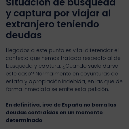
Situación de búsqueda
y captura por viajar al
extranjero teniendo
deudas
Llegados a este punto es vital diferenciar el
contexto que hemos tratado respecto al de
búsqueda y captura. ¿Cuándo suele darse
este caso? Normalmente en coyunturas de
estafa y apropiación indebida, en las que de
forma inmediata se emite esta petición.
En definitiva, irse de España no borra las
deudas contraídas en un momento
determinado