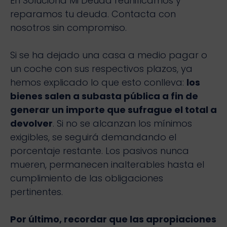
En Soluciona Mi Deuda reunificamos y
reparamos tu deuda. Contacta con
nosotros sin compromiso.
Si se ha dejado una casa a medio pagar o
un coche con sus respectivos plazos, ya
hemos explicado lo que esto conlleva:
los
bienes salen a subasta pública a fin de
generar un importe que sufrague el total a
devolver
. Si no se alcanzan los mínimos
exigibles, se seguirá demandando el
porcentaje restante. Los pasivos nunca
mueren, permanecen inalterables hasta el
cumplimiento de las obligaciones
pertinentes.
Por último, recordar que las apropiaciones