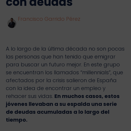
con deudas
Francisco Garrido Pérez
A lo largo de la última década no son pocas
las personas que han tenido que emigrar
para buscar un futuro mejor. En este grupo
se encuentran los llamados “millennials”, que
afectados por la crisis salieron de España
con la idea de encontrar un empleo y
rehacer sus vidas.
En muchos casos, estos
jóvenes llevaban a su espalda una serie
de deudas acumuladas a lo largo del
tiempo.