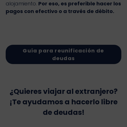
alojamiento.
Por eso, es preferible hacer los
pagos con efectivo o a través de débito.
Guía para reunificación de
deudas
¿Quieres viajar al extranjero?
¡Te ayudamos a hacerlo libre
de deudas!