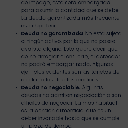
de impago, esta será embargada
para asumir la cantidad que se debe.
La deuda garantizada más frecuente
es la hipoteca.
Deuda no garantizada
. No está sujeta
a ningún activo, por lo que no posee
avalista alguno. Esto quiere decir que,
de no arreglar el entuerto, el acreedor
no podrá embargar nada. Algunos
ejemplos evidentes son las tarjetas de
crédito o las deudas médicas.
Deuda no negociable.
Algunas
deudas no admiten negociación o son
difíciles de negociar. La más habitual
es la pensión alimenticia, que es un
deber invariable hasta que se cumple
un plazo de tiempo.