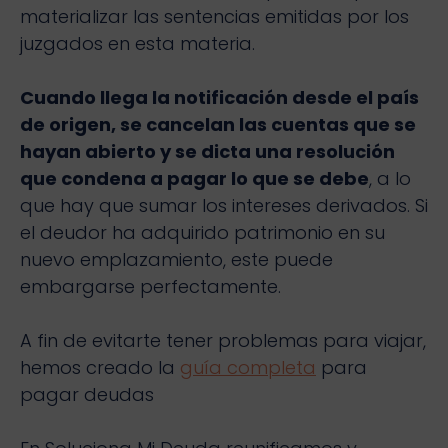
materializar las sentencias emitidas por los
juzgados en esta materia.
Cuando llega la notificación desde el país
de origen, se cancelan las cuentas que se
hayan abierto y se dicta una resolución
que condena a pagar lo que se debe
, a lo
que hay que sumar los intereses derivados. Si
el deudor ha adquirido patrimonio en su
nuevo emplazamiento, este puede
embargarse perfectamente.
A fin de evitarte tener problemas para viajar,
hemos creado la
guía completa
para
pagar deudas