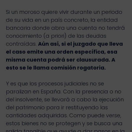
Si un moroso quiere vivir durante un periodo
de su vida en un país concreto, la entidad
bancaria donde abra una cuenta no tendrá
conocimiento (a priori) de las deudas
contraídas.
Aún así, si el juzgado que lleva
el caso emite una orden específica, esa
misma cuenta podrá ser clausurada. A
esto se le llama comisión rogatoria.
Y es que los procesos judiciales no se
paralizan en España. Con la presencia o no
del insolvente, se llevará a cabo la ejecución
del patrimonio para ir restituyendo las
cantidades adquiridas. Como puede verse,
estos bienes no se protegen y se busca una
salida tangible que ayude a dar pasos en la