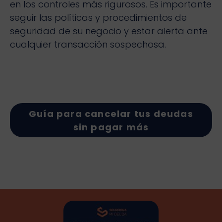
en los controles más rigurosos. Es importante
seguir las políticas y procedimientos de
seguridad de su negocio y estar alerta ante
cualquier transacción sospechosa.
Guía para cancelar tus deudas
sin pagar más