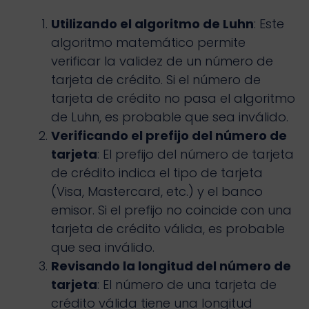
Utilizando el algoritmo de Luhn
: Este
algoritmo matemático permite
verificar la validez de un número de
tarjeta de crédito. Si el número de
tarjeta de crédito no pasa el algoritmo
de Luhn, es probable que sea inválido.
Verificando el prefijo del número de
tarjeta
: El prefijo del número de tarjeta
de crédito indica el tipo de tarjeta
(Visa, Mastercard, etc.) y el banco
emisor. Si el prefijo no coincide con una
tarjeta de crédito válida, es probable
que sea inválido.
Revisando la longitud del número de
tarjeta
: El número de una tarjeta de
crédito válida tiene una longitud