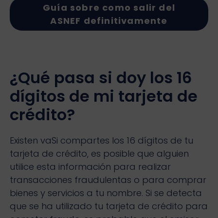
Guía sobre como salir del
ASNEF definitivamente
¿Qué pasa si doy los 16
dígitos de mi tarjeta de
crédito?
Existen vaSi compartes los 16 dígitos de tu
tarjeta de crédito, es posible que alguien
utilice esta información para realizar
transacciones fraudulentas o para comprar
bienes y servicios a tu nombre. Si se detecta
que se ha utilizado tu tarjeta de crédito para