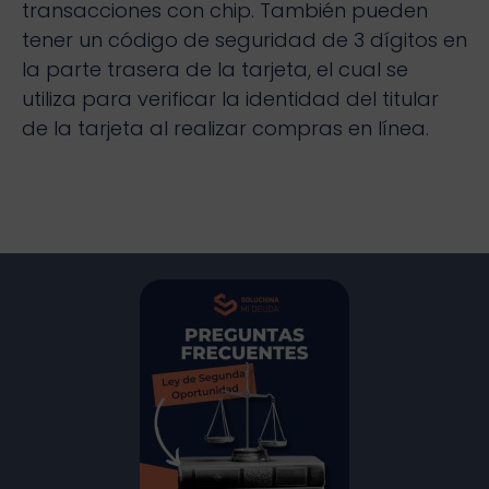
transacciones con chip. También pueden
tener un código de seguridad de 3 dígitos en
la parte trasera de la tarjeta, el cual se
utiliza para verificar la identidad del titular
de la tarjeta al realizar compras en línea.