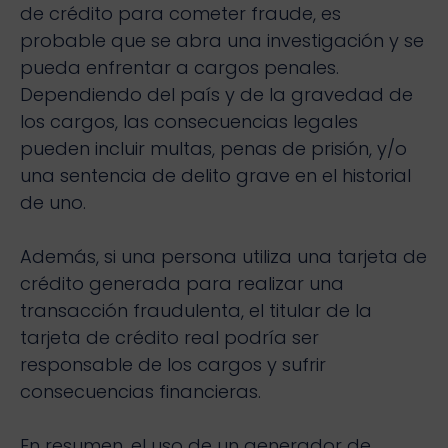
de crédito para cometer fraude, es
probable que se abra una investigación y se
pueda enfrentar a cargos penales.
Dependiendo del país y de la gravedad de
los cargos, las consecuencias legales
pueden incluir multas, penas de prisión, y/o
una sentencia de delito grave en el historial
de uno.
Además, si una persona utiliza una tarjeta de
crédito generada para realizar una
transacción fraudulenta, el titular de la
tarjeta de crédito real podría ser
responsable de los cargos y sufrir
consecuencias financieras.
En resumen, el uso de un generador de