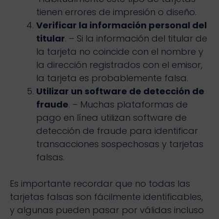
tienen errores de impresión o diseño.
Verificar la información personal del
titular
. – Si la información del titular de
la tarjeta no coincide con el nombre y
la dirección registrados con el emisor,
la tarjeta es probablemente falsa.
Utilizar un software de detección de
fraude
. – Muchas plataformas de
pago en línea utilizan software de
detección de fraude para identificar
transacciones sospechosas y tarjetas
falsas.
Es importante recordar que no todas las
tarjetas falsas son fácilmente identificables,
y algunas pueden pasar por válidas incluso