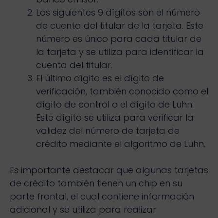
Los siguientes 9 dígitos son el número
de cuenta del titular de la tarjeta. Este
número es único para cada titular de
la tarjeta y se utiliza para identificar la
cuenta del titular.
El último dígito es el dígito de
verificación, también conocido como el
dígito de control o el dígito de Luhn.
Este dígito se utiliza para verificar la
validez del número de tarjeta de
crédito mediante el algoritmo de Luhn.
Es importante destacar que algunas tarjetas
de crédito también tienen un chip en su
parte frontal, el cual contiene información
adicional y se utiliza para realizar