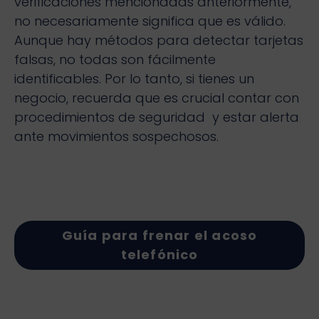
verificaciones mencionadas anteriormente,
no necesariamente significa que es válido.
Aunque hay métodos para detectar tarjetas
falsas, no todas son fácilmente
identificables. Por lo tanto, si tienes un
negocio, recuerda que es crucial contar con
procedimientos de seguridad y estar alerta
ante movimientos sospechosos.
Guía para frenar el acoso
telefónico