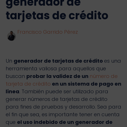
generador de
tarjetas de crédito
Francisco Garrido Pérez
Un
generador de tarjetas de crédito
es una
herramienta valiosa para aquellos que
buscan
probar la validez de un
número de
tarjeta de crédito
en un sistema de pago en
línea
. También puede ser utilizado para
generar números de tarjetas de crédito
para fines de pruebas y desarrollo. Sea para
el fin que sea, es importante tener en cuenta
que
el uso indebido de un generador de