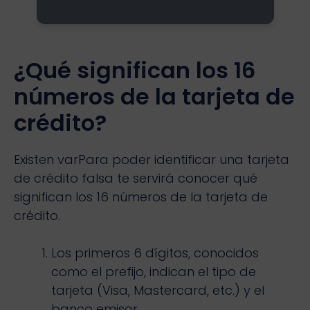
¿Qué significan los 16
números de la tarjeta de
crédito?
Existen varPara poder identificar una tarjeta
de crédito falsa te servirá conocer qué
significan los 16 números de la tarjeta de
crédito.
Los primeros 6 dígitos, conocidos
como el prefijo, indican el tipo de
tarjeta (Visa, Mastercard, etc.) y el
banco emisor.