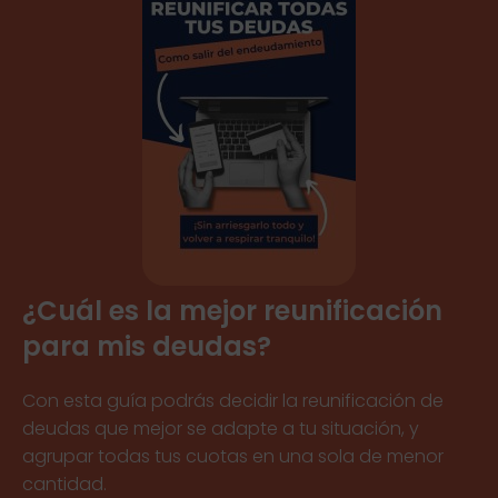
¿Cuál es la mejor reunificación
para mis deudas?
Con esta guía podrás decidir la reunificación de
deudas que mejor se adapte a tu situación, y
agrupar todas tus cuotas en una sola de menor
cantidad.