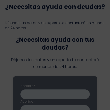
¿Necesitas ayuda con deudas?
Déjanos tus datos y un experto te contactará en menos
de 24 horas.
¿Necesitas ayuda con tus
deudas?
Déjanos tus datos y un experto te contactará
en menos de 24 horas.
Nombre*
Apellido*