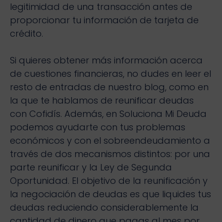
legitimidad de una transacción antes de
proporcionar tu información de tarjeta de
crédito.
Si quieres obtener más información acerca
de cuestiones financieras, no dudes en leer el
resto de entradas de nuestro blog, como en
la que te hablamos de reunificar deudas
con Cofidís. Además, en Soluciona Mi Deuda
podemos ayudarte con tus problemas
económicos y con el sobreendeudamiento a
través de dos mecanismos distintos: por una
parte reunificar y la Ley de Segunda
Oportunidad. El objetivo de la reunificación y
la negociación de deudas es que liquides tus
deudas reduciendo considerablemente la
cantidad de dinero que pagas al mes por