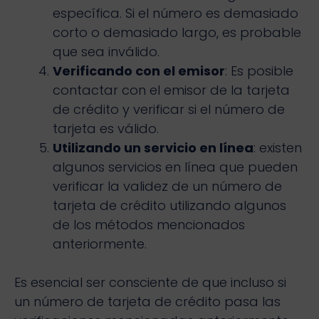
específica. Si el número es demasiado
corto o demasiado largo, es probable
que sea inválido.
Verificando con el emisor
: Es posible
contactar con el emisor de la tarjeta
de crédito y verificar si el número de
tarjeta es válido.
Utilizando un servicio en línea
: existen
algunos servicios en línea que pueden
verificar la validez de un número de
tarjeta de crédito utilizando algunos
de los métodos mencionados
anteriormente.
Es esencial ser consciente de que incluso si
un número de tarjeta de crédito pasa las