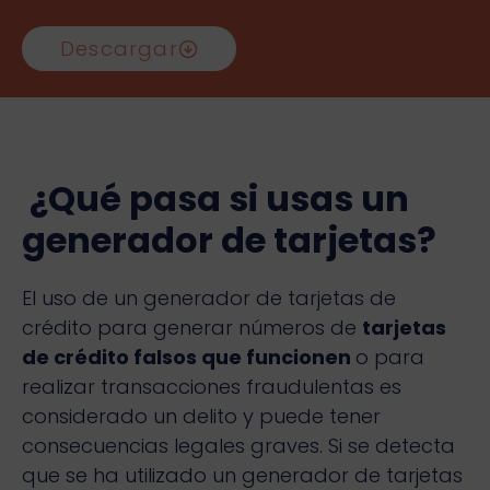
Descargar
¿Qué pasa si usas un
generador de tarjetas?
El uso de un generador de tarjetas de
crédito para generar números de
tarjetas
de crédito falsos que funcionen
o para
realizar transacciones fraudulentas es
considerado un delito y puede tener
consecuencias legales graves. Si se detecta
que se ha utilizado un generador de tarjetas