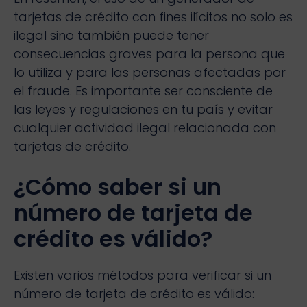
tarjetas de crédito con fines ilícitos no solo es
ilegal sino también puede tener
consecuencias graves para la persona que
lo utiliza y para las personas afectadas por
el fraude. Es importante ser consciente de
las leyes y regulaciones en tu país y evitar
cualquier actividad ilegal relacionada con
tarjetas de crédito.
¿Cómo saber si un
número de tarjeta de
crédito es válido?
Existen varios métodos para verificar si un
número de tarjeta de crédito es válido: