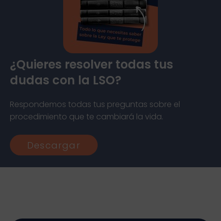
¿Quieres resolver todas tus
dudas con la LSO?
Respondemos todas tus preguntas sobre el
procedimiento que te cambiará la vida.
Descargar