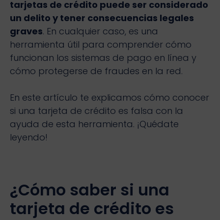
tarjetas de crédito puede ser considerado
un delito y tener consecuencias legales
graves
. En cualquier caso, es una
herramienta útil para comprender cómo
funcionan los sistemas de pago en línea y
cómo protegerse de fraudes en la red.
En este artículo te explicamos cómo conocer
si una tarjeta de crédito es falsa con la
ayuda de esta herramienta. ¡Quédate
leyendo!
¿Cómo saber si una
tarjeta de crédito es