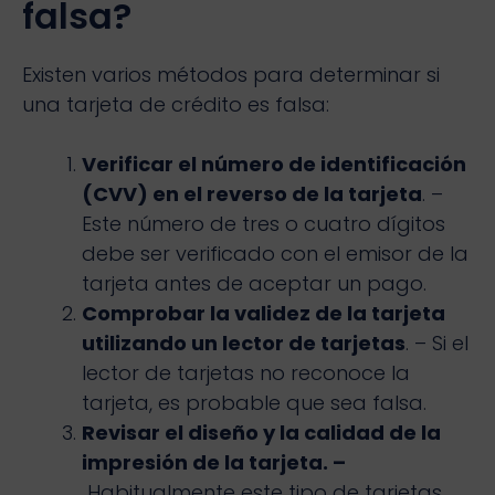
falsa?
Existen varios métodos para determinar si
una tarjeta de crédito es falsa:
Verificar el número de identificación
(CVV) en el reverso de la tarjeta
. –
Este número de tres o cuatro dígitos
debe ser verificado con el emisor de la
tarjeta antes de aceptar un pago.
Comprobar la validez de la tarjeta
utilizando un lector de tarjetas
. – Si el
lector de tarjetas no reconoce la
tarjeta, es probable que sea falsa.
Revisar el diseño y la calidad de la
impresión de la tarjeta. –
Habitualmente este tipo de tarjetas