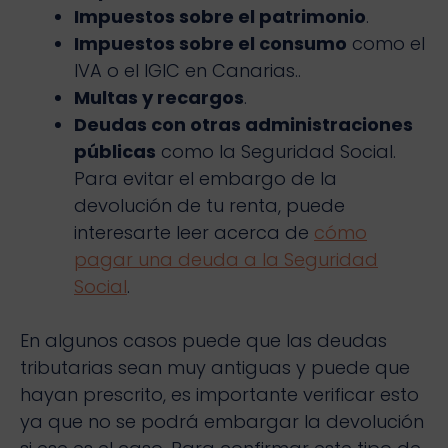
Impuestos sobre el patrimonio
.
Impuestos sobre el consumo
como el
IVA o el IGIC en Canarias..
Multas y recargos
.
Deudas con otras administraciones
públicas
como la Seguridad Social.
Para evitar el embargo de la
devolución de tu renta, puede
interesarte leer acerca de
cómo
pagar una deuda a la Seguridad
Social
.
En algunos casos puede que las deudas
tributarias sean muy antiguas y puede que
hayan prescrito, es importante verificar esto
ya que no se podrá embargar la devolución