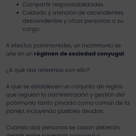
Compartir responsabilidades.
Cuidado y atención de ascendientes,
descendientes y otras personas a su
cargo.
A efectos patrimoniales, un matrimonio se
une en un
régimen de sociedad conyugal
.
¿A qué nos referimos con ello?
A que se establecen un conjunto de reglas
que regulan la administración y gestión del
patrimonio tanto privado como común de la
pareja, incluyendo posibles deudas.
Cuando dos personas se casan deberán
decidir entre sociedad conyugal o