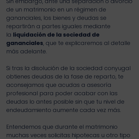
Sin embargo, ante una separación o divorcio
de un matrimonio en un régimen de
gananciales, los bienes y deudas se
repartirán a partes iguales mediante
la
liquidación de la sociedad de
gananciales
, que te explicaremos al detalle
más adelante.
Si tras la disolución de la sociedad conyugal
obtienes deudas de la fase de reparto, te
aconsejamos que acudas a asesoría
profesional para poder acabar con las
deudas lo antes posible sin que tu nivel de
endeudamiento aumente cada vez más.
Entendemos que durante el matrimonio
muchas veces solicitas hipotecas u otro tipo