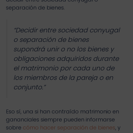
separación de bienes.
“Decidir entre sociedad conyugal
o separación de bienes
supondrá unir o no los bienes y
obligaciones adquiridos durante
el matrimonio por cada uno de
los miembros de la pareja o en
conjunto.”
Eso sí, una si han contraído matrimonio en
gananciales siempre pueden informarse
sobre
cómo hacer separación de bienes
, y