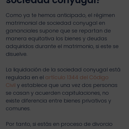
Como ya te hemos anticipado, el régimen
matrimonial de sociedad conyugal en
gananciales supone que se repartan de
manera equitativa los bienes y deudas
adquiridos durante el matrimonio, si este se
disuelve.
La liquidación de la sociedad conyugal está
regulada en el
artículo 1344 del Código
Civil
y establece que una vez dos personas
se casan y acuerden capitulaciones, no
existe diferencia entre bienes privativos y
comunes.
Por tanto, si estás en proceso de divorcio