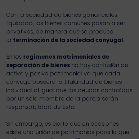
Con la sociedad de bienes gananciales
liquidada, los bienes comunes pasan a ser
privativos, de manera que se produce
la
terminación de la sociedad conyugal
.
En los
regímenes matrimoniales de
separación de bienes
no hay confusión de
activo y pasivo patrimonial ya que cada
cónyuge poseerá la titularidad de bienes
individual al igual que las deudas contraídas
por un solo miembro de la pareja serán
responsabilidad de éste.
Sin embargo, es cierto que en ocasiones
existe una unión de patrimonios para la que