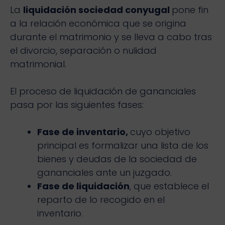
La
liquidación sociedad conyugal
pone fin
a la relación económica que se origina
durante el matrimonio y se lleva a cabo tras
el divorcio, separación o nulidad
matrimonial.
El proceso de liquidación de gananciales
pasa por las siguientes fases:
Fase de inventario,
cuyo objetivo
principal es formalizar una lista de los
bienes y deudas de la sociedad de
gananciales ante un juzgado.
Fase de liquidación
, que establece el
reparto de lo recogido en el
inventario.