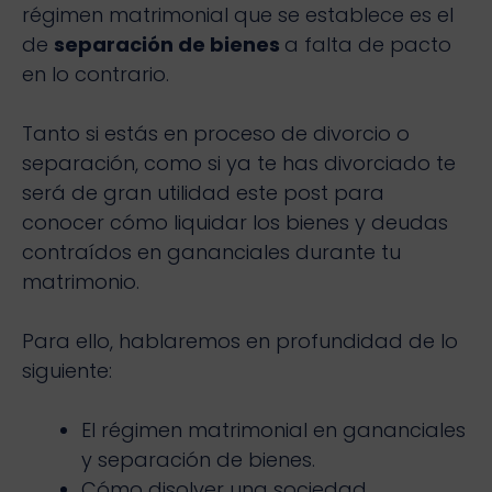
régimen matrimonial que se establece es el
de
separación de bienes
a falta de pacto
en lo contrario.
Tanto si estás en proceso de divorcio o
separación, como si ya te has divorciado te
será de gran utilidad este post para
conocer cómo liquidar los bienes y deudas
contraídos en gananciales durante tu
matrimonio.
Para ello, hablaremos en profundidad de lo
siguiente:
El régimen matrimonial en gananciales
y separación de bienes.
Cómo disolver una sociedad