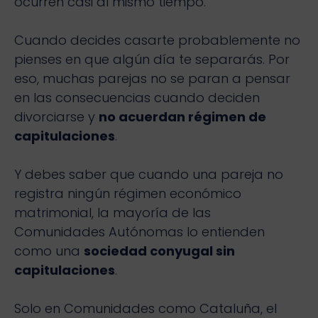
ocurren casi al mismo tiempo.
Cuando decides casarte probablemente no
pienses en que algún día te separarás. Por
eso, muchas parejas no se paran a pensar
en las consecuencias cuando deciden
divorciarse y
no acuerdan régimen de
capitulaciones
.
Y debes saber que cuando una pareja no
registra ningún régimen económico
matrimonial, la mayoría de las
Comunidades Autónomas lo entienden
como una
sociedad conyugal sin
capitulaciones
.
Solo en Comunidades como Cataluña, el