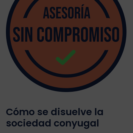
Cómo se disuelve la
sociedad conyugal