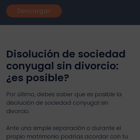
Descargar
Disolución de sociedad
conyugal sin divorcio:
¿es posible?
Por último, debes saber que es posible la
disolución de sociedad conyugal sin
divorcio.
Ante una simple separación o durante el
propio matrimonio podrías acordar con tu