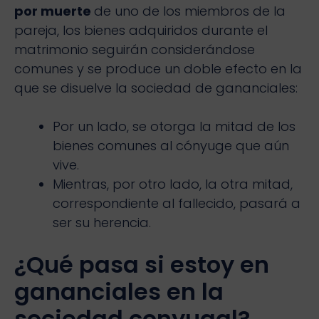
por muerte
de uno de los miembros de la
pareja, los bienes adquiridos durante el
matrimonio seguirán considerándose
comunes y se produce un doble efecto en la
que se disuelve la sociedad de gananciales:
Por un lado, se otorga la mitad de los
bienes comunes al cónyuge que aún
vive.
Mientras, por otro lado, la otra mitad,
correspondiente al fallecido, pasará a
ser su herencia.
¿Qué pasa si estoy en
gananciales en la
sociedad conyugal?