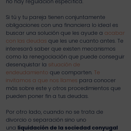
no hay regulación específica.
Si tú y tu pareja tienen conjuntamente
obligaciones con una financiera lo ideal es
buscar una solución que les ayude a
acabar
con las deudas
que les une cuanto antes. Te
interesará saber que existen mecanismos
como la renegociación que puede conseguir
desenquistar la
situación de
endeudamiento
que comparten.
Te
invitamos a que nos llames
para conocer
más sobre este y otros procedimientos que
pueden poner fin a tus deudas.
Por otro lado, cuando no se trata de
divorcio o separación sino uno
una
liquidación de la sociedad conyugal