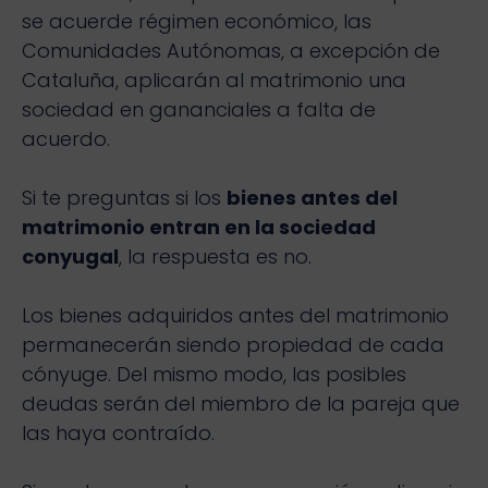
se acuerde régimen económico, las
Comunidades Autónomas, a excepción de
Cataluña, aplicarán al matrimonio una
sociedad en gananciales a falta de
acuerdo.
Si te preguntas si los
bienes antes del
matrimonio entran en la sociedad
conyugal
, la respuesta es no.
Los bienes adquiridos antes del matrimonio
permanecerán siendo propiedad de cada
cónyuge. Del mismo modo, las posibles
deudas serán del miembro de la pareja que
las haya contraído.