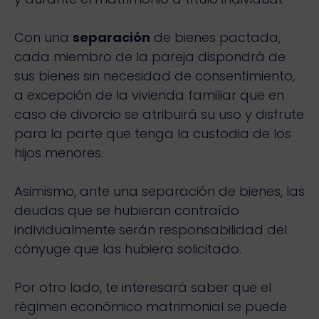
Con una
separación
de bienes pactada,
cada miembro de la pareja dispondrá de
sus bienes sin necesidad de consentimiento,
a excepción de la vivienda familiar que en
caso de divorcio se atribuirá su uso y disfrute
para la parte que tenga la custodia de los
hijos menores.
Asimismo, ante una separación de bienes, las
deudas que se hubieran contraído
individualmente serán responsabilidad del
cónyuge que las hubiera solicitado.
Por otro lado, te interesará saber que el
régimen económico matrimonial se puede