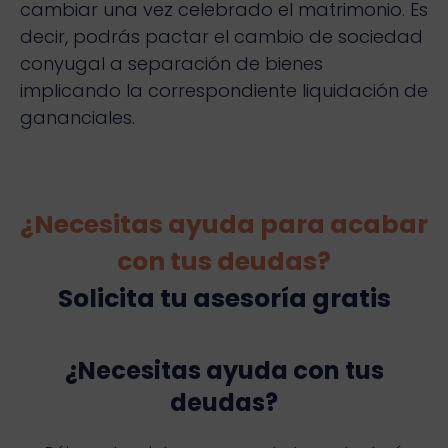
cambiar una vez celebrado el matrimonio. Es
decir, podrás pactar el cambio de sociedad
conyugal a separación de bienes
implicando la correspondiente liquidación de
gananciales.
¿Necesitas ayuda para acabar
con tus deudas?
Solicita tu asesoría gratis
¿Necesitas ayuda con tus
deudas?