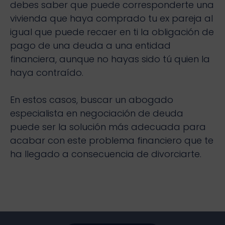
debes saber que puede corresponderte una
vivienda que haya comprado tu ex pareja al
igual que puede recaer en ti la obligación de
pago de una deuda a una entidad
financiera, aunque no hayas sido tú quien la
haya contraído.
En estos casos, buscar un abogado
especialista en negociación de deuda
puede ser la solución más adecuada para
acabar con este problema financiero que te
ha llegado a consecuencia de divorciarte.