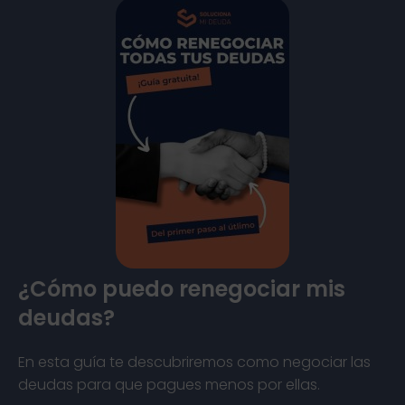
¿Cómo puedo renegociar mis
deudas?
En esta guía te descubriremos como negociar las
deudas para que pagues menos por ellas.