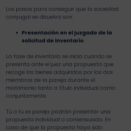
Los pasos para conseguir que la sociedad
conyugal se disuelva son:
Presentación en el juzgado de la
solicitud de inventario
.
La fase de inventario se inicia cuando se
presenta ante el juez una propuesta que
recoge los bienes adquiridos por los dos
miembros de la pareja durante el
matrimonio tanto a título individual como
conjuntamente.
Tú o tu ex pareja podrán presentar una
propuesta individual o consensuada. En
caso de que la propuesta haya sido