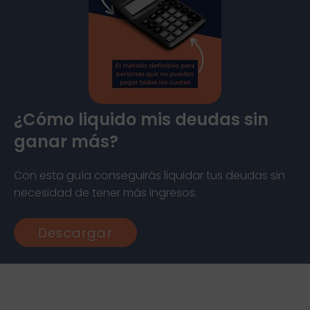
¿Cómo liquido mis deudas sin
ganar más?​
Con esta guía conseguirás liquidar tus deudas sin
necesidad de tener más ingresos.
Descargar