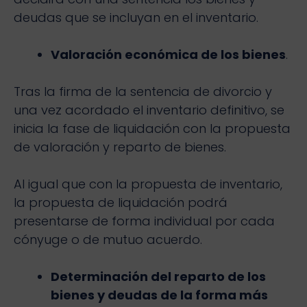
deudas que se incluyan en el inventario.
Valoración económica de los bienes
.
Tras la firma de la sentencia de divorcio y
una vez acordado el inventario definitivo, se
inicia la fase de liquidación con la propuesta
de valoración y reparto de bienes.
Al igual que con la propuesta de inventario,
la propuesta de liquidación podrá
presentarse de forma individual por cada
cónyuge o de mutuo acuerdo.
Determinación del reparto de los
bienes y deudas de la forma más