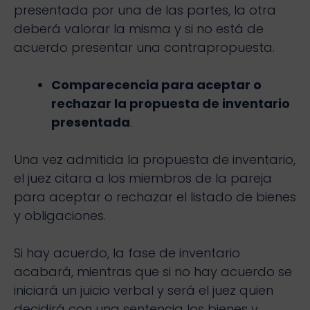
presentada por una de las partes, la otra
deberá valorar la misma y si no está de
acuerdo presentar una contrapropuesta.
Comparecencia para aceptar o
rechazar la propuesta de inventario
presentada
.
Una vez admitida la propuesta de inventario,
el juez citara a los miembros de la pareja
para aceptar o rechazar el listado de bienes
y obligaciones.
Si hay acuerdo, la fase de inventario
acabará, mientras que si no hay acuerdo se
iniciará un juicio verbal y será el juez quien
decidirá con una sentencia los bienes y