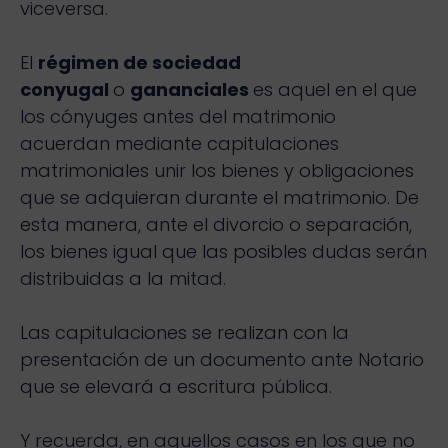
viceversa.
El
régimen de sociedad
conyugal
o
gananciales
es aquel en el que
los cónyuges antes del matrimonio
acuerdan mediante capitulaciones
matrimoniales unir los bienes y obligaciones
que se adquieran durante el matrimonio. De
esta manera, ante el divorcio o separación,
los bienes igual que las posibles dudas serán
distribuidas a la mitad.
Las capitulaciones se realizan con la
presentación de un documento ante Notario
que se elevará a escritura pública.
Y recuerda, en aquellos casos en los que no