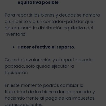
equitativa posible
.
Para repartir los bienes y deudas se nombra
a un perito y a un contador-partidor que
determinará la distribución equitativa del
inventario.
Hacer efectivo el reparto
.
Cuando la valoración y el reparto quede
pactado, solo queda ejecutar la
liquidación.
En este momento podrás cambiar la
titularidad de los bienes donde proceda y
haciendo frente al pago de los impuestos
correspondientes.