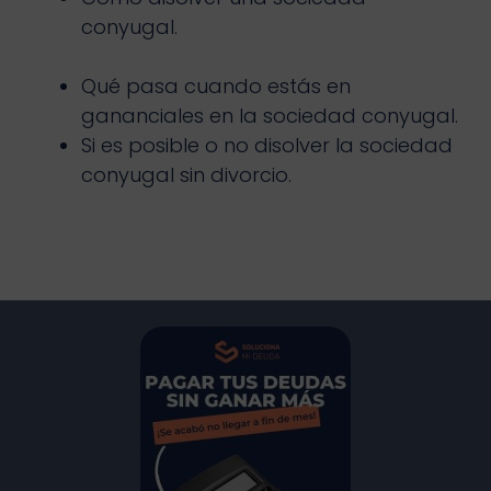
conyugal.
Qué pasa cuando estás en
gananciales en la sociedad conyugal.
Si es posible o no disolver la sociedad
conyugal sin divorcio.