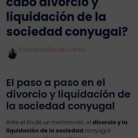
cabo divorcio y
liquidación de la
sociedad conyugal?
Francisco Garrido Pérez
El paso a paso en el
divorcio y liquidación de
la sociedad conyugal
Ante el fin de un matrimonio, el
divorcio y la
liquidación de la sociedad
conyugal