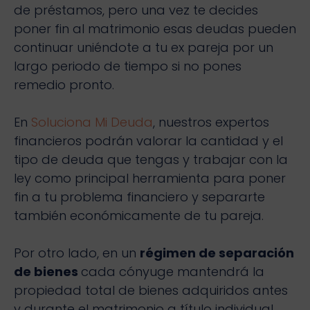
de préstamos, pero una vez te decides
poner fin al matrimonio esas deudas pueden
continuar uniéndote a tu ex pareja por un
largo periodo de tiempo si no pones
remedio pronto.
En
Soluciona Mi Deuda
, nuestros expertos
financieros podrán valorar la cantidad y el
tipo de deuda que tengas y trabajar con la
ley como principal herramienta para poner
fin a tu problema financiero y separarte
también económicamente de tu pareja.
Por otro lado, en un
régimen de separación
de bienes
cada cónyuge mantendrá la
propiedad total de bienes adquiridos antes
y durante el matrimonio a título individual.