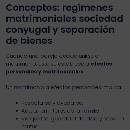
Conceptos: regímenes
matrimoniales sociedad
conyugal y separación
de bienes
Cuando una pareja decide unirse en
matrimonio, éste se establece a
efectos
personales y matrimoniales
.
Un matrimonio a efectos personales implica:
Respetarse y ayudarse.
Actuar en interés de la familia.
Vivir juntos, guardar fidelidad y socorro
mutuo.