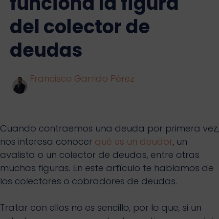
funciona la figura
del colector de
deudas
Francisco Garrido Pérez
Cuando contraemos una deuda por primera vez,
nos interesa conocer
qué es un deudor
, un
avalista o un colector de deudas, entre otras
muchas figuras. En este artículo te hablamos de
los colectores o cobradores de deudas.
Tratar con ellos no es sencillo, por lo que, si un