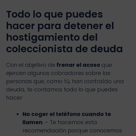
Todo lo que puedes
hacer para detener el
hostigamiento del
coleccionista de deuda
Con el objetivo de
frenar el acoso
que
ejercen algunos cobradores sobre las
personas que, como tú, han contraído una
deuda, te contamos todo lo que puedes
hacer:
No coger el teléfono cuando te
llamen
. – Te hacemos esta
recomendación porque conocemos