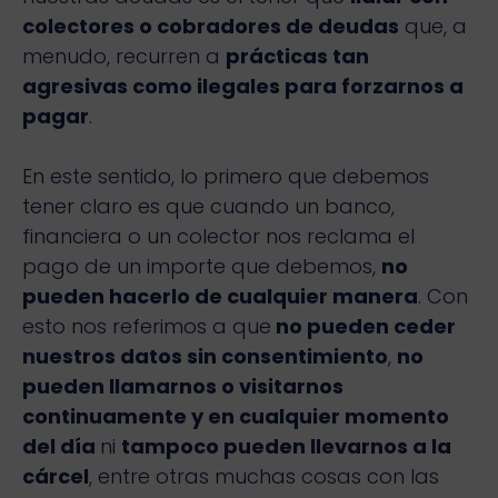
colectores o cobradores de deudas
que, a
menudo, recurren a
prácticas tan
agresivas como ilegales para forzarnos a
pagar
.
En este sentido, lo primero que debemos
tener claro es que cuando un banco,
financiera o un colector nos reclama el
pago de un importe que debemos,
no
pueden hacerlo de cualquier manera
. Con
esto nos referimos a que
no pueden ceder
nuestros datos sin consentimiento
,
no
pueden llamarnos o visitarnos
continuamente y en cualquier momento
del día
ni
tampoco pueden llevarnos a la
cárcel
, entre otras muchas cosas con las