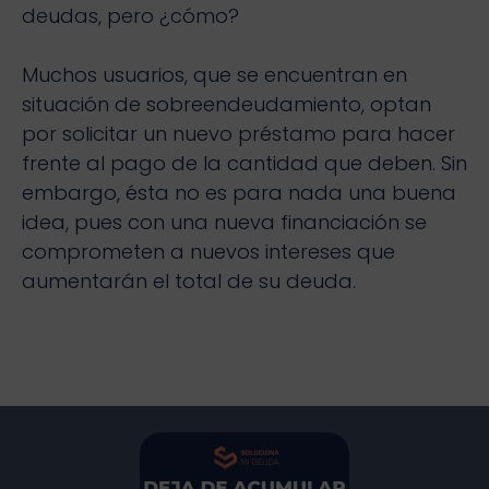
deudas, pero ¿cómo?
Muchos usuarios, que se encuentran en
situación de sobreendeudamiento, optan
por solicitar un nuevo préstamo para hacer
frente al pago de la cantidad que deben. Sin
embargo, ésta no es para nada una buena
idea, pues con una nueva financiación se
comprometen a nuevos intereses que
aumentarán el total de su deuda.