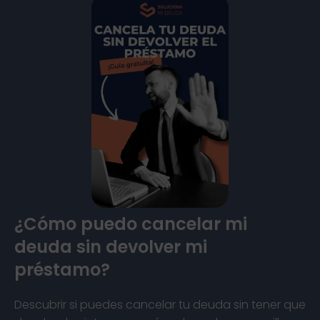
¿Cómo puedo cancelar mi
deuda sin devolver mi
préstamo?
Descubrir si puedes cancelar tu deuda sin tener que