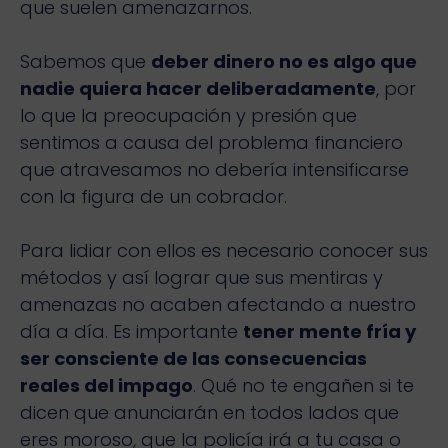
que suelen amenazarnos.
Sabemos que
deber dinero no es algo que
nadie quiera hacer deliberadamente
, por
lo que la preocupación y presión que
sentimos a causa del problema financiero
que atravesamos no debería intensificarse
con la figura de un cobrador.
Para lidiar con ellos es necesario conocer sus
métodos y así lograr que sus mentiras y
amenazas no acaben afectando a nuestro
día a día. Es importante
tener mente fría y
ser consciente de las consecuencias
reales del impago
. Qué no te engañen si te
dicen que anunciarán en todos lados que
eres moroso, que la policía irá a tu casa o