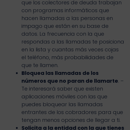
que los colectores de deuda trabajan
con programas informáticos que
hacen llamadas a las personas en
impago que están en su base de
datos. La frecuencia con la que
respondas a las llamadas te posiciona
en la lista y cuantas más veces cojas
el teléfono, más probabilidades de
que te llamen.
Bloquea las llamadas de los
números que no paran de llamarte
. –
Te interesará saber que existen
aplicaciones móviles con las que
puedes bloquear las llamadas
entrantes de los cobradores para que
tengan menos opciones de llegar a ti.
Solicita a la entidad con la que tienes