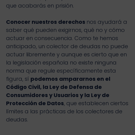
que acabarás en prisión.
Conocer nuestros derechos
nos ayudará a
saber qué pueden exigirnos, qué no y cómo
actuar en consecuencia. Como te hemos
anticipado, un colector de deudas no puede
actuar libremente y aunque es cierto que en
la legislación española no existe ninguna
norma que regule específicamente esta
figura, sí
podemos ampararnos en el
Código Civil, la Ley de Defensa de
Consumidores y Usuarios y la Ley de
Protección de Datos
, que establecen ciertos
límites a las prácticas de los colectores de
deudas.