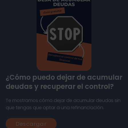
¿Cómo puedo dejar de acumular
deudas y recuperar el control?
Te mostramos cómo dejar de acumular deudas sin
que tengas que optar a una refinanciación.
Descargar