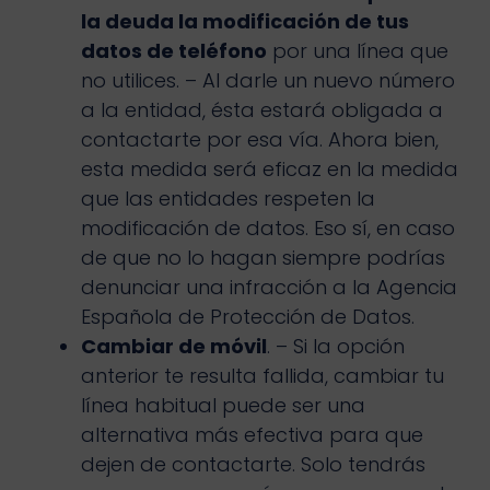
la deuda la modificación de tus
datos de teléfono
por una línea que
no utilices. – Al darle un nuevo número
a la entidad, ésta estará obligada a
contactarte por esa vía. Ahora bien,
esta medida será eficaz en la medida
que las entidades respeten la
modificación de datos. Eso sí, en caso
de que no lo hagan siempre podrías
denunciar una infracción a la Agencia
Española de Protección de Datos.
Cambiar de móvil
. – Si la opción
anterior te resulta fallida, cambiar tu
línea habitual puede ser una
alternativa más efectiva para que
dejen de contactarte. Solo tendrás