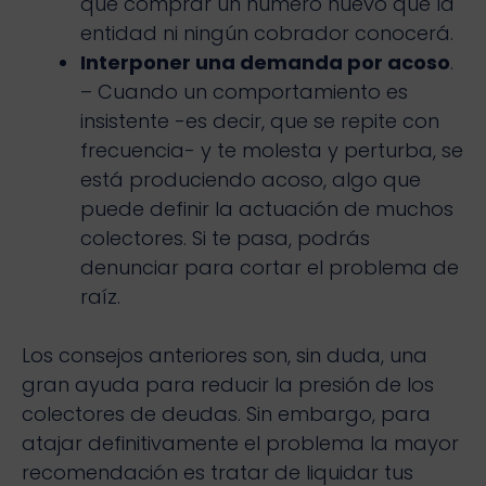
que comprar un número nuevo que la
entidad ni ningún cobrador conocerá.
Interponer una demanda por acoso
.
– Cuando un comportamiento es
insistente -es decir, que se repite con
frecuencia- y te molesta y perturba, se
está produciendo acoso, algo que
puede definir la actuación de muchos
colectores. Si te pasa, podrás
denunciar para cortar el problema de
raíz.
Los consejos anteriores son, sin duda, una
gran ayuda para reducir la presión de los
colectores de deudas. Sin embargo, para
atajar definitivamente el problema la mayor
recomendación es tratar de liquidar tus