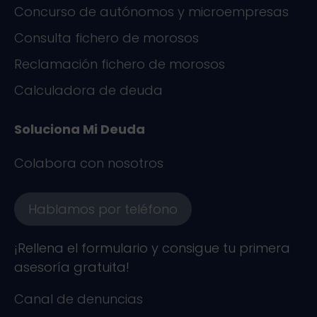
Concurso de autónomos y microempresas
Consulta fichero de morosos
Reclamación fichero de morosos
Calculadora de deuda
Soluciona Mi Deuda
Colabora con nosotros
Hablamos por teléfono
¡Rellena el formulario y consigue tu primera
asesoría gratuita!
Canal de denuncias