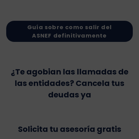
Guía sobre como salir del
ASNEF definitivamente
¿Te agobian las llamadas de
las entidades? Cancela tus
deudas ya
Solicita tu asesoría gratis