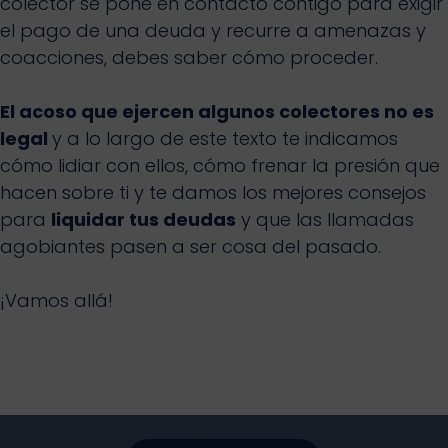
colector se pone en contacto contigo para exigir
el pago de una deuda y recurre a amenazas y
coacciones, debes saber cómo proceder.
El acoso que ejercen algunos colectores no es
legal
y a lo largo de este texto te indicamos
cómo lidiar con ellos, cómo frenar la presión que
hacen sobre ti y te damos los mejores consejos
para
liquidar tus deudas
y que las llamadas
agobiantes pasen a ser cosa del pasado.
¡Vamos allá!