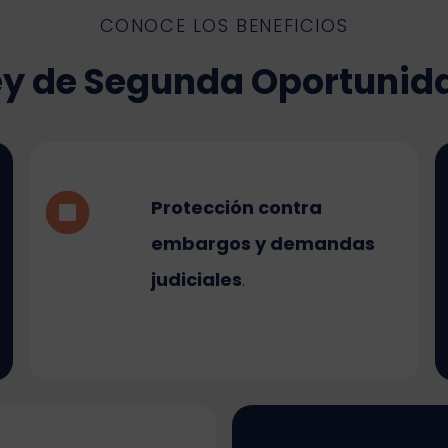
CONOCE LOS BENEFICIOS
Ley de Segunda Oportuni
Protección contra
embargos y demandas
judiciales
.