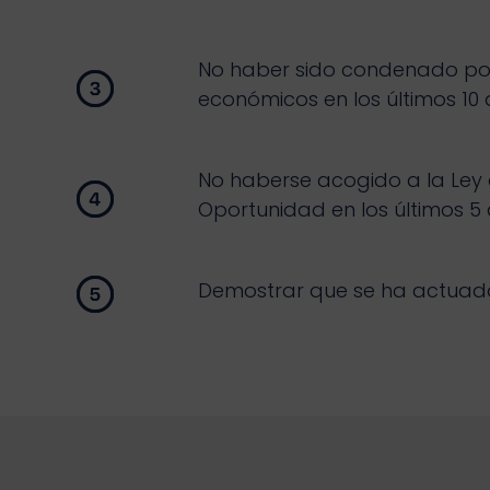
No haber sido condenado por
económicos en los últimos 10 
No haberse acogido a la Ley
Oportunidad en los últimos 5
Demostrar que se ha actuado