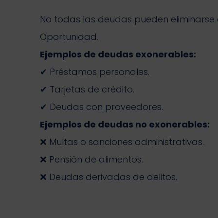
No todas las deudas pueden eliminarse
Oportunidad.
Ejemplos de deudas exonerables:
✔ Préstamos personales.
✔ Tarjetas de crédito.
✔ Deudas con proveedores.
Ejemplos de deudas no exonerables:
❌ Multas o sanciones administrativas.
❌ Pensión de alimentos.
❌ Deudas derivadas de delitos.