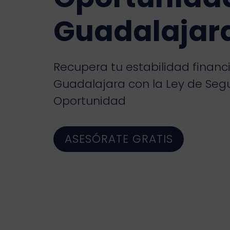
Guadalajar
Recupera tu estabilidad financ
Guadalajara con la Ley de Se
Oportunidad
ASESÓRATE GRATIS