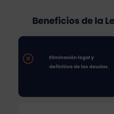
Beneficios de la 
Eliminación legal y
definitiva de las deudas
.