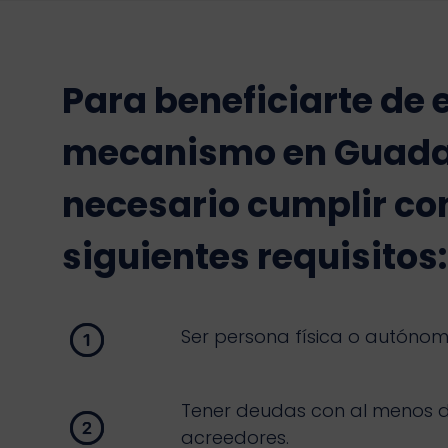
Para beneficiarte de 
mecanismo en Guadal
necesario cumplir con
siguientes requisitos:
Ser persona física o autónom
Tener deudas con al menos 
acreedores.