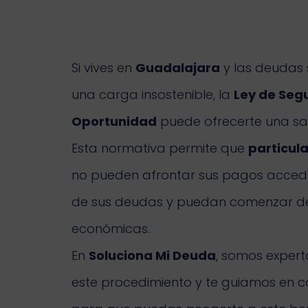
Si vives en
Guadalajara
y las deudas 
una carga insostenible, la
Ley de Seg
Oportunidad
puede ofrecerte una sali
Esta normativa permite que
particul
no pueden afrontar sus pagos acced
de sus deudas y puedan comenzar de 
económicas.
En
Soluciona Mi Deuda
, somos expert
este procedimiento y te guiamos en 