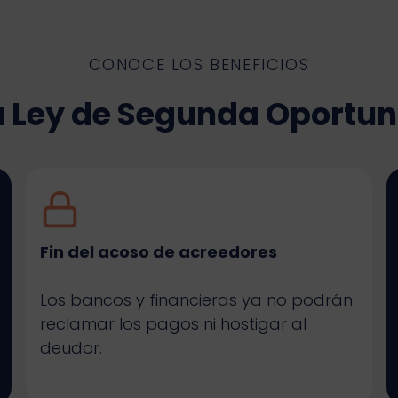
CONOCE LOS BENEFICIOS
la Ley de Segunda Oportu
Fin del acoso de acreedores
Los bancos y financieras ya no podrán
reclamar los pagos ni hostigar al
deudor.