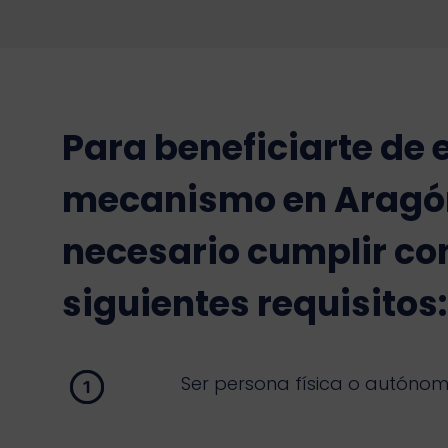
Para beneficiarte de 
mecanismo en Aragón
necesario cumplir con
siguientes requisitos:
Ser persona física o autónom