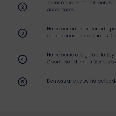
Tener deudas con al menos 
acreedores.
No haber sido condenado por
económicos en los últimos 10 
No haberse acogido a la Ley
Oportunidad en los últimos 5
Demostrar que se ha actuado