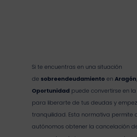
Si te encuentras en una situación
de
sobreendeudamiento
en
Aragón
Oportunidad
puede convertirse en la
para liberarte de tus deudas y empe
tranquilidad. Esta normativa permite a
autónomos obtener la cancelación d