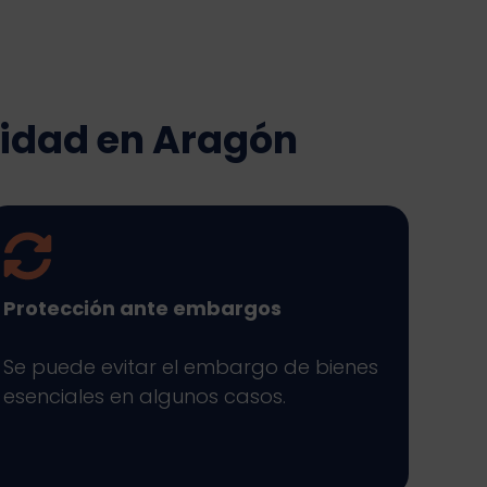
nidad en Aragón
Protección ante embargos
Se puede evitar el embargo de bienes
esenciales en algunos casos.