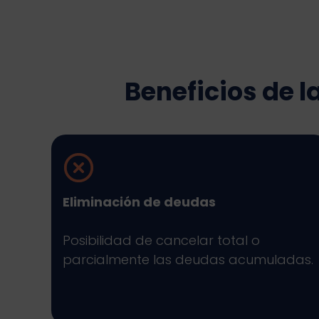
Beneficios de 
Eliminación de deudas
Posibilidad de cancelar total o
parcialmente las deudas acumuladas.