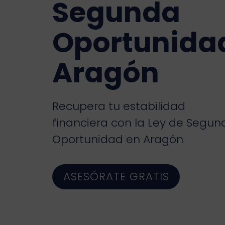
Segunda
Oportunida
Aragón
Recupera tu estabilidad
financiera con la Ley de Segun
Oportunidad en Aragón
ASESÓRATE GRATIS