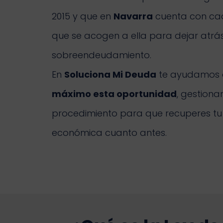
2015 y que en
Navarra
cuenta con ca
que se acogen a ella para dejar atrás
sobreendeudamiento.
En
Soluciona Mi Deuda
te ayudamos
máximo esta oportunidad
, gestiona
procedimiento para que recuperes tu 
económica cuanto antes.