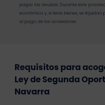
pagar las deudas. Durante este proceso, 
económica y, si tiene bienes, se liquidan
al pago de los acreedores.
Requisitos para acoge
Ley de Segunda Opor
Navarra