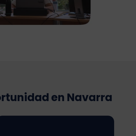
ortunidad en Navarra