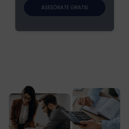
ASESÓRATE GRATIS