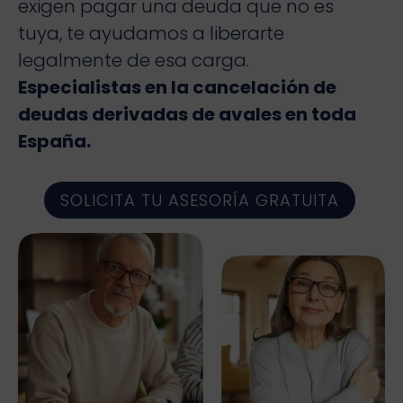
exigen pagar una deuda que no es
tuya, te ayudamos a liberarte
legalmente de esa carga.
Especialistas en la cancelación de
deudas derivadas de avales en toda
España.
SOLICITA TU ASESORÍA GRATUITA