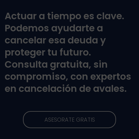
Actuar a tiempo es clave.
Podemos ayudarte a
cancelar esa deuda y
proteger tu futuro.
Consulta gratuita, sin
compromiso, con expertos
en cancelación de avales.
ASESORATE GRATIS