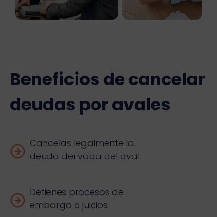
Beneficios de cancelar
deudas por avales
Cancelas legalmente la
deuda derivada del aval
Detienes procesos de
embargo o juicios