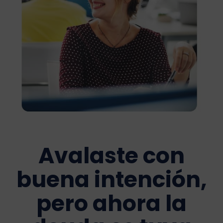
Avalaste con
buena intención,
pero ahora la