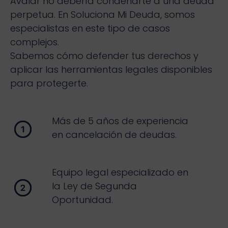
Avalar no debería condenarte a una deuda
perpetua. En Soluciona Mi Deuda, somos
especialistas en este tipo de casos
complejos.
Sabemos cómo defender tus derechos y
aplicar las herramientas legales disponibles
para protegerte.
Más de 5 años de experiencia
en cancelación de deudas.
Equipo legal especializado en
la Ley de Segunda
Oportunidad.