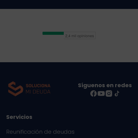
Síguenos en redes
Servicios
Reunificación de deudas