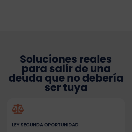
Soluciones reales
para salir de una
deuda que no debería
ser tuya
LEY SEGUNDA OPORTUNIDAD