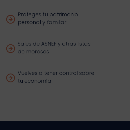
Proteges tu patrimonio
personal y familiar
Sales de ASNEF y otras listas
de morosos
Vuelves a tener control sobre
tu economía