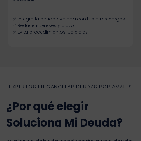
✅ Integra la deuda avalada con tus otras cargas
✅ Reduce intereses y plazo
✅ Evita procedimientos judiciales
EXPERTOS EN CANCELAR DEUDAS POR AVALES
¿Por qué elegir
Soluciona Mi Deuda?