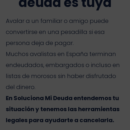
deuda es tuya
Avalar a un familiar o amigo puede
convertirse en una pesadilla si esa
persona deja de pagar.
Muchos avalistas en España terminan
endeudados, embargados o incluso en
listas de morosos sin haber disfrutado
del dinero.
En Soluciona Mi Deuda entendemos tu
situación y tenemos las herramientas
legales para ayudarte a cancelarla.