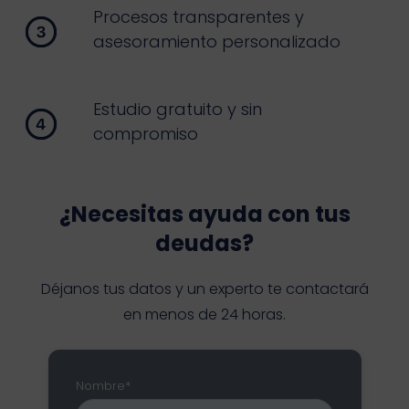
Procesos transparentes y
asesoramiento personalizado
Estudio gratuito y sin
compromiso
¿Necesitas ayuda con tus
deudas?
Déjanos tus datos y un experto te contactará
en menos de 24 horas.
Nombre*