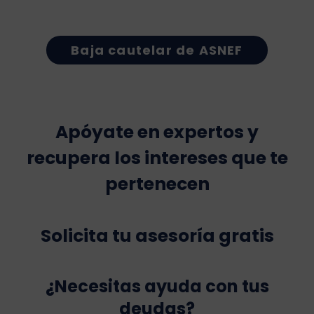
Baja cautelar de ASNEF
Apóyate en expertos y
recupera los intereses que te
pertenecen
Solicita tu asesoría gratis
¿Necesitas ayuda con tus
deudas?