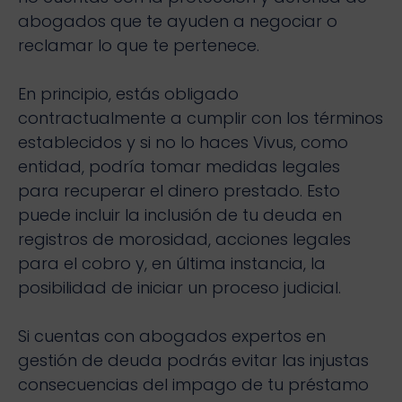
abogados que te ayuden a negociar o
reclamar lo que te pertenece.
En principio, estás obligado
contractualmente a cumplir con los términos
establecidos y si no lo haces Vivus, como
entidad, podría tomar medidas legales
para recuperar el dinero prestado. Esto
puede incluir la inclusión de tu deuda en
registros de morosidad, acciones legales
para el cobro y, en última instancia, la
posibilidad de iniciar un proceso judicial.
Si cuentas con abogados expertos en
gestión de deuda podrás evitar las injustas
consecuencias del impago de tu préstamo