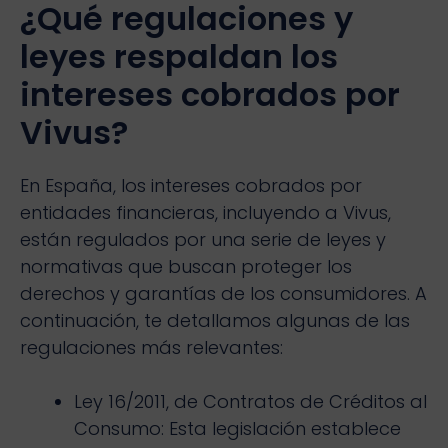
¿Qué regulaciones y
leyes respaldan los
intereses cobrados por
Vivus?
En España, los intereses cobrados por
entidades financieras, incluyendo a Vivus,
están regulados por una serie de leyes y
normativas que buscan proteger los
derechos y garantías de los consumidores. A
continuación, te detallamos algunas de las
regulaciones más relevantes:
Ley 16/2011, de Contratos de Créditos al
Consumo: Esta legislación establece