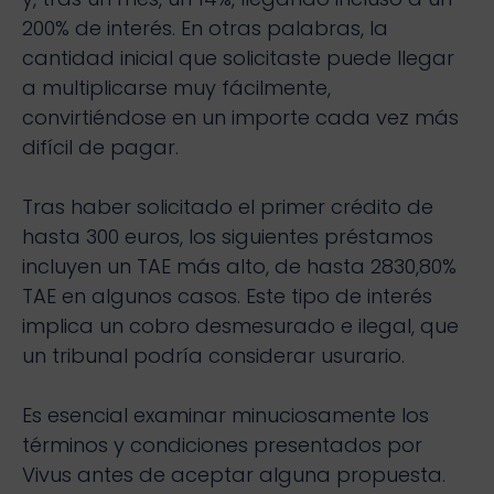
200% de interés. En otras palabras, la
cantidad inicial que solicitaste puede llegar
a multiplicarse muy fácilmente,
convirtiéndose en un importe cada vez más
difícil de pagar.
Tras haber solicitado el primer crédito de
hasta 300 euros, los siguientes préstamos
incluyen un TAE más alto, de hasta 2830,80%
TAE en algunos casos. Este tipo de interés
implica un cobro desmesurado e ilegal, que
un tribunal podría considerar usurario.
Es esencial examinar minuciosamente los
términos y condiciones presentados por
Vivus antes de aceptar alguna propuesta.