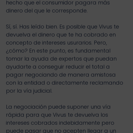
hecho que el consumidor pagara más
dinero del que le corresponde.
Sí, sí. Has leído bien. Es posible que Vivus te
devuelva el dinero que te ha cobrado en
concepto de intereses usurarios. Pero,
¿cómo? En este punto, es fundamental
tomar la ayuda de expertos que puedan
ayudarte a conseguir reducir el total a
pagar negociando de manera amistosa
con la entidad o directamente reclamando
por la vía judicial.
La negociación puede suponer una vía
rápida para que Vivus te devuelva los
intereses cobrados indebidamente pero
puede pasar que no acepten llegar a un