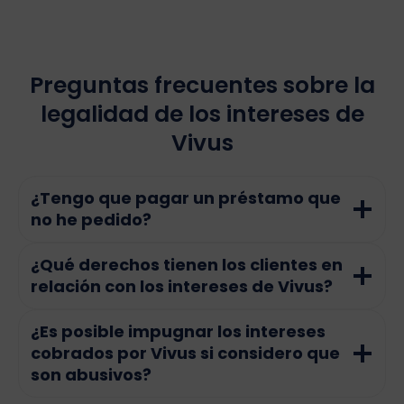
Preguntas frecuentes sobre la
legalidad de los intereses de
Vivus
¿Tengo que pagar un préstamo que
no he pedido?
¿Qué derechos tienen los clientes en
relación con los intereses de Vivus?
¿Es posible impugnar los intereses
cobrados por Vivus si considero que
son abusivos?