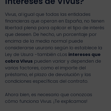
intereses de Vivus?
Vivus, al igual que todas las entidades
financieras que operan en España, no tienen
libertad plena para aplicar el tipo de interés
que deseen. De hecho, un porcentaje por
encima de la media normal puede
considerarse usurario según lo establece la
Ley de Usura -también cLos
intereses que
cobra Vivus
pueden variar y dependen de
varios factores, como el importe del
préstamo, el plazo de devolución y las
condiciones específicas del contrato.
Ahora bien, es necesario que conozcas
cómo funciona Vivus. ¡Te explicamos!