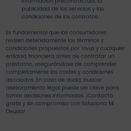
información precontractual, la
publicidad de los servicios y las
condiciones de los contratos.
Es fundamental que los consumidores
revisen detenidamente los términos y
condiciones propuestos por Vivus y cualquier
entidad financiera antes de contratar un
préstamo, asegurándose de comprender
completamente los costes y condiciones
asociados. En caso de duda, buscar
asesoramiento legal puede ser clave para
tomar decisiones informadas. ¡Contacta
gratis y sin compromiso con Soluciona Mi
Deuda!