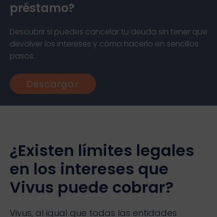
préstamo?
Descubrir si puedes cancelar tu deuda sin tener que
devolver los intereses y cómo hacerlo en sencillos
pasos.
Descargar
¿Existen límites legales
en los intereses que
Vivus puede cobrar?
Vivus, al igual que todas las entidades