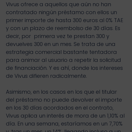
Vivus ofrece a aquellos que aún no han
contratado ningún préstamo con ellos un
primer importe de hasta 300 euros al 0% TAE
y con un plazo de reembolso de 30 días. Es
decir, por primera vez te prestan 300 y
devuelves 300 en un mes. Se trata de una
estrategia comercial bastante tentadora
para animar al usuario a repetir la solicitud
de financiación. Y es ahí, donde los intereses
de Vivus difieren radicalmente.
Asimismo, en los casos en los que el titular
del préstamo no puede devolver el importe
en los 30 días acordados en el contrato,
Vivus aplica un interés de mora de un 1,10% al
día. En una semana, estaríamos en un 7,70%
y, tras un mes, un 14%, llegando incluso a un