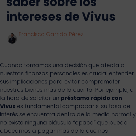
saber sobre los
intereses de Vivus
Francisco Garrido Pérez
Cuando tomamos una decisión que afecta a
nuestras finanzas personales es crucial entender
sus implicaciones para evitar comprometer
nuestros bienes más de la cuenta. Por ejemplo, a
la hora de solicitar un
préstamo rápido con
Vivus
es fundamental comprobar si su tasa de
interés se encuentra dentro de la media normal y
no existe ninguna cláusula “opaca” que pueda
abocarnos a pagar más de lo que nos