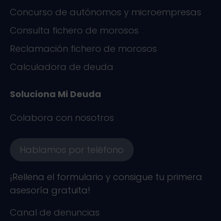
Concurso de autónomos y microempresas
Consulta fichero de morosos
Reclamación fichero de morosos
Calculadora de deuda
Soluciona Mi Deuda
Colabora con nosotros
Hablamos por teléfono
¡Rellena el formulario y consigue tu primera
asesoría gratuita!
Canal de denuncias