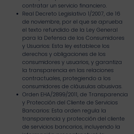
contratar un servicio financiero.
Real Decreto Legislativo 1/2007, de 16
de noviembre, por el que se aprueba
el texto refundido de la Ley General
para la Defensa de los Consumidores
y Usuarios: Esta ley establece los
derechos y obligaciones de los
consumidores y usuarios, y garantiza
la transparencia en las relaciones
contractuales, protegiendo a los
consumidores de cláusulas abusivas.
Orden EHA/2899/2011, de Transparencia
y Protección del Cliente de Servicios
Bancarios: Esta orden regula la
transparencia y protección del cliente
de servicios bancarios, incluyendo la