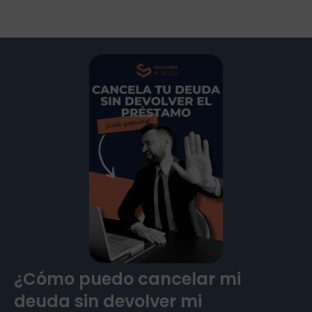
¿Cómo puedo cancelar mi
deuda sin devolver mi