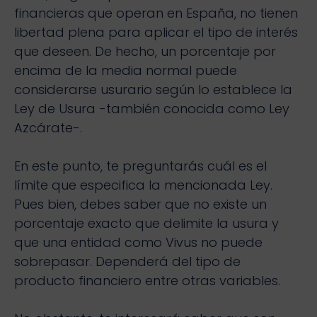
financieras que operan en España, no tienen
libertad plena para aplicar el tipo de interés
que deseen. De hecho, un porcentaje por
encima de la media normal puede
considerarse usurario según lo establece la
Ley de Usura -también conocida como Ley
Azcárate-.
En este punto, te preguntarás cuál es el
límite que especifica la mencionada Ley.
Pues bien, debes saber que no existe un
porcentaje exacto que delimite la usura y
que una entidad como Vivus no puede
sobrepasar. Dependerá del tipo de
producto financiero entre otras variables.