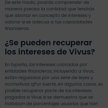
De este modo, podrás comprender de
manera precisa la cantidad que tendrás
que abonar en concepto de intereses y
valorar si se adecua a tus capacidades
financieras.
¿Se pueden recuperar
los intereses de Vivus?
En España, los intereses cobrados por
entidades financieras, incluyendo a Vivus,
están regulados por una serie de leyes y
normativas qPor suerte, en algunos casos, es
posible recuperar parte de los intereses
pagados a Vivus si se demuestra que se
trataban de porcentajes usuarios que han