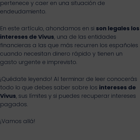
pertenece y caer en una situación de
endeudamiento.
En este artículo, ahondamos en si
son legales los
intereses de Vivus
, una de las entidades
financieras a las que más recurren los españoles
cuando necesitan dinero rápido y tienen un
gasto urgente e imprevisto.
¡Quédate leyendo! Al terminar de leer conocerás
todo lo que debes saber sobre los
intereses de
Vivus
, sus límites y si puedes recuperar intereses
pagados.
¡Vamos allá!