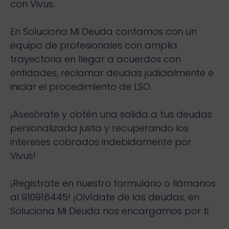
con Vivus.
En Soluciona Mi Deuda contamos con un
equipo de profesionales con amplia
trayectoria en llegar a acuerdos con
entidades, reclamar deudas judicialmente e
iniciar el procedimiento de LSO.
¡Asesórate y obtén una salida a tus deudas
personalizada justa y recuperando los
intereses cobrados indebidamente por
Vivus!
¡Registrate en nuestro formulario o llámanos
al 910916445! ¡Olvídate de las deudas, en
Soluciona Mi Deuda nos encargamos por ti.