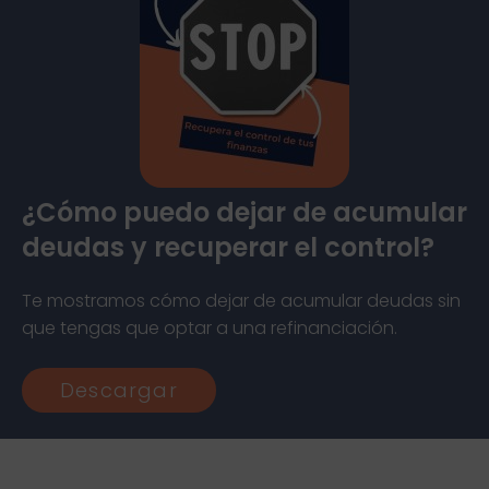
¿Cómo puedo dejar de acumular
deudas y recuperar el control?
Te mostramos cómo dejar de acumular deudas sin
que tengas que optar a una refinanciación.
Descargar