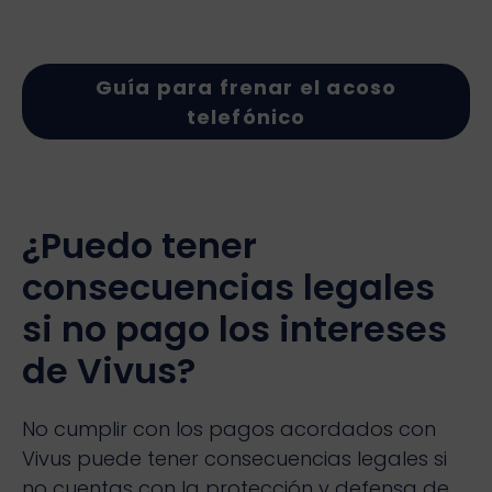
Guía para frenar el acoso
telefónico
¿Puedo tener
consecuencias legales
si no pago los intereses
de Vivus?
No cumplir con los pagos acordados con
Vivus puede tener consecuencias legales si
no cuentas con la protección y defensa de