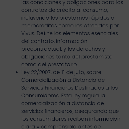
las condiciones y obligaciones para los
contratos de crédito al consumo,
incluyendo los préstamos rápidos o
microcréditos como los ofrecidos por
Vivus. Define los elementos esenciales
del contrato, información
precontractual, y los derechos y
obligaciones tanto del prestamista
como del prestatario.
Ley 22/2007, de 11 de julio, sobre
Comercialización a Distancia de
Servicios Financieros Destinados a los
Consumidores: Esta ley regula la
comercialización a distancia de
servicios financieros, asegurando que
los consumidores reciban información
clara y comprensible antes de