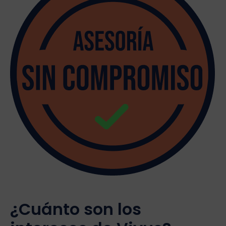
¿Cuánto son los