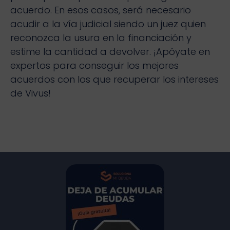
acuerdo. En esos casos, será necesario
acudir a la vía judicial siendo un juez quien
reconozca la usura en la financiación y
estime la cantidad a devolver. ¡Apóyate en
expertos para conseguir los mejores
acuerdos con los que recuperar los intereses
de Vivus!