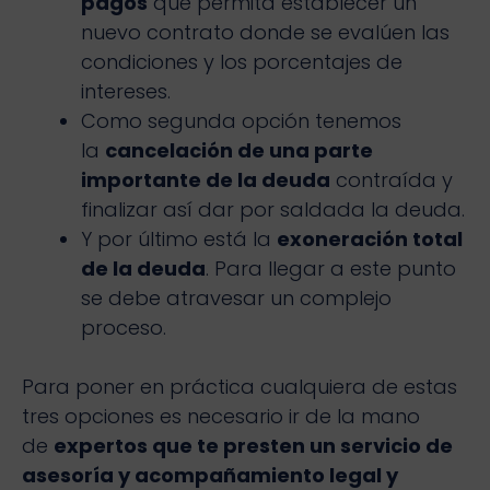
pagos
que permita establecer un
nuevo contrato donde se evalúen las
condiciones y los porcentajes de
intereses.
Como segunda opción tenemos
la
cancelación de una parte
importante de la deuda
contraída y
finalizar así dar por saldada la deuda.
Y por último está la
exoneración total
de la deuda
. Para llegar a este punto
se debe atravesar un complejo
proceso.
Para poner en práctica cualquiera de estas
tres opciones es necesario ir de la mano
de
expertos que te presten un servicio de
asesoría y acompañamiento legal y