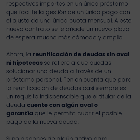
respectivos importes en un único préstamo
que facilite la gestión de un único pago con
el ajuste de una única cuota mensual. A este
nuevo contrato se le añade un nuevo plazo
de espera mucho más cómodo y amplio.
Ahora, la
reunificación de deudas sin aval
ni hipotecas
se refiere a que puedas
solucionar una deuda a través de un
préstamo personal. Ten en cuenta que para
la reunificación de deudas casi siempre es
un requisito indispensable que el titular de la
deuda
cuente con algún aval o
garantía
que le permita cubrir el posible
pago de la nueva deuda.
Si no dispones de algún activo para