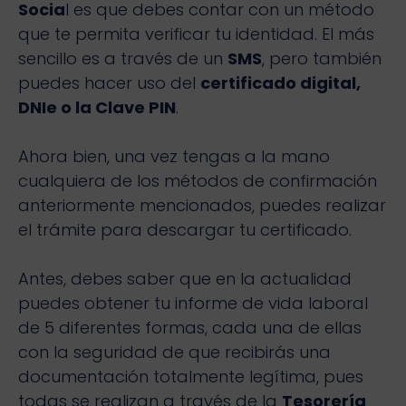
Socia
l es que debes contar con un método
que te permita verificar tu identidad. El más
sencillo es a través de un
SMS
, pero también
puedes hacer uso del
certificado digital,
DNIe o la Clave PIN
.
Ahora bien, una vez tengas a la mano
cualquiera de los métodos de confirmación
anteriormente mencionados, puedes realizar
el trámite para descargar tu certificado.
Antes, debes saber que en la actualidad
puedes obtener tu informe de vida laboral
de 5 diferentes formas, cada una de ellas
con la seguridad de que recibirás una
documentación totalmente legítima, pues
todas se realizan a través de la
Tesorería