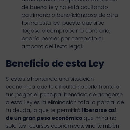
de buena fe y no está ocultando
patrimonio o beneficiándose de otra
forma esta ley, puesto que si se
llegase a comprobar lo contrario,
podría perder por completo el
amparo del texto legal.
Beneficio de esta Ley
Si estás afrontando una situación
económica que te dificulta hacerle frente a
tus pagos el principal beneficio de acogerse
a esta Ley es la eliminación total o parcial de
tu deuda, lo que te permitirá
liberarse así
de un gran peso económico
que mina no
solo tus recursos económicos, sino también