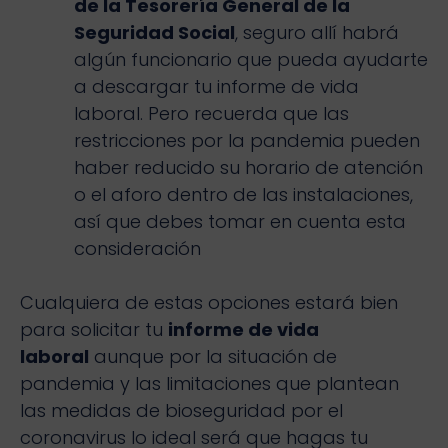
de la Tesorería General de la
Seguridad Social
, seguro allí habrá
algún funcionario que pueda ayudarte
a descargar tu informe de vida
laboral. Pero recuerda que las
restricciones por la pandemia pueden
haber reducido su horario de atención
o el aforo dentro de las instalaciones,
así que debes tomar en cuenta esta
consideración
Cualquiera de estas opciones estará bien
para solicitar tu
informe de vida
laboral
aunque por la situación de
pandemia y las limitaciones que plantean
las medidas de bioseguridad por el
coronavirus lo ideal será que hagas tu