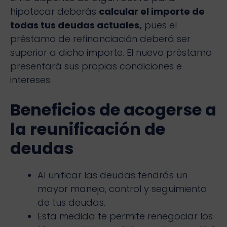
hipotecar deberás
calcular el importe de
todas tus deudas actuales,
pues el
préstamo de refinanciación deberá ser
superior a dicho importe. El nuevo préstamo
presentará sus propias condiciones e
intereses.
Beneficios de acogerse a
la reunificación de
deudas
Al unificar las deudas tendrás un
mayor manejo, control y seguimiento
de tus deudas.
Esta medida te permite renegociar los