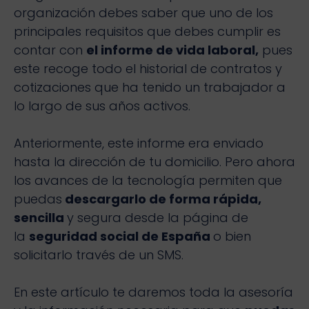
organización debes saber que uno de los
principales requisitos que debes cumplir es
contar con
el informe de vida laboral,
pues
este recoge todo el historial de contratos y
cotizaciones que ha tenido un trabajador a
lo largo de sus años activos.
Anteriormente, este informe era enviado
hasta la dirección de tu domicilio. Pero ahora
los avances de la tecnología permiten que
puedas
descargarlo de forma rápida,
sencilla
y segura desde la página de
la
seguridad social de España
o bien
solicitarlo través de un SMS.
En este artículo te daremos toda la asesoría