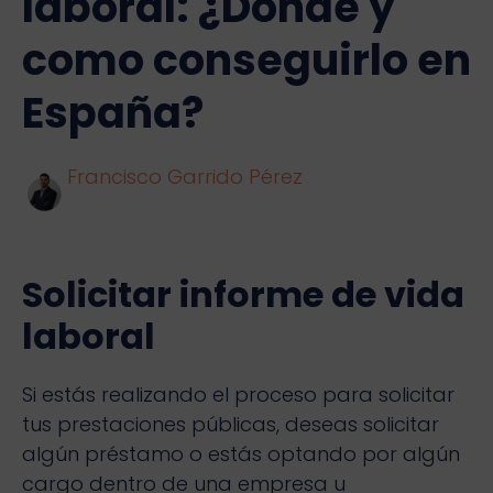
laboral: ¿Dónde y
como conseguirlo en
España?
Francisco Garrido Pérez
Solicitar informe de vida
laboral
Si estás realizando el proceso para solicitar
tus prestaciones públicas, deseas solicitar
algún préstamo o estás optando por algún
cargo dentro de una empresa u