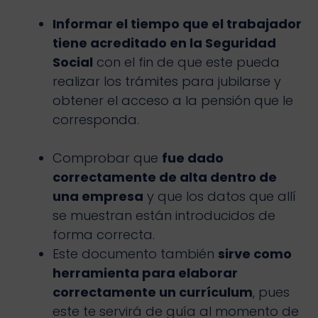
Informar el tiempo que el trabajador
tiene acreditado en la Seguridad
Social
con el fin de que este pueda
realizar los trámites para jubilarse y
obtener el acceso a la pensión que le
corresponda.
Comprobar que
fue dado
correctamente de alta dentro de
una empresa
y que los datos que allí
se muestran están introducidos de
forma correcta.
Este documento también
sirve como
herramienta para elaborar
correctamente un currículum
, pues
este te servirá de guía al momento de