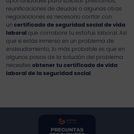
oportunidades para solicitar préstamos,
reunificaciones de deudas o algunas otras
negociaciones es necesario contar con
un
certificado de seguridad social de vida
laboral
que corrobore tu estatus laboral. Así
que si estás inmerso en un problema de
endeudamiento, lo más probable es que en
algunos pasos de la solución del problema
necesites
obtener tu certificado de vida
laboral de la seguridad social
.