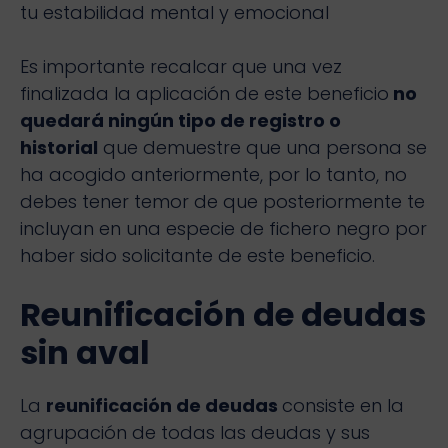
tu estabilidad mental y emocional
Es importante recalcar que una vez
finalizada la aplicación de este beneficio
no
quedará ningún tipo de registro o
historial
que demuestre que una persona se
ha acogido anteriormente, por lo tanto, no
debes tener temor de que posteriormente te
incluyan en una especie de fichero negro por
haber sido solicitante de este beneficio.
Reunificación de deudas
sin aval
La
reunificación de deudas
consiste en la
agrupación de todas las deudas y sus