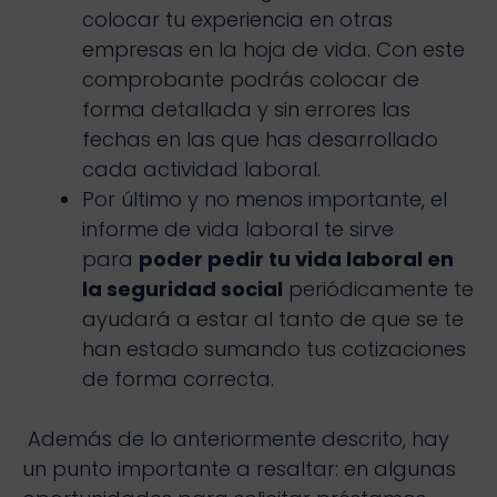
colocar tu experiencia en otras
empresas en la hoja de vida. Con este
comprobante podrás colocar de
forma detallada y sin errores las
fechas en las que has desarrollado
cada actividad laboral.
Por último y no menos importante, el
informe de vida laboral te sirve
para
poder pedir tu vida laboral en
la seguridad social
periódicamente te
ayudará a estar al tanto de que se te
han estado sumando tus cotizaciones
de forma correcta.
Además de lo anteriormente descrito, hay
un punto importante a resaltar: en algunas