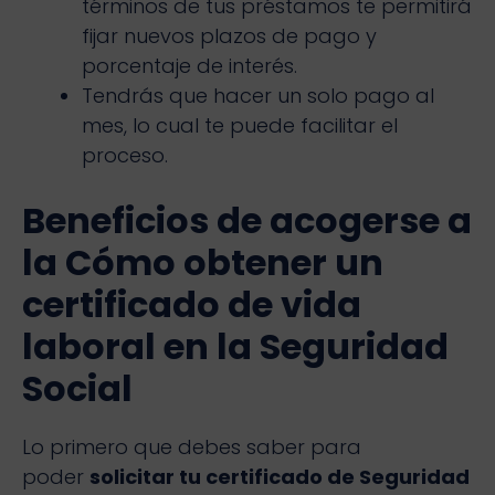
términos de tus préstamos te permitirá
fijar nuevos plazos de pago y
porcentaje de interés.
Tendrás que hacer un solo pago al
mes, lo cual te puede facilitar el
proceso.
Beneficios de acogerse a
la
Cómo obtener un
certificado de vida
laboral en la Seguridad
Social
Lo primero que debes saber para
poder
solicitar tu certificado de Seguridad