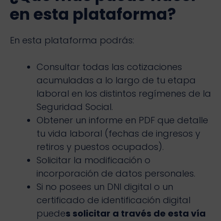
en esta plataforma?
En esta plataforma podrás:
Consultar todas las cotizaciones
acumuladas a lo largo de tu etapa
laboral en los distintos regímenes de la
Seguridad Social.
Obtener un informe en PDF que detalle
tu vida laboral (fechas de ingresos y
retiros y puestos ocupados).
Solicitar la modificación o
incorporación de datos personales.
Si no posees un DNI digital o un
certificado de identificación digital
puede
s solicitar a través de esta vía