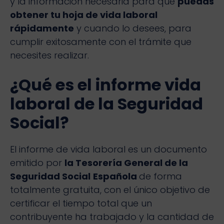
y la información necesaria para que
puedas
obtener tu hoja de vida laboral
rápidamente
y cuando lo desees, para
cumplir exitosamente con el trámite que
necesites realizar.
¿Qué es el informe vida
laboral de la Seguridad
Social?
El informe de vida laboral es un documento
emitido por
la Tesorería General de la
Seguridad Social
Española
de forma
totalmente gratuita, con el único objetivo de
certificar el tiempo total que un
contribuyente ha trabajado y la cantidad de