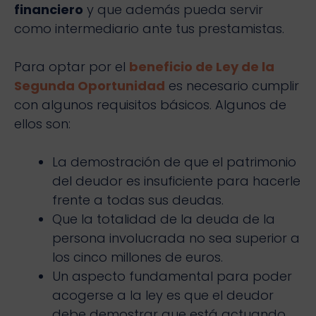
financiero
y que además pueda servir
como intermediario ante tus prestamistas.
Para optar por el
beneficio de Ley de la
Segunda Oportunidad
es necesario cumplir
con algunos requisitos básicos. Algunos de
ellos son:
La demostración de que el patrimonio
del deudor es insuficiente para hacerle
frente a todas sus deudas.
Que la totalidad de la deuda de la
persona involucrada no sea superior a
los cinco millones de euros.
Un aspecto fundamental para poder
acogerse a la ley es que el deudor
debe demostrar que está actuando