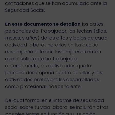
cotizaciones que se han acumulado ante la
Seguridad Social.
En este documento se detallan
los datos
personales del trabajador, las fechas (días,
meses, y años) de las altas y bajas de cada
actividad laboral, horarios en los que se
desempeñó la labor, las empresas en las
que el solicitante ha trabajado
anteriormente, las actividades que la
persona desempeña dentro de ellas y las
actividades profesionales desarrolladas
como profesional independiente.
De igual forma, en el informe de seguridad
social sobre tu vida laboral se incluirán otros
posibles textos en función a su relación