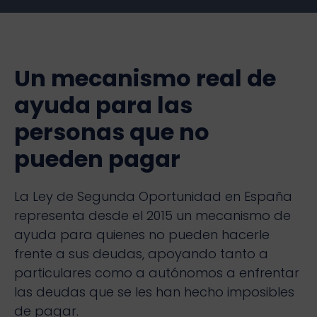
Un mecanismo real de
ayuda para las
personas que no
pueden pagar
La Ley de Segunda Oportunidad en España
representa desde el 2015 un mecanismo de
ayuda para quienes no pueden hacerle
frente a sus deudas, apoyando tanto a
particulares como a autónomos a enfrentar
las deudas que se les han hecho imposibles
de pagar.