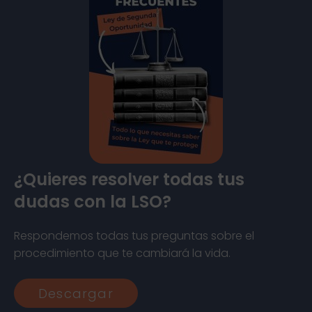
¿Quieres resolver todas tus
dudas con la LSO?
Respondemos todas tus preguntas sobre el
procedimiento que te cambiará la vida.
Descargar