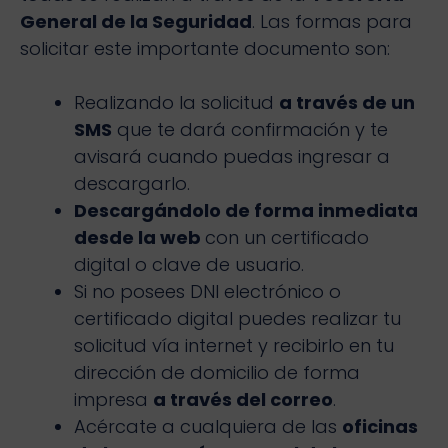
General de la Seguridad
. Las formas para
solicitar este importante documento son:
Realizando la solicitud
a través de un
SMS
que te dará confirmación y te
avisará cuando puedas ingresar a
descargarlo.
Descargándolo de forma inmediata
desde la web
con un certificado
digital o clave de usuario.
Si no posees DNI electrónico o
certificado digital puedes realizar tu
solicitud vía internet y recibirlo en tu
dirección de domicilio de forma
impresa
a través del correo
.
Acércate a cualquiera de las
oficinas