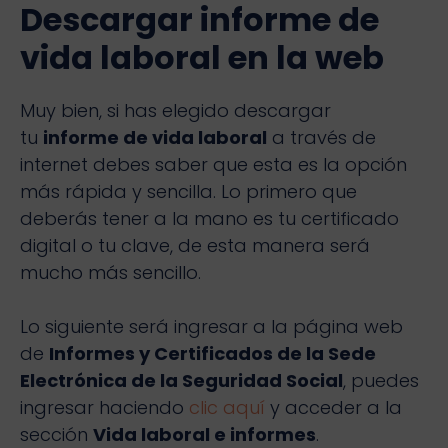
Descargar informe de
vida laboral en la web
Muy bien, si has elegido descargar
tu
informe de vida laboral
a través de
internet debes saber que esta es la opción
más rápida y sencilla. Lo primero que
deberás tener a la mano es tu certificado
digital o tu clave, de esta manera será
mucho más sencillo.
Lo siguiente será ingresar a la página web
de
Informes y Certificados de la Sede
Electrónica de la Seguridad Social
, puedes
ingresar haciendo
clic aquí
y acceder a la
sección
Vida laboral e informes
.