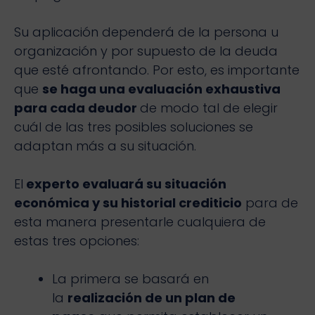
Su aplicación dependerá de la persona u
organización y por supuesto de la deuda
que esté afrontando. Por esto, es importante
que
se haga una evaluación exhaustiva
para cada deudor
de modo tal de elegir
cuál de las tres posibles soluciones se
adaptan más a su situación.
El
experto evaluará su situación
económica y su historial crediticio
para de
esta manera presentarle cualquiera de
estas tres opciones:
La primera se basará en
la
realización de un plan de