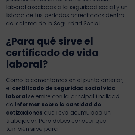
laboral asociados a la seguridad social y un
listado de tus períodos acreditados dentro
del sistema de la Seguridad Social.
¿Para qué sirve el
certificado de vida
laboral?
Como lo comentamos en el punto anterior,
el
certificado de seguridad social vida
laboral
se emite con la principal finalidad
de
informar sobre la cantidad de
cotizaciones
que lleva acumulada un
trabajador. Pero debes conocer que
también sirve para: