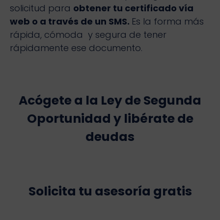
solicitud para
obtener tu certificado vía
web o a través de un SMS.
Es la forma más
rápida, cómoda y segura de tener
rápidamente ese documento.
Acógete a la Ley de Segunda
Oportunidad y libérate de
deudas
Solicita tu asesoría gratis