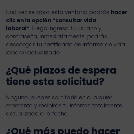
Una vez se abra esta ventana podrás
hacer
clic en la opción “consultar vida
laboral”
luego ingresa tu usuario y
contraseña, inmediatamente, podrás
descargar tu certificado de informe de vida
laboral actualizado.
¿Qué plazos de espera
tiene esta solicitud?
Ninguno, puedes solicitarlo en cualquier
momento y recibirás tu informe totalmente
actualizado a la fecha.
¿Qué más puedo hacer