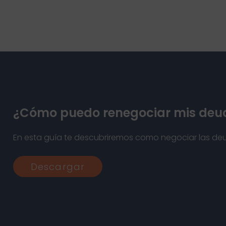
¿Cómo puedo renegociar mis deu
En esta guía te descubriremos como negociar las de
Descargar