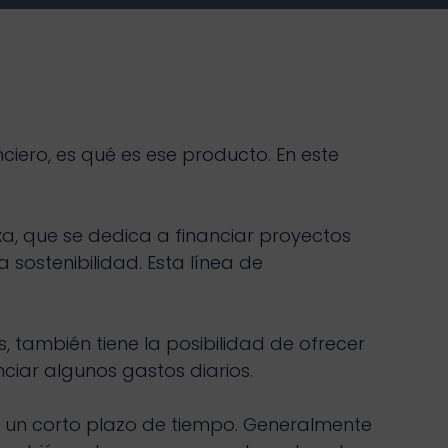
iero, es qué es ese producto. En este
xa, que se dedica a financiar proyectos
sostenibilidad. Esta línea de
, también tiene la posibilidad de ofrecer
ciar algunos gastos diarios.
 un corto plazo de tiempo. Generalmente