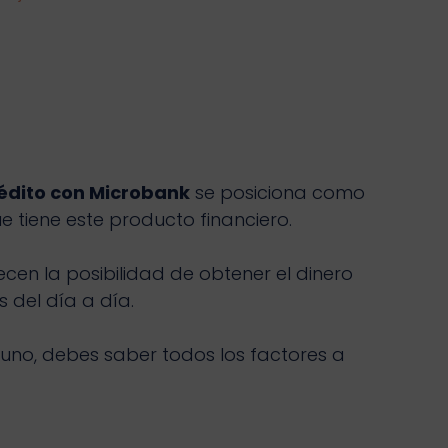
édito con Microbank
se posiciona como
 tiene este producto financiero.
cen la posibilidad de obtener el dinero
 del día a día.
 uno, debes saber todos los factores a