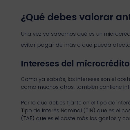
¿Qué debes valorar an
Una vez ya sabemos qué es un microcrédit
evitar pagar de más o que pueda afecta
Intereses del microcrédito
Como ya sabrás, los intereses son el cos
como muchos otros, también contiene int
Por lo que debes fijarte en el tipo de int
Tipo de Interés Nominal (TIN) que es el c
(TAE) que es el coste más los gastos y c