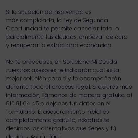
Si la situación de insolvencia es
más complciada, la Ley de Segunda
Oportunidad te permite cancelar total o
parcialmente tus deudas, empezar de cero
y recuperar la estabilidad económica.
No te preocupes, en Soluciona Mi Deuda
nuestros asesores te indicarán cual es la
mejor solución para ti y te acompañarán
durante todo el proceso legal. Si quieres más
información, llámanos de manera gratuita al
910 91 64 45 o dejanos tus datos en el
formulario. El asesoramiento inicial es
completamente gratuito, nosotros te
decimos las alternativas que tienes y tú
decides. Así de fácil.