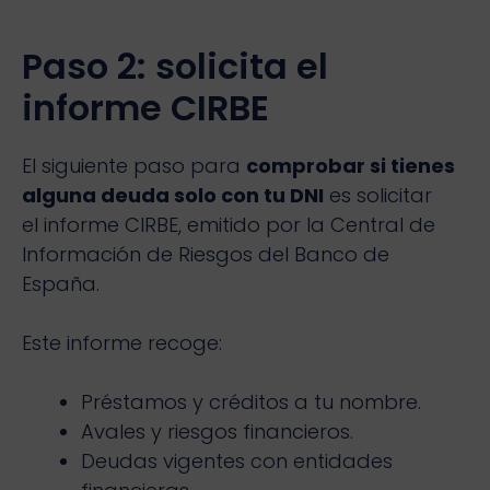
Paso 2: solicita el
informe CIRBE
El siguiente paso para
comprobar si tienes
alguna deuda solo con tu DNI
es solicitar
el informe CIRBE, emitido por la Central de
Información de Riesgos del Banco de
España.
Este informe recoge:
Préstamos y créditos a tu nombre.
Avales y riesgos financieros.
Deudas vigentes con entidades