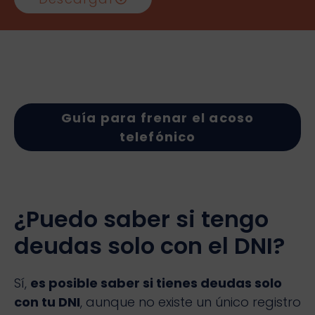
Guía para frenar el acoso
telefónico
¿Puedo saber si tengo
deudas solo con el DNI?
Sí,
es posible saber si tienes deudas solo
con tu DNI
, aunque no existe un único registro