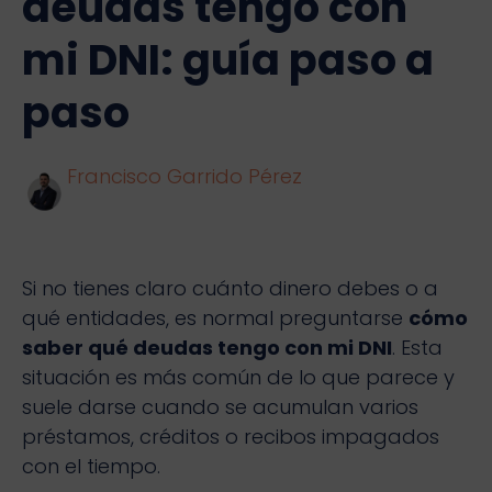
deudas tengo con
mi DNI: guía paso a
paso
Francisco Garrido Pérez
Si no tienes claro cuánto dinero debes o a
qué entidades, es normal preguntarse
cómo
saber qué deudas tengo con mi DNI
. Esta
situación es más común de lo que parece y
suele darse cuando se acumulan varios
préstamos, créditos o recibos impagados
con el tiempo.