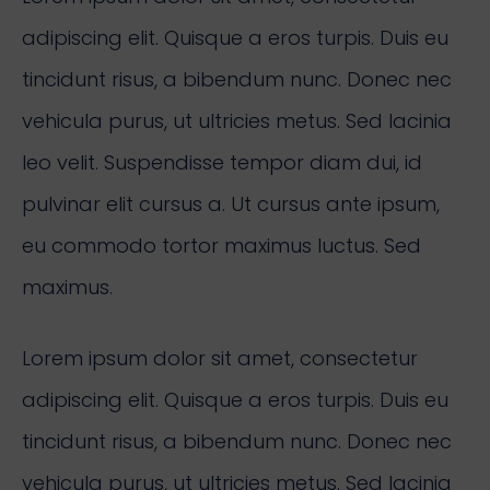
adipiscing elit. Quisque a eros turpis. Duis eu
tincidunt risus, a bibendum nunc. Donec nec
vehicula purus, ut ultricies metus. Sed lacinia
leo velit. Suspendisse tempor diam dui, id
pulvinar elit cursus a. Ut cursus ante ipsum,
eu commodo tortor maximus luctus. Sed
maximus.
Lorem ipsum dolor sit amet, consectetur
adipiscing elit. Quisque a eros turpis. Duis eu
tincidunt risus, a bibendum nunc. Donec nec
vehicula purus, ut ultricies metus. Sed lacinia