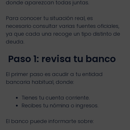
donde aparezcan todas juntas.
Para conocer tu situación real, es
necesario consultar varias fuentes oficiales,
ya que cada una recoge un tipo distinto de
deuda.
Paso 1: revisa tu banco
El primer paso es acudir a tu entidad
bancaria habitual, donde:
Tienes tu cuenta corriente.
Recibes tu nómina o ingresos.
El banco puede informarte sobre: