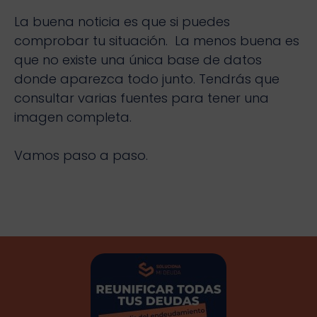
La buena noticia es que si puedes
comprobar tu situación. La menos buena es
que no existe una única base de datos
donde aparezca todo junto. Tendrás que
consultar varias fuentes para tener una
imagen completa.
Vamos paso a paso.