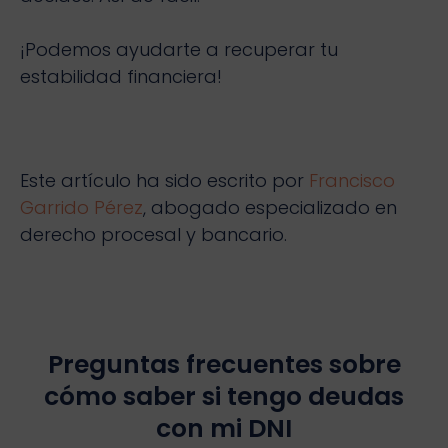
¡Podemos ayudarte a recuperar tu
estabilidad financiera!
Este artículo ha sido escrito por
Francisco
Garrido Pérez
, abogado especializado en
derecho procesal y bancario.
Preguntas frecuentes sobre
cómo saber si tengo deudas
con mi DNI