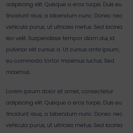
adipiscing elit. Quisque a eros turpis. Duis eu
tincidunt risus, a bibendum nunc. Donec nec
vehicula purus, ut ultricies metus. Sed lacinia
leo velit. Suspendisse tempor diam dui, id
pulvinar elit cursus a. Ut cursus ante ipsum,
eu commodo tortor maximus luctus. Sed
maximus.
Lorem ipsum dolor sit amet, consectetur
adipiscing elit. Quisque a eros turpis. Duis eu
tincidunt risus, a bibendum nunc. Donec nec
vehicula purus, ut ultricies metus. Sed lacinia