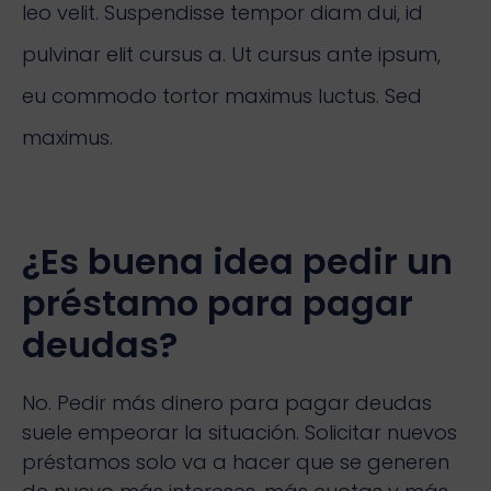
leo velit. Suspendisse tempor diam dui, id
pulvinar elit cursus a. Ut cursus ante ipsum,
eu commodo tortor maximus luctus. Sed
maximus.
¿Es buena idea pedir un
préstamo para pagar
deudas?
No. Pedir más dinero para pagar deudas
suele empeorar la situación. Solicitar nuevos
préstamos solo va a hacer que se generen