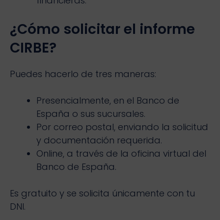
financieras.
¿Cómo solicitar el informe
CIRBE?
Puedes hacerlo de tres maneras:
Presencialmente, en el Banco de
España o sus sucursales.
Por correo postal, enviando la solicitud
y documentación requerida.
Online, a través de la oficina virtual del
Banco de España.
Es gratuito y se solicita únicamente con tu
DNI.