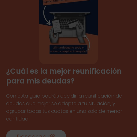
¿Cuál es la mejor reunificación
para mis deudas?
Con esta guía podrás decidir la reunificación de
deudas que mejor se adapte a tu situación, y
agrupar todas tus cuotas en una sola de menor
cantidad.
Descargar