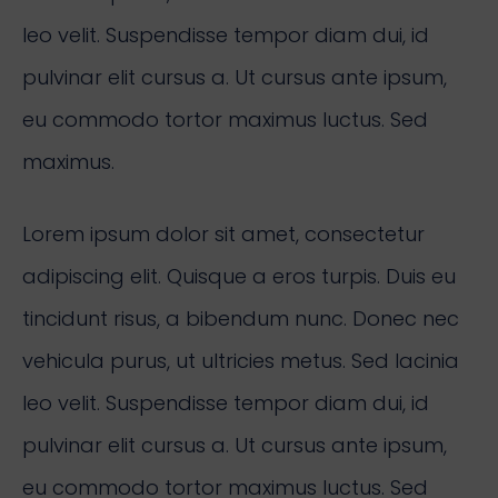
leo velit. Suspendisse tempor diam dui, id
pulvinar elit cursus a. Ut cursus ante ipsum,
eu commodo tortor maximus luctus. Sed
maximus.
Lorem ipsum dolor sit amet, consectetur
adipiscing elit. Quisque a eros turpis. Duis eu
tincidunt risus, a bibendum nunc. Donec nec
vehicula purus, ut ultricies metus. Sed lacinia
leo velit. Suspendisse tempor diam dui, id
pulvinar elit cursus a. Ut cursus ante ipsum,
eu commodo tortor maximus luctus. Sed