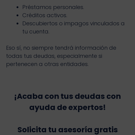
Préstamos personales.
Créditos activos.
Descubiertos o impagos vinculados a
tu cuenta.
Eso sí, no siempre tendrá información de
todas tus deudas, especialmente si
pertenecen a otras entidades.
¡Acaba con tus deudas con
ayuda de expertos!
Solicita tu asesoría gratis