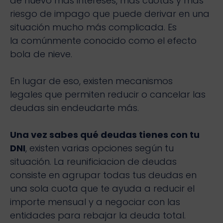
de nuevo más intereses, más cuotas y más
riesgo de impago que puede derivar en una
situación mucho más complicada. Es
la comúnmente conocido como el efecto
bola de nieve.
En lugar de eso, existen mecanismos
legales que permiten reducir o cancelar las
deudas sin endeudarte más.
Una vez sabes qué deudas tienes con tu
DNI
, existen varias opciones según tu
situación. La reunificiacion de deudas
consiste en agrupar todas tus deudas en
una sola cuota que te ayuda a reducir el
importe mensual y a negociar con las
entidades para rebajar la deuda total.