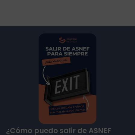
¿Cómo puedo salir de ASNEF