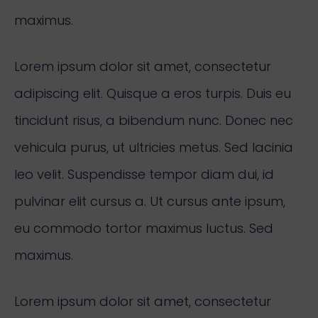
maximus.
Lorem ipsum dolor sit amet, consectetur
adipiscing elit. Quisque a eros turpis. Duis eu
tincidunt risus, a bibendum nunc. Donec nec
vehicula purus, ut ultricies metus. Sed lacinia
leo velit. Suspendisse tempor diam dui, id
pulvinar elit cursus a. Ut cursus ante ipsum,
eu commodo tortor maximus luctus. Sed
maximus.
Lorem ipsum dolor sit amet, consectetur