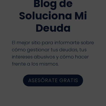
Blog de
Soluciona Mi
Deuda
El mejor sitio para informarte sobre
cómo gestionar tus deudas, tus
intereses abusivos y cómo hacer
frente a los mismos.
ASESÓRATE GRATIS