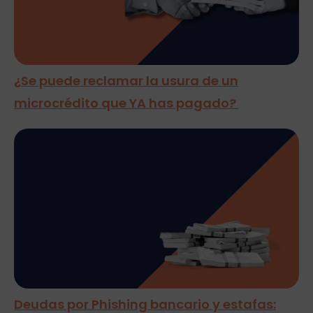
¿Se puede reclamar la usura de un
microcrédito que YA has pagado?
Deudas por Phishing bancario y estafas: