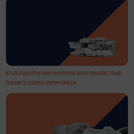
Kruk España me reclama una deuda: Qué
hacer y cómo defenderte