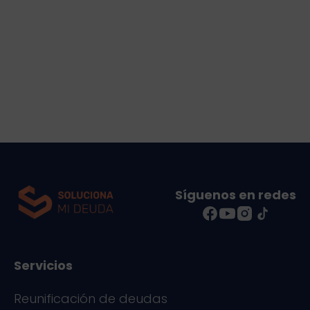
Síguenos en redes
Servicios
Reunificación de deudas