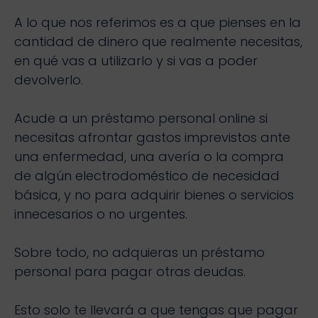
A lo que nos referimos es a que pienses en la
cantidad de dinero que realmente necesitas,
en qué vas a utilizarlo y si vas a poder
devolverlo.
Acude a un préstamo personal online si
necesitas afrontar gastos imprevistos ante
una enfermedad, una avería o la compra
de algún electrodoméstico de necesidad
básica, y no para adquirir bienes o servicios
innecesarios o no urgentes.
Sobre todo, no adquieras un préstamo
personal para pagar otras deudas.
Esto solo te llevará a que tengas que pagar