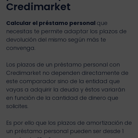
Credimarket
Calcular el préstamo personal
que
necesitas te permite adaptar los plazos de
devolución del mismo según más te
convenga.
Los plazos de un préstamo personal con
Credimarket no dependen directamente de
este comparador sino de la entidad que
vayas a adquirir la deuda y éstos variarán
en función de la cantidad de dinero que
solicites.
Es por ello que los plazos de amortización de
un préstamo personal pueden ser desde 1