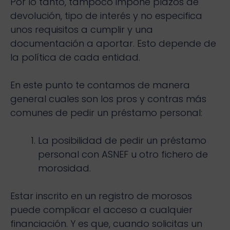
Por lo tanto, tampoco impone plazos de
devolución, tipo de interés y no especifica
unos requisitos a cumplir y una
documentación a aportar. Esto depende de
la política de cada entidad.
En este punto te contamos de manera
general cuales son los pros y contras más
comunes de pedir un préstamo personal:
La posibilidad de pedir un préstamo
personal con ASNEF u otro fichero de
morosidad.
Estar inscrito en un registro de morosos
puede complicar el acceso a cualquier
financiación. Y es que, cuando solicitas un