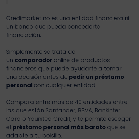
Credimarket no es una entidad financiera ni
un banco que pueda concederte
financiación.
Simplemente se trata de
un
comparador
online de productos
financieros que puede ayudarte a tomar
una decisión antes de
pedir un préstamo
personal
con cualquier entidad.
Compara entre más de 40 entidades entre
las que están Santander, BBVA, Bankinter
Card o Younited Credit, y te permite escoger
el
préstamo personal más barato
que se
adapte a tu bolsillo.