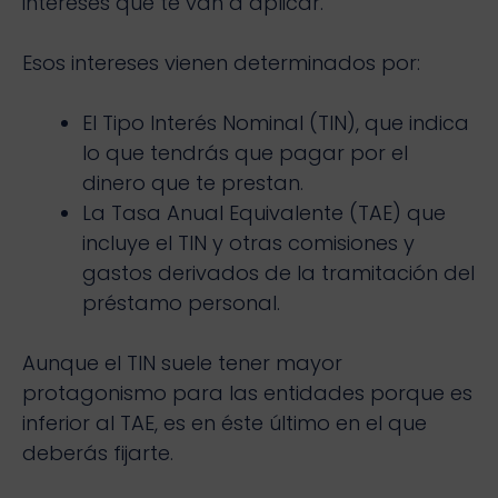
intereses que te van a aplicar.
Esos intereses vienen determinados por:
El Tipo Interés Nominal (TIN), que indica
lo que tendrás que pagar por el
dinero que te prestan.
La Tasa Anual Equivalente (TAE) que
incluye el TIN y otras comisiones y
gastos derivados de la tramitación del
préstamo personal.
Aunque el TIN suele tener mayor
protagonismo para las entidades porque es
inferior al TAE, es en éste último en el que
deberás fijarte.