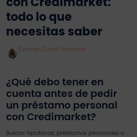
con Credimarket:
todo lo que
necesitas saber
Carmen Zafra Tolosana
¿Qué debo tener en
cuenta antes de pedir
un préstamo personal
con Credimarket?
Buscar hipotecas, préstamos personales o