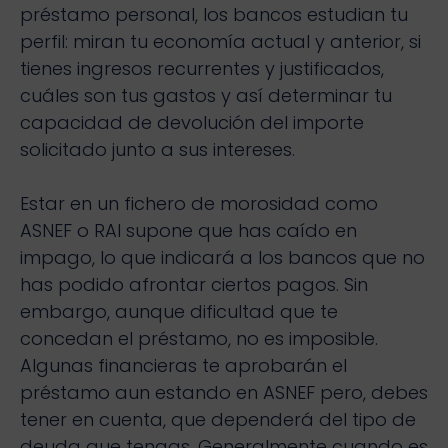
préstamo personal, los bancos estudian tu
perfil: miran tu economía actual y anterior, si
tienes ingresos recurrentes y justificados,
cuáles son tus gastos y así determinar tu
capacidad de devolución del importe
solicitado junto a sus intereses.
Estar en un fichero de morosidad como
ASNEF o RAI supone que has caído en
impago, lo que indicará a los bancos que no
has podido afrontar ciertos pagos. Sin
embargo, aunque dificultad que te
concedan el préstamo, no es imposible.
Algunas financieras te aprobarán el
préstamo aun estando en ASNEF pero, debes
tener en cuenta, que dependerá del tipo de
deuda que tengas. Generalmente cuando es