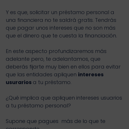
Y es que, solicitar un préstamo personal a
una financiera no te saldrá gratis. Tendrás
que pagar unos intereses que no son más
que el dinero que te cuesta la financiación.
En este aspecto profundizaremos más
adelante pero, te adelantamos, que
deberás fijarte muy bien en ellos para evitar
que las entidades apliquen
intereses
usurarios
a tu préstamo.
¿Qué implica que apliquen intereses usuarios
a tu préstamo personal?
Supone que pagues más de lo que te
corresponde.