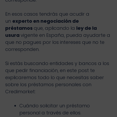
En esos casos tendrás que acudir a
un
experto en negociación de
préstamos
que, aplicando la
ley de la
usura
vigente en España, pueda ayudarte a
que no pagues por los intereses que no te
corresponden.
Si estás buscando entidades y bancos a los
que pedir financiación, en este post te
explicaremos todo lo que necesitas saber
sobre los préstamos personales con
Credimarket:
Cuándo solicitar un préstamo
personal a través de ellos.