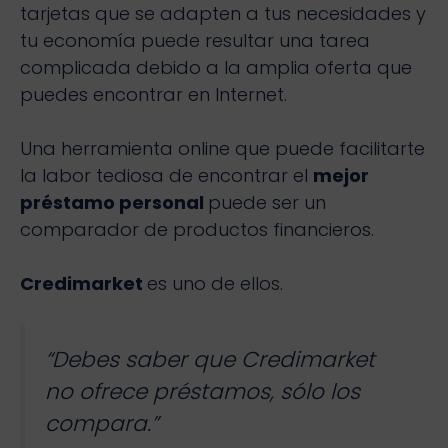
tarjetas que se adapten a tus necesidades y
tu economía puede resultar una tarea
complicada debido a la amplia oferta que
puedes encontrar en Internet.
Una herramienta online que puede facilitarte
la labor tediosa de encontrar el
mejor
préstamo personal
puede ser un
comparador de productos financieros.
Credimarket
es uno de ellos.
“Debes saber que Credimarket
no ofrece préstamos, sólo los
compara.”