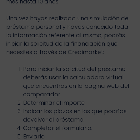
mes hasta 10 años.
Una vez hayas realizado una simulación de
préstamo personal y hayas conocido toda
la información referente al mismo, podrás
iniciar la solicitud de la financiación que
necesites a través de Credimarket:
Para iniciar la solicitud del préstamo
deberás usar la calculadora virtual
que encuentras en la página web del
comparador.
Determinar el importe.
Indicar los plazos en los que podrías
devolver el préstamo.
Completar el formulario.
Enviarlo.