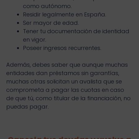
como autónomo.
Residir legalmente en España.
Ser mayor de edad.
Tener tu documentación de identidad
en vigor.
Poseer ingresos recurrentes.
Además, debes saber que aunque muchas
entidades dan préstamos sin garantías,
muchas otras solicitan un avalista que se
comprometa a pagar las cuotas en caso
de que tú, como titular de la financiación, no
puedas pagar.