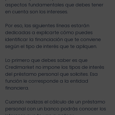
aspectos fundamentales que debes tener
en cuenta son los intereses.
Por eso, las siguientes líneas estarán
dedicadas a explicarte cómo puedes
identificar la financiación que te conviene
según el tipo de interés que te apliquen.
Lo primero que debes saber es que
Credimarket no impone los tipos de interés
del préstamo personal que solicites. Esa
función le corresponde a la entidad
financiera.
Cuando realizas el cálculo de un préstamo
personal con un banco podrás conocer los