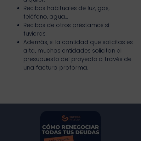
Recibos habituales de luz, gas,
teléfono, agua…
Recibos de otros préstamos si
tuvieras.
Además, si la cantidad que solicitas es
alta, muchas entidades solicitan el
presupuesto del proyecto a través de
una factura proforma.