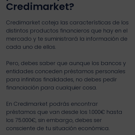
Credimarket?
Credimarket coteja las características de los
distintos productos financieros que hay en el
mercado y te suministrará la información de
cada uno de ellos.
Pero, debes saber que aunque los bancos y
entidades conceden préstamos personales
para infinitas finalidades, no debes pedir
financiación para cualquier cosa.
En Credimarket podrás encontrar
préstamos que van desde los 1.000€ hasta
los 75.000€, sin embargo, debes ser
consciente de tu situación económica.