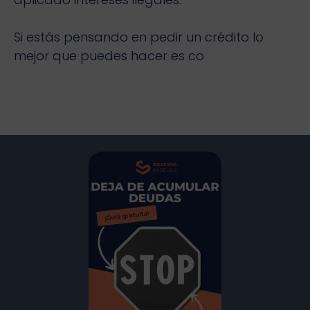
Si estás pensando en pedir un crédito lo
mejor que puedes hacer es co