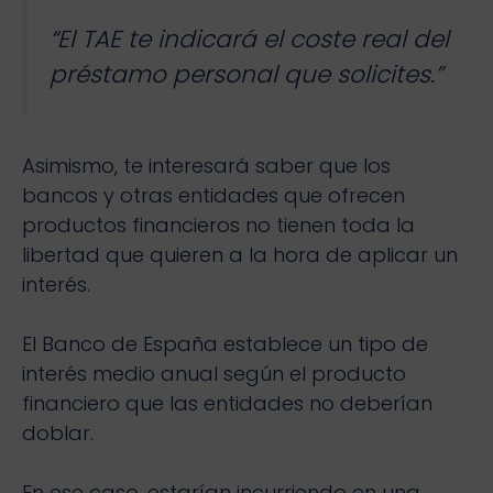
“El TAE te indicará el coste real del
préstamo personal que solicites.”
Asimismo, te interesará saber que los
bancos y otras entidades que ofrecen
productos financieros no tienen toda la
libertad que quieren a la hora de aplicar un
interés.
El Banco de España establece un tipo de
interés medio anual según el producto
financiero que las entidades no deberían
doblar.
En ese caso, estarían incurriendo en una