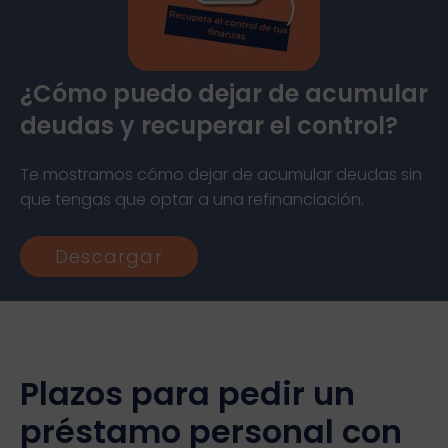
¿Cómo puedo dejar de acumular
deudas y recuperar el control?
Te mostramos cómo dejar de acumular deudas sin
que tengas que optar a una refinanciación.
Descargar
Plazos para pedir un
préstamo personal con