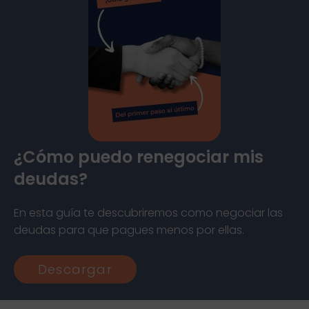
¿Cómo puedo renegociar mis
deudas?
En esta guía te descubriremos como negociar las
deudas para que pagues menos por ellas.
Descargar