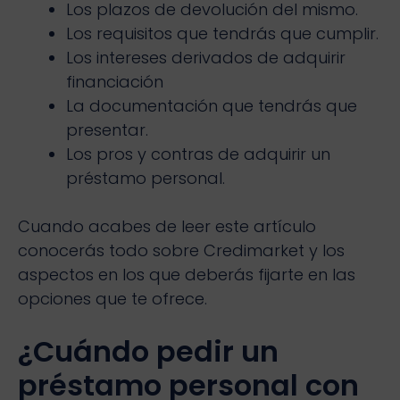
Los plazos de devolución del mismo.
Los requisitos que tendrás que cumplir.
Los intereses derivados de adquirir
financiación
La documentación que tendrás que
presentar.
Los pros y contras de adquirir un
préstamo personal.
Cuando acabes de leer este artículo
conocerás todo sobre Credimarket y los
aspectos en los que deberás fijarte en las
opciones que te ofrece.
¿Cuándo pedir un
préstamo personal con