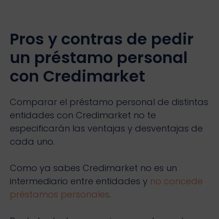
Pros y contras de pedir
un préstamo personal
con Credimarket
Comparar el préstamo personal de distintas
entidades con Credimarket no te
especificarán las ventajas y desventajas de
cada uno.
Como ya sabes Credimarket no es un
intermediario entre entidades y
no concede
préstamos personales
.