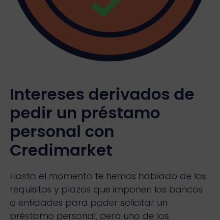
Intereses derivados de
pedir un préstamo
personal con
Credimarket
Hasta el momento te hemos hablado de los
requisitos y plazos que imponen los bancos
o entidades para poder solicitar un
préstamo personal, pero uno de los