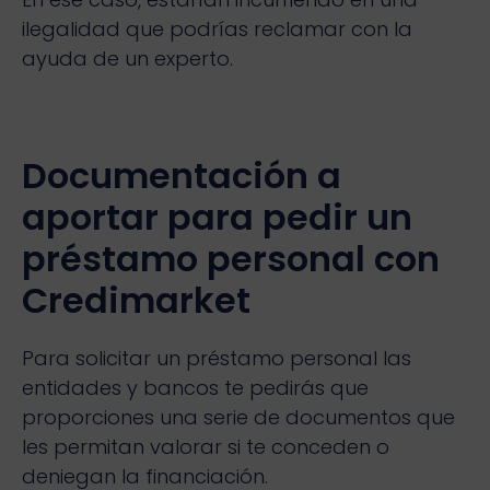
ilegalidad que podrías reclamar con la
ayuda de un experto.
Documentación a
aportar para pedir un
préstamo personal con
Credimarket
Para solicitar un préstamo personal las
entidades y bancos te pedirás que
proporciones una serie de documentos que
les permitan valorar si te conceden o
deniegan la financiación.