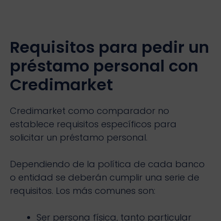
Requisitos para pedir un
préstamo personal con
Credimarket
Credimarket como comparador no
establece requisitos específicos para
solicitar un préstamo personal.
Dependiendo de la política de cada banco
o entidad se deberán cumplir una serie de
requisitos. Los más comunes son:
Ser persona física, tanto particular