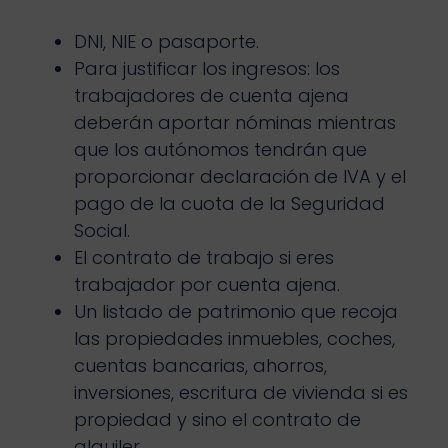
DNI, NIE o pasaporte.
Para justificar los ingresos: los
trabajadores de cuenta ajena
deberán aportar nóminas mientras
que los autónomos tendrán que
proporcionar declaración de IVA y el
pago de la cuota de la Seguridad
Social.
El contrato de trabajo si eres
trabajador por cuenta ajena.
Un listado de patrimonio que recoja
las propiedades inmuebles, coches,
cuentas bancarias, ahorros,
inversiones, escritura de vivienda si es
propiedad y sino el contrato de
alquiler.