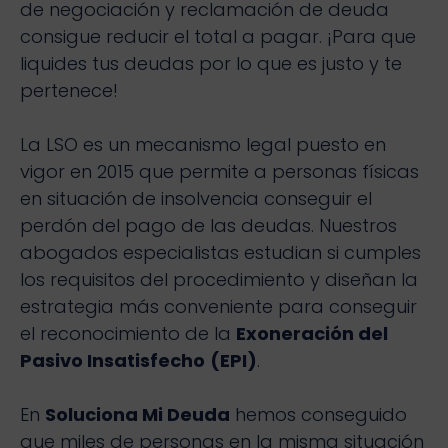
de negociación y reclamación de deuda
consigue reducir el total a pagar. ¡Para que
liquides tus deudas por lo que es justo y te
pertenece!
La LSO es un mecanismo legal puesto en
vigor en 2015 que permite a personas físicas
en situación de insolvencia conseguir el
perdón del pago de las deudas. Nuestros
abogados especialistas estudian si cumples
los requisitos del procedimiento y diseñan la
estrategia más conveniente para conseguir
el reconocimiento de la
Exoneración del
Pasivo Insatisfecho
(EPI)
.
En
Soluciona Mi Deuda
hemos conseguido
que miles de personas en la misma situación