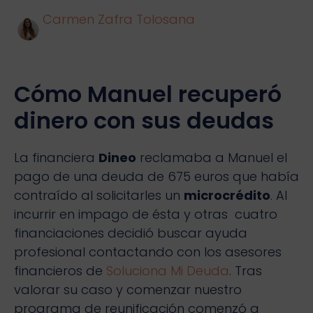
Carmen Zafra Tolosana
Cómo Manuel recuperó
dinero con sus deudas
La financiera
Dineo
reclamaba a Manuel el
pago de una deuda de 675 euros que había
contraído al solicitarles un
microcrédito
. Al
incurrir en impago de ésta y otras cuatro
financiaciones decidió buscar ayuda
profesional contactando con los asesores
financieros de
Soluciona Mi Deuda
. Tras
valorar su caso y comenzar nuestro
programa de reunificación comenzó a