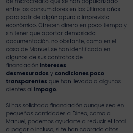
de microcrédito que se han popularizado
entre los consumidores en los últimos años
para salir de algún apuro o imprevisto
económico. Ofrecen dinero en poco tiempo y
sin tener que aportar demasiada
documentación, no obstante, como en el
caso de Manuel, se han identificado en
algunos de sus contratos de
financiación
intereses
desmesurados
y
condiciones poco
transparentes
que han llevado a algunos
clientes al
impago
.
Si has solicitado financiación aunque sea en
pequeñas cantidades a Dineo, como a
Manuel, podemos ayudarte a reducir el total
a pagar o incluso, si te han cobrado altos