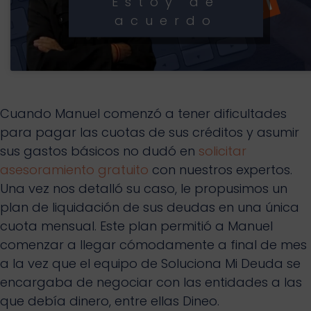
Estoy de
acuerdo
Cuando Manuel comenzó a tener dificultades
para pagar las cuotas de sus créditos y asumir
sus gastos básicos no dudó en
solicitar
asesoramiento gratuito
con nuestros expertos.
Una vez nos detalló su caso, le propusimos un
plan de liquidación de sus deudas en una única
cuota mensual. Este plan permitió a Manuel
comenzar a llegar cómodamente a final de mes
a la vez que el equipo de Soluciona Mi Deuda se
encargaba de negociar con las entidades a las
que debía dinero, entre ellas Dineo.