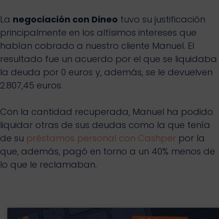
La
negociación con Dineo
tuvo su justificación
principalmente en los altísimos intereses que
habían cobrado a nuestro cliente Manuel. El
resultado fue un acuerdo por el que se liquidaba
la deuda por 0 euros y, además, se le devuelven
2.807,45 euros.
Con la cantidad recuperada, Manuel ha podido
liquidar otras de sus deudas como la que tenía
de su
préstamos personal con Cashper
por la
que, además, pagó en torno a un 40% menos de
lo que le reclamaban.