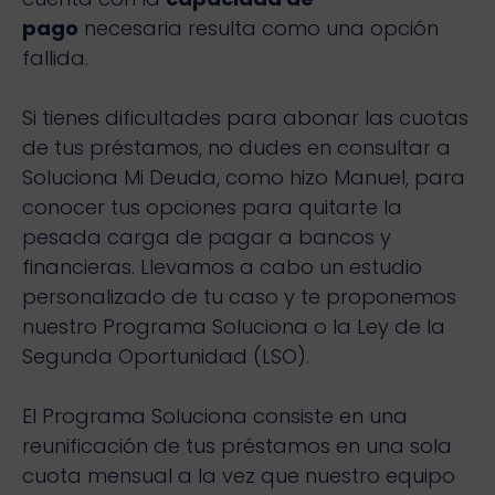
pago
necesaria resulta como una opción
fallida.
Si tienes dificultades para abonar las cuotas
de tus préstamos, no dudes en consultar a
Soluciona Mi Deuda, como hizo Manuel, para
conocer tus opciones para quitarte la
pesada carga de pagar a bancos y
financieras. Llevamos a cabo un estudio
personalizado de tu caso y te proponemos
nuestro Programa Soluciona o la Ley de la
Segunda Oportunidad (LSO).
El Programa Soluciona consiste en una
reunificación de tus préstamos en una sola
cuota mensual a la vez que nuestro equipo