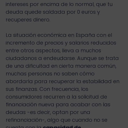
intereses por encima de lo normal, que tu
deuda quede saldada por 0 euros y
recuperes dinero.
La situación económica en España con el
incremento de precios y salarios reducidos
entre otros aspectos, lleva a muchos
ciudadanos a endeudarse. Aunque se trata
de una dificultad en cierta manera común,
muchas personas no saben cómo
abordarla para recuperar la estabilidad en
sus finanzas. Con frecuencia, los
consumidores recurren a la solicitud de
financiación nueva para acabar con las
deudas -es decir, optan por una
refinanciación-, algo que cuando no se
cuenta con la
capacidad de