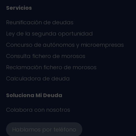
Servicios
Reunificación de deudas
Ley de la segunda oportunidad
Concurso de autónomos y microempresas
Consulta fichero de morosos
Reclamación fichero de morosos
Calculadora de deuda
Soluciona Mi Deuda
Colabora con nosotros
Hablamos por teléfono