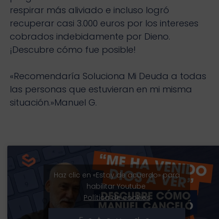
respirar más aliviado e incluso logró
recuperar casi 3.000 euros por los intereses
cobrados indebidamente por Dieno.
¡Descubre cómo fue posible!
«Recomendaría Soluciona Mi Deuda a todas
las personas que estuvieran en mi misma
situación.»Manuel G.
Haz clic en «Estoy de acuerdo» para
habilitar Youtube
Política de cookies