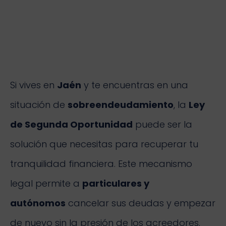
Si vives en
Jaén
y te encuentras en una
situación de
sobreendeudamiento
, la
Ley
de Segunda Oportunidad
puede ser la
solución que necesitas para recuperar tu
tranquilidad financiera. Este mecanismo
legal permite a
particulares y
autónomos
cancelar sus deudas y empezar
de nuevo sin la presión de los acreedores.