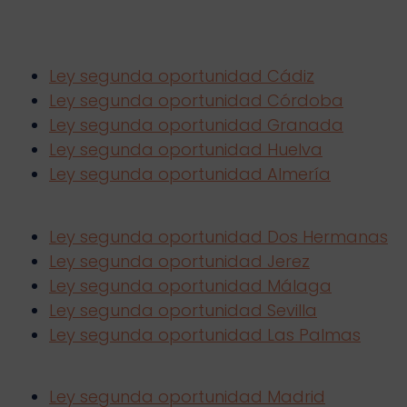
Ley segunda oportunidad Cádiz
Ley segunda oportunidad Córdoba
Ley segunda oportunidad Granada
Ley segunda oportunidad Huelva
Ley segunda oportunidad Almería
Ley segunda oportunidad Dos Hermanas
Ley segunda oportunidad Jerez
Ley segunda oportunidad Málaga
Ley segunda oportunidad Sevilla
Ley segunda oportunidad Las Palmas
Ley segunda oportunidad Madrid