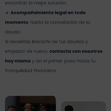
encontrar la mejor solución.
🔹
Acompañamiento legal en todo
momento
, hasta la cancelación de la
deuda.
Si necesitas liberarte de tus deudas y
empezar de nuevo,
contacta con nosotros
hoy mismo
y da el primer paso hacia tu
tranquilidad financiera.