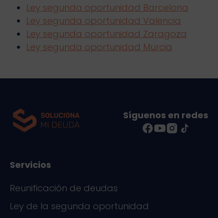
Ley segunda oportunidad Barcelona
Ley segunda oportunidad Valencia
Ley segunda oportunidad Zaragoza
Ley segunda oportunidad Murcia
Síguenos en redes
Servicios
Reunificación de deudas
Ley de la segunda oportunidad