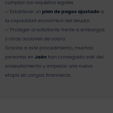
cumplan los requisitos legales.
✅ Establecer un
plan de pagos ajustado
a
la capacidad económica del deudor.
✅ Proteger al solicitante frente a embargos
y otras acciones de cobro.
Gracias a este procedimiento, muchas
personas en
Jaén
han conseguido salir del
endeudamiento y empezar una nueva
etapa sin cargas financieras.