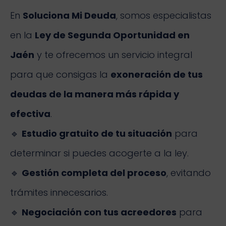
En
Soluciona Mi Deuda
, somos especialistas
en la
Ley de Segunda Oportunidad en
Jaén
y te ofrecemos un servicio integral
para que consigas la
exoneración de tus
deudas de la manera más rápida y
efectiva
.
🔹
Estudio gratuito de tu situación
para
determinar si puedes acogerte a la ley.
🔹
Gestión completa del proceso
, evitando
trámites innecesarios.
🔹
Negociación con tus acreedores
para