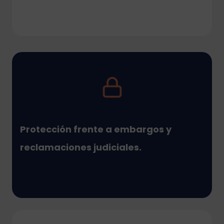
Protección frente a embargos y
reclamaciones judiciales
.