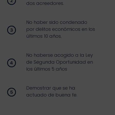
dos acreedores.
No haber sido condenado
por delitos económicos en los
últimos 10 años.
No haberse acogido a la Ley
de Segunda Oportunidad en
los últimos 5 años
Demostrar que se ha
actuado de buena fe.