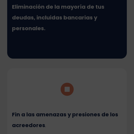
Eliminación de la mayoría de tus
deudas
, incluidas bancarias y
personales.
Fin a las amenazas y presiones de los
acreedores
.