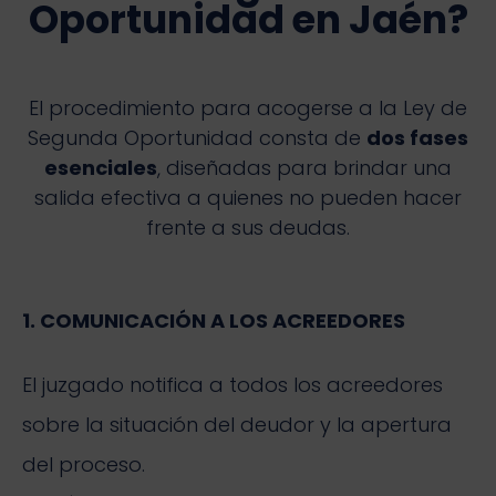
Oportunidad en Jaén?
El procedimiento para acogerse a la Ley de
Segunda Oportunidad consta de
dos fases
esenciales
, diseñadas para brindar una
salida efectiva a quienes no pueden hacer
frente a sus deudas.
1. COMUNICACIÓN A LOS ACREEDORES
El juzgado notifica a todos los acreedores
sobre la situación del deudor y la apertura
del proceso.