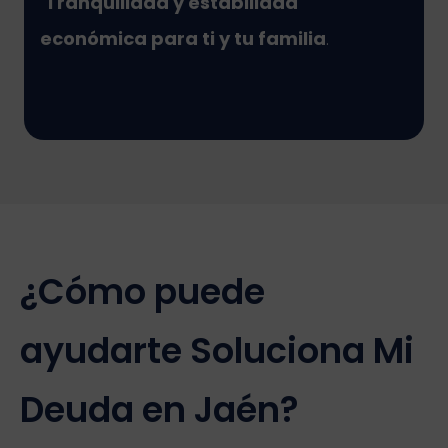
Tranquilidad y estabilidad
económica para ti y tu familia
.
¿Cómo puede
ayudarte Soluciona Mi
Deuda en Jaén?