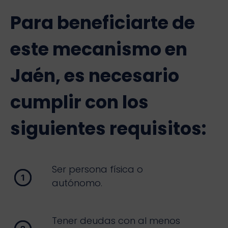
Para beneficiarte de
este mecanismo en
Jaén, es necesario
cumplir con los
siguientes requisitos:
Ser persona física o
autónomo.
Tener deudas con al menos