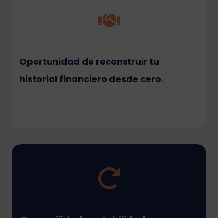
Oportunidad de reconstruir tu
historial financiero desde cero
.