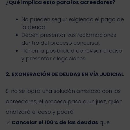
¿
Qué implica esto para los acreedores?
No pueden seguir exigiendo el pago de
la deuda.
Deben presentar sus reclamaciones
dentro del proceso concursal.
Tienen la posibilidad de revisar el caso
y presentar alegaciones.
2. EXONERACIÓN DE DEUDAS EN VÍA JUDICIAL
Si no se logra una solución amistosa con los
acreedores, el proceso pasa a un juez, quien
analizará el caso y podrá:
✅
Cancelar el 100% de las deudas
que