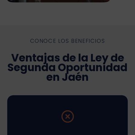
CONOCE LOS BENEFICIOS
Ventajas de la Ley de
Segunda Oportunidad
en Jaén