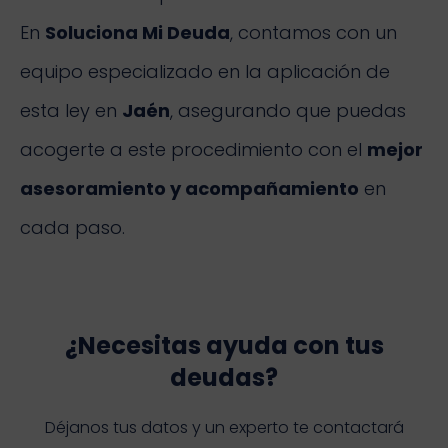
En
Soluciona Mi Deuda
, contamos con un
equipo especializado en la aplicación de
esta ley en
Jaén
, asegurando que puedas
acogerte a este procedimiento con el
mejor
asesoramiento y acompañamiento
en
cada paso.
¿Necesitas ayuda con tus
deudas?
Déjanos tus datos y un experto te contactará