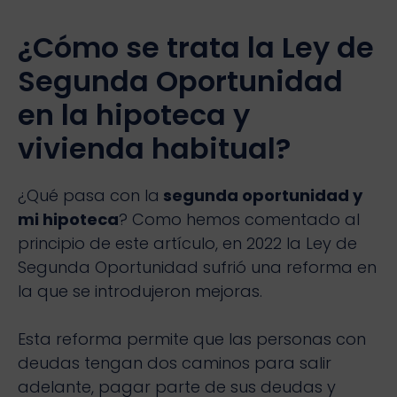
¿Cómo se trata la Ley de
Segunda Oportunidad
en la hipoteca y
vivienda habitual?
¿Qué pasa con la
segunda oportunidad y
mi hipoteca
? Como hemos comentado al
principio de este artículo, en 2022 la Ley de
Segunda Oportunidad sufrió una reforma en
la que se introdujeron mejoras.
Esta reforma permite que las personas con
deudas tengan dos caminos para salir
adelante, pagar parte de sus deudas y