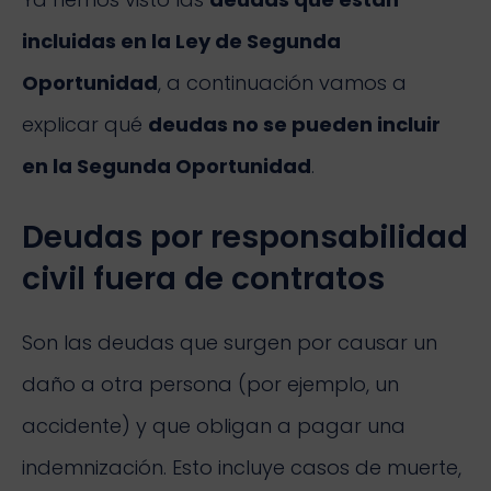
incluidas en la Ley de Segunda
Oportunidad
, a continuación vamos a
explicar qué
deudas no se pueden incluir
en la Segunda Oportunidad
.
Deudas por responsabilidad
civil fuera de contratos
Son las deudas que surgen por causar un
daño a otra persona (por ejemplo, un
accidente) y que obligan a pagar una
indemnización. Esto incluye casos de muerte,