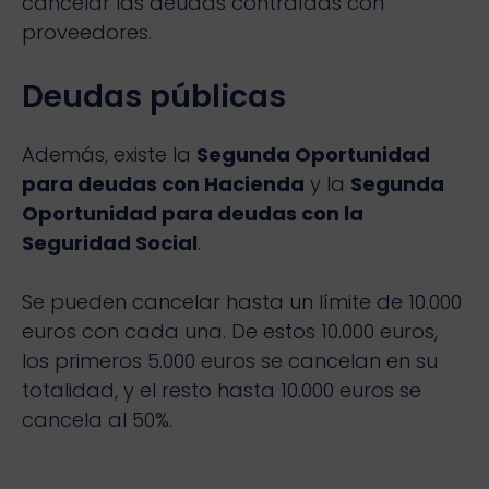
cancelar las deudas contraídas con
proveedores.
Deudas públicas
Además, existe la
Segunda Oportunidad
para deudas con Hacienda
y la
Segunda
Oportunidad para deudas con la
Seguridad Social
.
Se pueden cancelar hasta un límite de 10.000
euros con cada una. De estos 10.000 euros,
los primeros 5.000 euros se cancelan en su
totalidad, y el resto hasta 10.000 euros se
cancela al 50%.