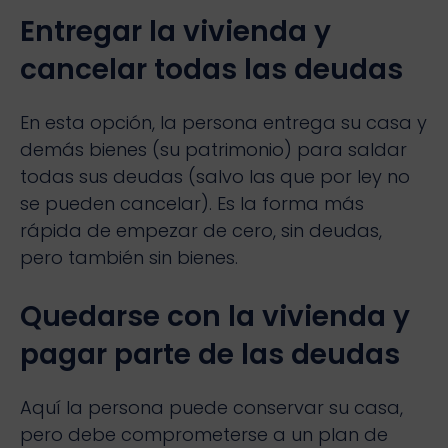
Entregar la vivienda y
cancelar todas las deudas
En esta opción, la persona entrega su casa y
demás bienes (su patrimonio) para saldar
todas sus deudas (salvo las que por ley no
se pueden cancelar). Es la forma más
rápida de empezar de cero, sin deudas,
pero también sin bienes.
Quedarse con la vivienda y
pagar parte de las deudas
Aquí la persona puede conservar su casa,
pero debe comprometerse a un plan de