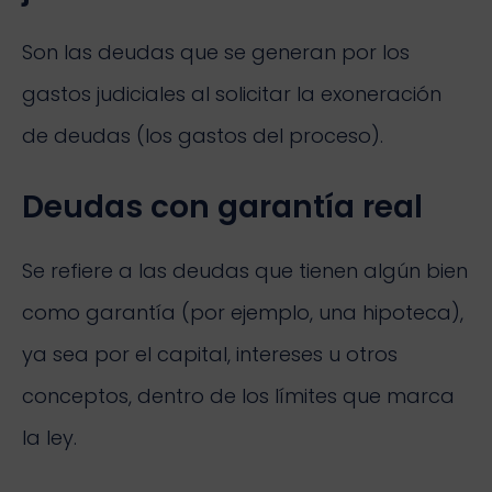
Son las deudas que se generan por los
gastos judiciales al solicitar la exoneración
de deudas (los gastos del proceso).
Deudas con garantía real
Se refiere a las deudas que tienen algún bien
como garantía (por ejemplo, una hipoteca),
ya sea por el capital, intereses u otros
conceptos, dentro de los límites que marca
la ley.