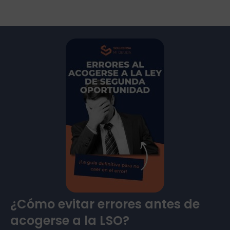
¿Cómo evitar errores antes de
acogerse a la LSO?