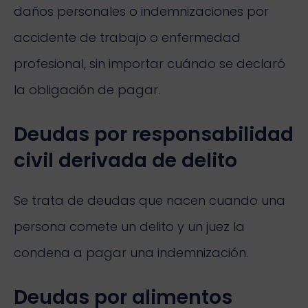
daños personales o indemnizaciones por
accidente de trabajo o enfermedad
profesional, sin importar cuándo se declaró
la obligación de pagar.
Deudas por responsabilidad
civil derivada de delito
Se trata de deudas que nacen cuando una
persona comete un delito y un juez la
condena a pagar una indemnización.
Deudas por alimentos