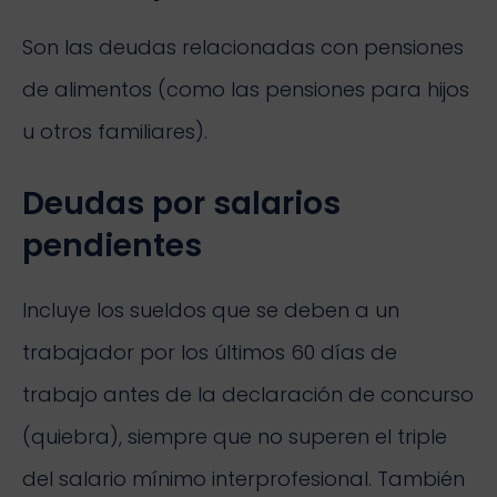
Son las deudas relacionadas con pensiones
de alimentos (como las pensiones para hijos
u otros familiares).
Deudas por salarios
pendientes
Incluye los sueldos que se deben a un
trabajador por los últimos 60 días de
trabajo antes de la declaración de concurso
(quiebra), siempre que no superen el triple
del salario mínimo interprofesional. También