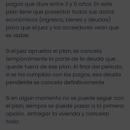
pagos que dure entre 3 y 5 años. En este
plan tiene que presentar todos sus datos
económicos (ingresos, bienes y deudas)
para que el juez y los acreedores vean que
es viable.
Si el juez aprueba el plan, se cancela
temporalmente la parte de la deuda que
quede fuera de ese plan. Al final del periodo,
si se ha cumplido con los pagos, esa deuda
pendiente se cancela definitivamente.
Si en algún momento no se puede seguir con
el plan, siempre se puede pasar a la primera
opción, entregar la vivienda y cancelar
todo.