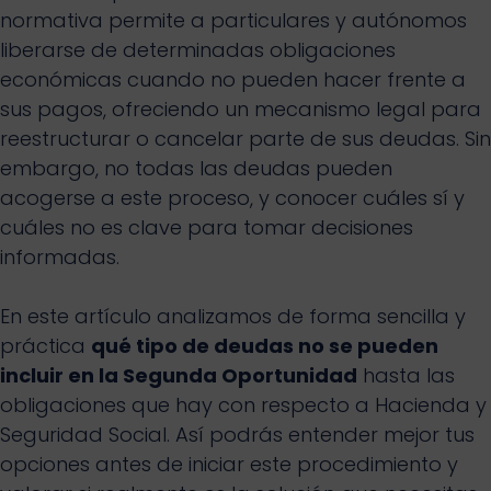
normativa permite a particulares y autónomos
liberarse de determinadas obligaciones
económicas cuando no pueden hacer frente a
sus pagos, ofreciendo un mecanismo legal para
reestructurar o cancelar parte de sus deudas. Sin
embargo, no todas las deudas pueden
acogerse a este proceso, y conocer cuáles sí y
cuáles no es clave para tomar decisiones
informadas.
En este artículo analizamos de forma sencilla y
práctica
qué tipo de deudas no se pueden
incluir en la Segunda Oportunidad
hasta las
obligaciones que hay con respecto a Hacienda y
Seguridad Social. Así podrás entender mejor tus
opciones antes de iniciar este procedimiento y