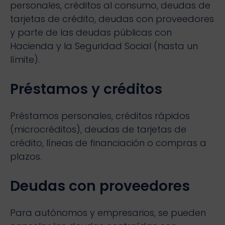
personales, créditos al consumo, deudas de
tarjetas de crédito, deudas con proveedores
y parte de las deudas públicas con
Hacienda y la Seguridad Social (hasta un
límite).
Préstamos y créditos
Préstamos personales, créditos rápidos
(microcréditos), deudas de tarjetas de
crédito, líneas de financiación o compras a
plazos.
Deudas con proveedores
Para autónomos y empresarios, se pueden