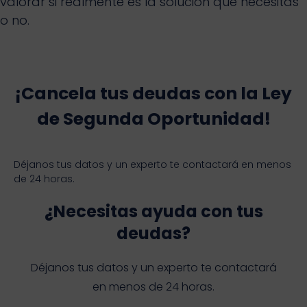
valorar si realmente es la solución que necesitas
o no.
¡Cancela tus deudas con la Ley
de Segunda Oportunidad!
Déjanos tus datos y un experto te contactará en menos
de 24 horas.
¿Necesitas ayuda con tus
deudas?
Déjanos tus datos y un experto te contactará
en menos de 24 horas.