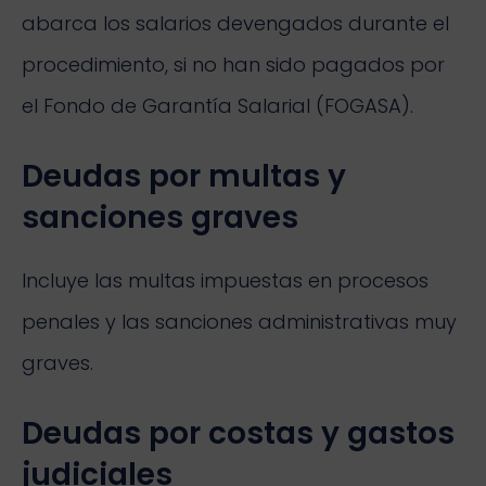
abarca los salarios devengados durante el
procedimiento, si no han sido pagados por
el Fondo de Garantía Salarial (FOGASA).
Deudas por multas y
sanciones graves
Incluye las multas impuestas en procesos
penales y las sanciones administrativas muy
graves.
Deudas por costas y gastos
judiciales