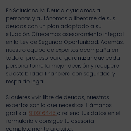
En Soluciona Mi Deuda ayudamos a
personas y autónomos a liberarse de sus
deudas con un plan adaptado a su
situación. Ofrecemos asesoramiento integral
en la Ley de Segunda Oportunidad. Además,
nuestro equipo de expertos acompaña en
todo el proceso para garantizar que cada
persona tome la mejor decisión y recupere
su estabilidad financiera con seguridad y
respaldo legal.
Si quieres vivir libre de deudas, nuestros
expertos son lo que necesitas. Llámanos
gratis al
910916445
o rellena tus datos en el
formulario y consigue tu asesoría
completamente gratuita.