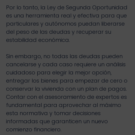
Por lo tanto, la Ley de Segunda Oportunidad
es una herramienta real y efectiva para que
particulares y autónomos puedan liberarse
del peso de las deudas y recuperar su
estabilidad económica.
Sin embargo, no todas las deudas pueden
cancelarse y cada caso requiere un análisis
cuidadoso para elegir la mejor opción,
entregar los bienes para empezar de cero o
conservar la vivienda con un plan de pagos.
Contar con el asesoramiento de expertos es
fundamental para aprovechar al máximo
esta normativa y tomar decisiones
informadas que garanticen un nuevo
comienzo financiero.