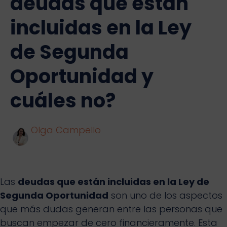
deudas que están
incluidas en la Ley
de Segunda
Oportunidad y
cuáles no?
Olga Campello
Las
deudas que están incluidas en la Ley de
Segunda Oportunidad
son uno de los aspectos
que más dudas generan entre las personas que
buscan empezar de cero financieramente. Esta