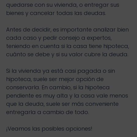
quedarse con su vivienda, o entregar sus
bienes y cancelar todas las deudas.
Antes de decidir, es importante analizar bien
cada caso y pedir consejo a expertos,
teniendo en cuenta si la casa tiene hipoteca,
cuánto se debe y si su valor cubre la deuda.
Si la vivienda ya está casi pagada o sin
hipoteca, suele ser mejor opción de
conservarla. En cambio, si la hipoteca
pendiente es muy alta y la casa vale menos
que la deuda, suele ser más conveniente
entregarla a cambio de todo.
¡Veamos las posibles opciones!