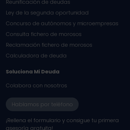
Reunificación de deudas
Ley de la segunda oportunidad
Concurso de autónomos y microempresas
Consulta fichero de morosos
Reclamación fichero de morosos
Calculadora de deuda
Soluciona Mi Deuda
Colabora con nosotros
Hablamos por teléfono
¡Rellena el formulario y consigue tu primera
asesoría gratuita!