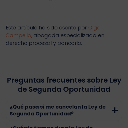
Este artículo ha sido escrito por
Olga
Campello
, abogada especializada en
derecho procesal y bancario.
Preguntas frecuentes sobre Ley
de Segunda Oportunidad
¿Qué pasa si me cancelan la Ley de
Segunda Oportunidad?
¿Cuánto tiempo dura la Ley de